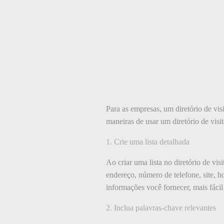
Para as empresas, um diretório de vi
maneiras de usar um diretório de visi
1. Crie uma lista detalhada
Ao criar uma lista no diretório de vis
endereço, número de telefone, site, 
informações você fornecer, mais fáci
2. Inclua palavras-chave relevantes