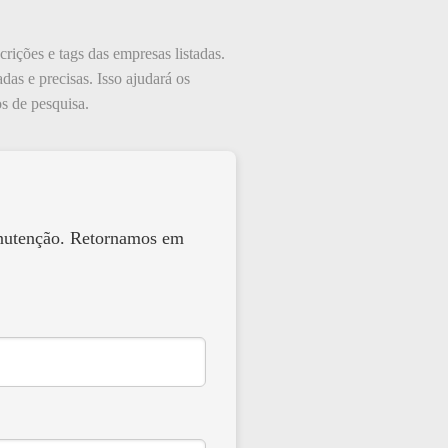
crições e tags das empresas listadas.
das e precisas. Isso ajudará os
s de pesquisa.
anutenção. Retornamos em