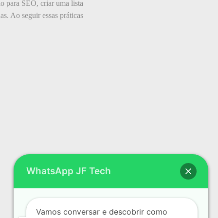
lo para SEO, criar uma lista
as. Ao seguir essas práticas
WhatsApp JF Tech
Vamos conversar e descobrir como