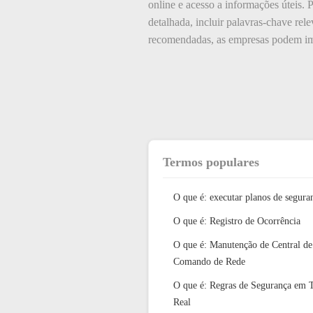
online e acesso a informações úteis. 
detalhada, incluir palavras-chave rele
recomendadas, as empresas podem imp
Termos populares
O que é: executar planos de segura
O que é: Registro de Ocorrência
O que é: Manutenção de Central de
Comando de Rede
O que é: Regras de Segurança em
Real