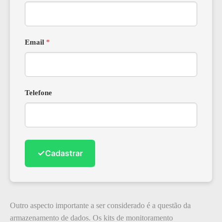
Email
*
Telefone
✓
Cadastrar
Outro aspecto importante a ser considerado é a questão da
armazenamento de dados. Os kits de monitoramento