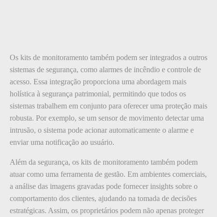
Os kits de monitoramento também podem ser integrados a outros
sistemas de segurança, como alarmes de incêndio e controle de
acesso. Essa integração proporciona uma abordagem mais
holística à segurança patrimonial, permitindo que todos os
sistemas trabalhem em conjunto para oferecer uma proteção mais
robusta. Por exemplo, se um sensor de movimento detectar uma
intrusão, o sistema pode acionar automaticamente o alarme e
enviar uma notificação ao usuário.
Além da segurança, os kits de monitoramento também podem
atuar como uma ferramenta de gestão. Em ambientes comerciais,
a análise das imagens gravadas pode fornecer insights sobre o
comportamento dos clientes, ajudando na tomada de decisões
estratégicas. Assim, os proprietários podem não apenas proteger