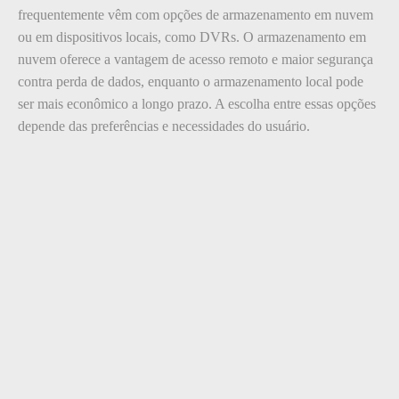
frequentemente vêm com opções de armazenamento em nuvem
ou em dispositivos locais, como DVRs. O armazenamento em
nuvem oferece a vantagem de acesso remoto e maior segurança
contra perda de dados, enquanto o armazenamento local pode
ser mais econômico a longo prazo. A escolha entre essas opções
depende das preferências e necessidades do usuário.