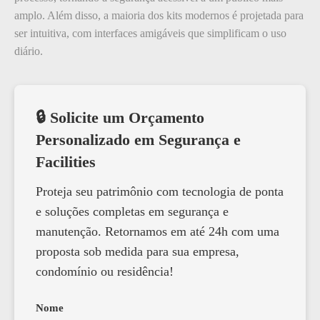
amplo. Além disso, a maioria dos kits modernos é projetada para
ser intuitiva, com interfaces amigáveis que simplificam o uso
diário.
🔒 Solicite um Orçamento
Personalizado em Segurança e
Facilities
Proteja seu patrimônio com tecnologia de ponta
e soluções completas em segurança e
manutenção. Retornamos em até 24h com uma
proposta sob medida para sua empresa,
condomínio ou residência!
Nome