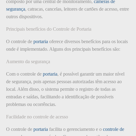
composto por uma central de monitoramento,
câmeras de
segurança
, catracas, cancelas, leitores de cartões de acesso, entre
outros dispositivos.
Principais benefícios do Controle de Portaria
O controle de
portaria
oferece diversos benefícios para os locais
onde é implementado. Alguns dos principais benefícios são:
Aumento da segurança
Com o controle de
portaria
, é possível garantir um maior nível
de segurança, pois apenas pessoas autorizadas têm acesso ao
local. Além disso, o sistema permite o registro de todas as
entradas e saídas, facilitando a identificação de possíveis
problemas ou ocorrências.
Facilidade no controle de acesso
O controle de
portaria
facilita o gerenciamento e o
controle de