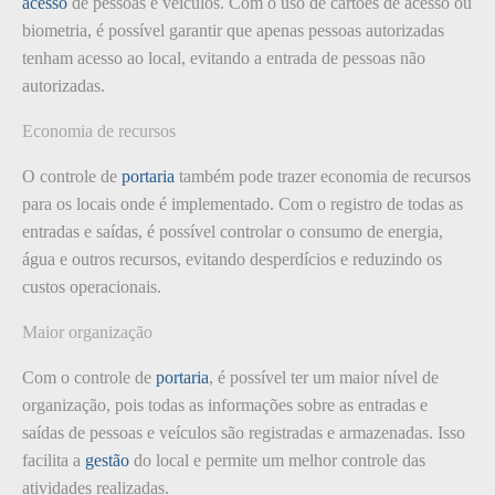
acesso
de pessoas e veículos. Com o uso de cartões de acesso ou
biometria, é possível garantir que apenas pessoas autorizadas
tenham acesso ao local, evitando a entrada de pessoas não
autorizadas.
Economia de recursos
O controle de
portaria
também pode trazer economia de recursos
para os locais onde é implementado. Com o registro de todas as
entradas e saídas, é possível controlar o consumo de energia,
água e outros recursos, evitando desperdícios e reduzindo os
custos operacionais.
Maior organização
Com o controle de
portaria
, é possível ter um maior nível de
organização, pois todas as informações sobre as entradas e
saídas de pessoas e veículos são registradas e armazenadas. Isso
facilita a
gestão
do local e permite um melhor controle das
atividades realizadas.