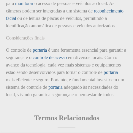
para
monitorar
o acesso de pessoas e veículos ao local. As
câmeras podem ser integradas a um sistema de
reconhecimento
facial
ou de leitura de placas de veículos, permitindo a
identificação automática de pessoas e veículos autorizados.
Considerações finais
O controle de
portaria
é uma ferramenta essencial para garantir a
segurança e o
controle de acesso
em diversos locais. Com o
avanço da tecnologia, cada vez mais sistemas e equipamentos
estão sendo desenvolvidos para tornar o controle de
portaria
mais eficiente e seguro. Portanto, é fundamental investir em um
sistema de controle de
portaria
adequado às necessidades do
local, visando garantir a segurança e o bem-estar de todos.
Termos Relacionados