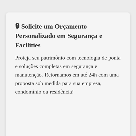
🔒 Solicite um Orçamento
Personalizado em Segurança e
Facilities
Proteja seu patrimônio com tecnologia de ponta
e soluções completas em segurança e
manutenção. Retornamos em até 24h com uma
proposta sob medida para sua empresa,
condomínio ou residência!