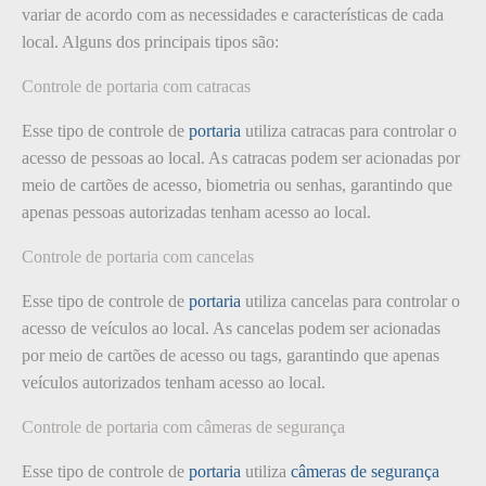
variar de acordo com as necessidades e características de cada
local. Alguns dos principais tipos são:
Controle de portaria com catracas
Esse tipo de controle de
portaria
utiliza catracas para controlar o
acesso de pessoas ao local. As catracas podem ser acionadas por
meio de cartões de acesso, biometria ou senhas, garantindo que
apenas pessoas autorizadas tenham acesso ao local.
Controle de portaria com cancelas
Esse tipo de controle de
portaria
utiliza cancelas para controlar o
acesso de veículos ao local. As cancelas podem ser acionadas
por meio de cartões de acesso ou tags, garantindo que apenas
veículos autorizados tenham acesso ao local.
Controle de portaria com câmeras de segurança
Esse tipo de controle de
portaria
utiliza
câmeras de segurança