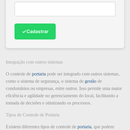
✓
Cadastrar
Integração com outros sistemas
O controle de
portaria
pode ser integrado com outros sistemas,
como o sistema de segurança, o sistema de
gestão
de
condomínios ou empresas, entre outros. Isso permite uma maior
eficiência e agilidade no gerenciamento do local, facilitando a
tomada de decisões e otimizando os processos.
Tipos de Controle de Portaria
Existem diferentes tipos de controle de
portaria
, que podem