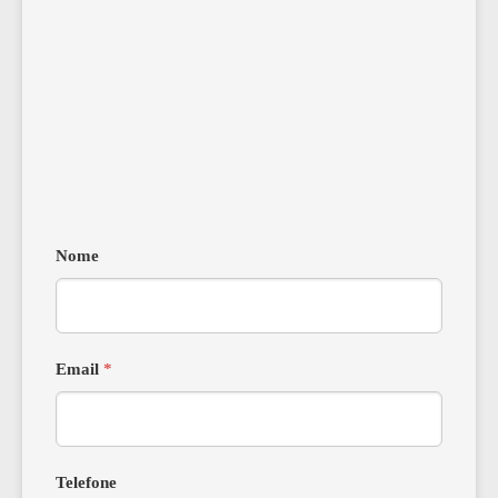
Nome
Email
*
Telefone