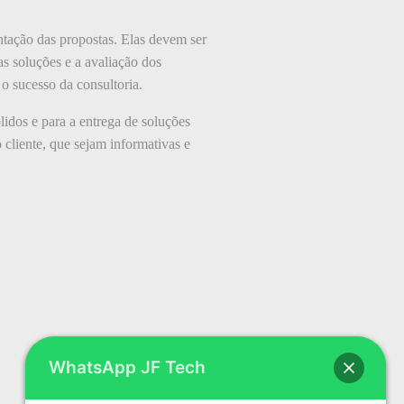
ntação das propostas. Elas devem ser
as soluções e a avaliação dos
 o sucesso da consultoria.
lidos e para a entrega de soluções
 cliente, que sejam informativas e
WhatsApp JF Tech