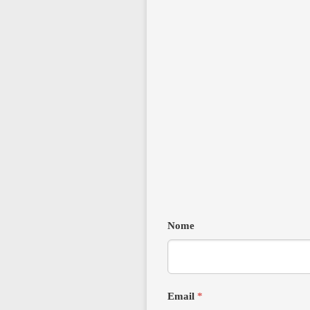
Nome
Email
*