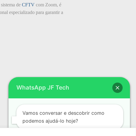
m sistema de
CFTV
com Zoom, é
nal especializado para garantir a
WhatsApp JF Tech
Vamos conversar e descobrir como
podemos ajudá-lo hoje?