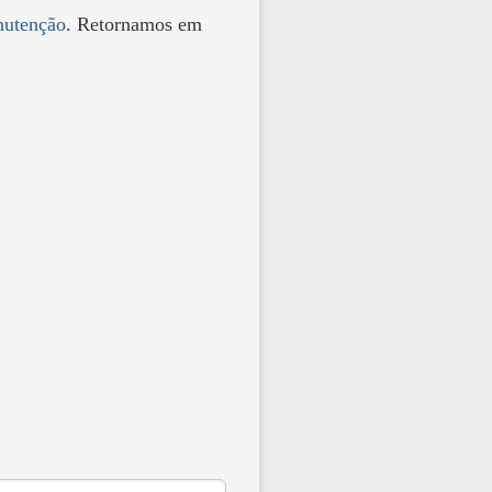
utenção
. Retornamos em