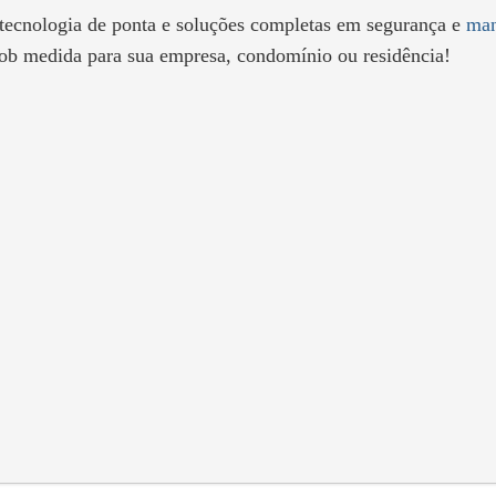
 tecnologia de ponta e soluções completas em segurança e
man
ob medida para sua empresa, condomínio ou residência!