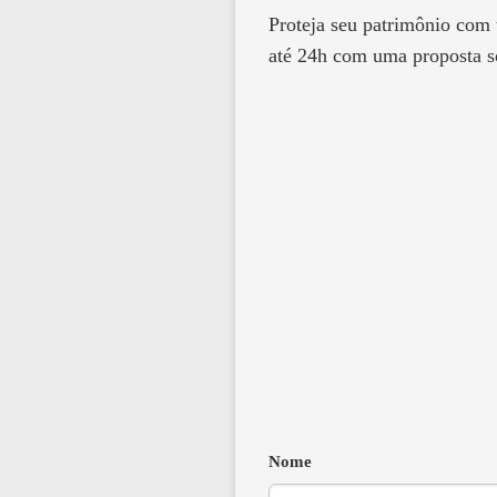
Proteja seu patrimônio com
até 24h com uma proposta s
Nome