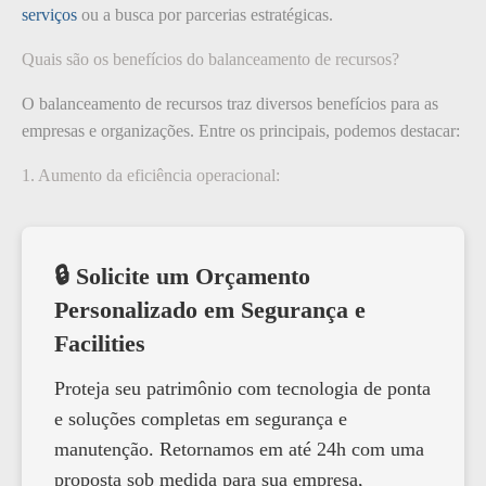
serviços
ou a busca por parcerias estratégicas.
Quais são os benefícios do balanceamento de recursos?
O balanceamento de recursos traz diversos benefícios para as
empresas e organizações. Entre os principais, podemos destacar:
1. Aumento da eficiência operacional:
🔒 Solicite um Orçamento
Personalizado em Segurança e
Facilities
Proteja seu patrimônio com tecnologia de ponta
e soluções completas em segurança e
manutenção. Retornamos em até 24h com uma
proposta sob medida para sua empresa,