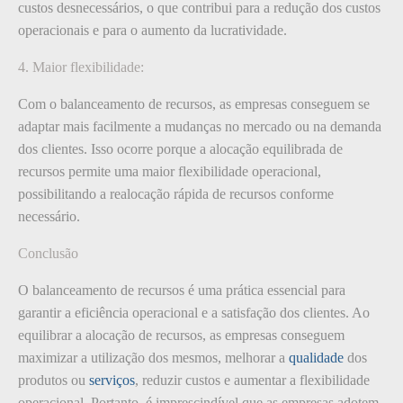
custos desnecessários, o que contribui para a redução dos custos
operacionais e para o aumento da lucratividade.
4. Maior flexibilidade:
Com o balanceamento de recursos, as empresas conseguem se
adaptar mais facilmente a mudanças no mercado ou na demanda
dos clientes. Isso ocorre porque a alocação equilibrada de
recursos permite uma maior flexibilidade operacional,
possibilitando a realocação rápida de recursos conforme
necessário.
Conclusão
O balanceamento de recursos é uma prática essencial para
garantir a eficiência operacional e a satisfação dos clientes. Ao
equilibrar a alocação de recursos, as empresas conseguem
maximizar a utilização dos mesmos, melhorar a
qualidade
dos
produtos ou
serviços
, reduzir custos e aumentar a flexibilidade
operacional. Portanto, é imprescindível que as empresas adotem