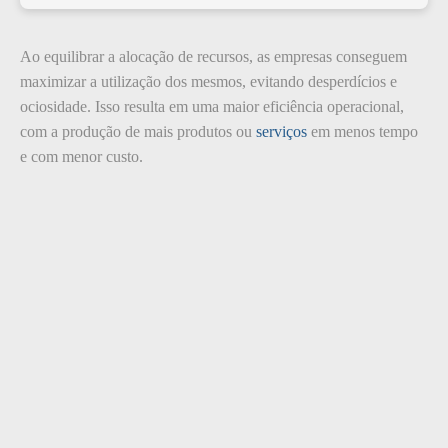
Ao equilibrar a alocação de recursos, as empresas conseguem
maximizar a utilização dos mesmos, evitando desperdícios e
ociosidade. Isso resulta em uma maior eficiência operacional,
com a produção de mais produtos ou
serviços
em menos tempo
e com menor custo.