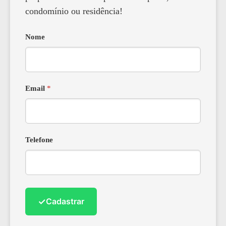
condomínio ou residência!
Nome
Email
*
Telefone
✓
Cadastrar