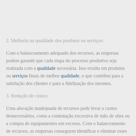
2. Melhoria na qualidade dos produtos ou serviços:
Com o balanceamento adequado dos recursos, as empresas
podem garantir que cada etapa do processo produtivo seja
realizada com a
qualidade
necessária. Isso resulta em produtos
ou
serviços
finais de melhor
qualidade
, o que contribui para a
satisfação dos clientes e para a fidelização dos mesmos.
3. Redução de custos:
Uma alocação inadequada de recursos pode levar a custos
desnecessários, como a contratação excessiva de mão de obra ou
a compra de equipamentos em excesso. Com o balanceamento
de recursos, as empresas conseguem identificar e eliminar esses