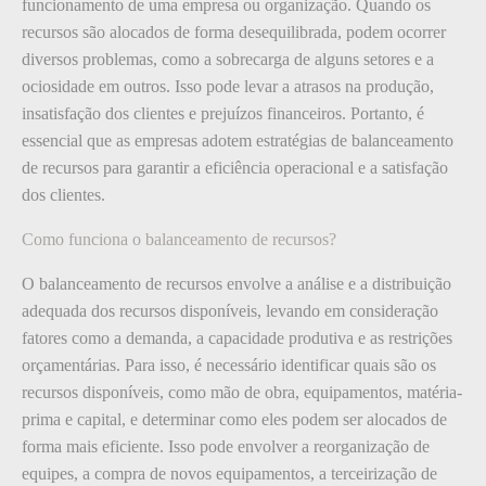
funcionamento de uma empresa ou organização. Quando os
recursos são alocados de forma desequilibrada, podem ocorrer
diversos problemas, como a sobrecarga de alguns setores e a
ociosidade em outros. Isso pode levar a atrasos na produção,
insatisfação dos clientes e prejuízos financeiros. Portanto, é
essencial que as empresas adotem estratégias de balanceamento
de recursos para garantir a eficiência operacional e a satisfação
dos clientes.
Como funciona o balanceamento de recursos?
O balanceamento de recursos envolve a análise e a distribuição
adequada dos recursos disponíveis, levando em consideração
fatores como a demanda, a capacidade produtiva e as restrições
orçamentárias. Para isso, é necessário identificar quais são os
recursos disponíveis, como mão de obra, equipamentos, matéria-
prima e capital, e determinar como eles podem ser alocados de
forma mais eficiente. Isso pode envolver a reorganização de
equipes, a compra de novos equipamentos, a terceirização de