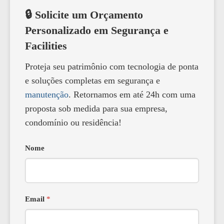
🔒 Solicite um Orçamento
Personalizado em Segurança e
Facilities
Proteja seu patrimônio com tecnologia de ponta
e soluções completas em segurança e
manutenção
. Retornamos em até 24h com uma
proposta sob medida para sua empresa,
condomínio ou residência!
Nome
Email
*