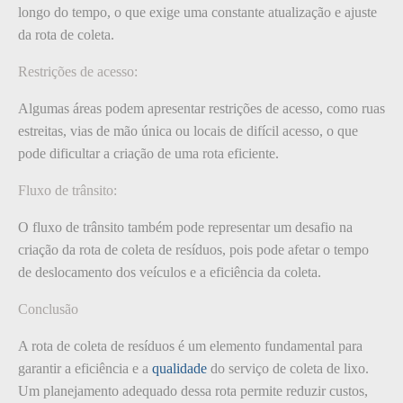
longo do tempo, o que exige uma constante atualização e ajuste
da rota de coleta.
Restrições de acesso:
Algumas áreas podem apresentar restrições de acesso, como ruas
estreitas, vias de mão única ou locais de difícil acesso, o que
pode dificultar a criação de uma rota eficiente.
Fluxo de trânsito:
O fluxo de trânsito também pode representar um desafio na
criação da rota de coleta de resíduos, pois pode afetar o tempo
de deslocamento dos veículos e a eficiência da coleta.
Conclusão
A rota de coleta de resíduos é um elemento fundamental para
garantir a eficiência e a
qualidade
do serviço de coleta de lixo.
Um planejamento adequado dessa rota permite reduzir custos,