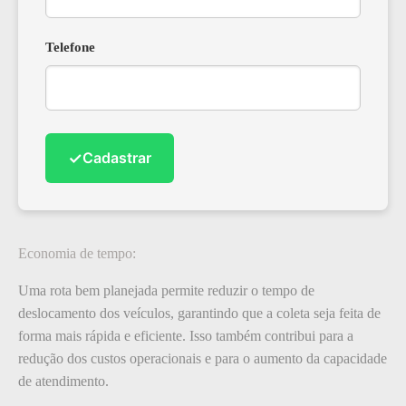
Telefone
✓
Cadastrar
Economia de tempo:
Uma rota bem planejada permite reduzir o tempo de
deslocamento dos veículos, garantindo que a coleta seja feita de
forma mais rápida e eficiente. Isso também contribui para a
redução dos custos operacionais e para o aumento da capacidade
de atendimento.