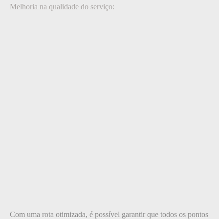
Melhoria na qualidade do serviço:
Com uma rota otimizada, é possível garantir que todos os pontos