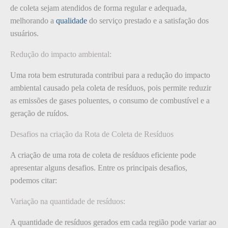
de coleta sejam atendidos de forma regular e adequada,
melhorando a
qualidade
do serviço prestado e a satisfação dos
usuários.
Redução do impacto ambiental:
Uma rota bem estruturada contribui para a redução do impacto
ambiental causado pela coleta de resíduos, pois permite reduzir
as emissões de gases poluentes, o consumo de combustível e a
geração de ruídos.
Desafios na criação da Rota de Coleta de Resíduos
A criação de uma rota de coleta de resíduos eficiente pode
apresentar alguns desafios. Entre os principais desafios,
podemos citar:
Variação na quantidade de resíduos:
A quantidade de resíduos gerados em cada região pode variar ao