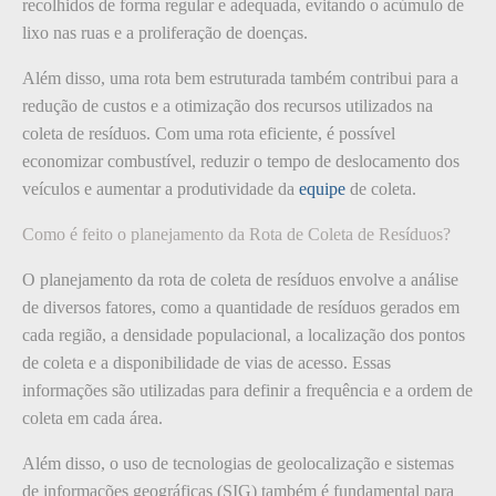
recolhidos de forma regular e adequada, evitando o acúmulo de
lixo nas ruas e a proliferação de doenças.
Além disso, uma rota bem estruturada também contribui para a
redução de custos e a otimização dos recursos utilizados na
coleta de resíduos. Com uma rota eficiente, é possível
economizar combustível, reduzir o tempo de deslocamento dos
veículos e aumentar a produtividade da
equipe
de coleta.
Como é feito o planejamento da Rota de Coleta de Resíduos?
O planejamento da rota de coleta de resíduos envolve a análise
de diversos fatores, como a quantidade de resíduos gerados em
cada região, a densidade populacional, a localização dos pontos
de coleta e a disponibilidade de vias de acesso. Essas
informações são utilizadas para definir a frequência e a ordem de
coleta em cada área.
Além disso, o uso de tecnologias de geolocalização e sistemas
de informações geográficas (SIG) também é fundamental para