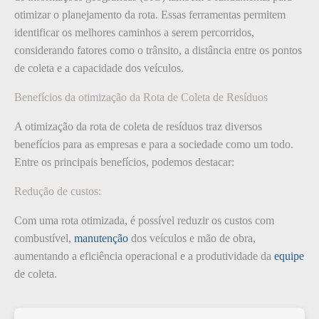
otimizar o planejamento da rota. Essas ferramentas permitem
identificar os melhores caminhos a serem percorridos,
considerando fatores como o trânsito, a distância entre os pontos
de coleta e a capacidade dos veículos.
Benefícios da otimização da Rota de Coleta de Resíduos
A otimização da rota de coleta de resíduos traz diversos
benefícios para as empresas e para a sociedade como um todo.
Entre os principais benefícios, podemos destacar:
Redução de custos:
Com uma rota otimizada, é possível reduzir os custos com
combustível,
manutenção
dos veículos e mão de obra,
aumentando a eficiência operacional e a produtividade da
equipe
de coleta.