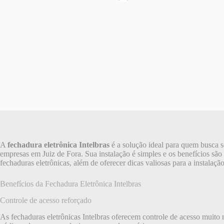
A
fechadura eletrônica Intelbras
é a solução ideal para quem busca s
empresas em Juiz de Fora. Sua instalação é simples e os benefícios são 
fechaduras eletrônicas, além de oferecer dicas valiosas para a instalaç
Benefícios da Fechadura Eletrônica Intelbras
Controle de acesso reforçado
As fechaduras eletrônicas Intelbras oferecem controle de acesso muito 