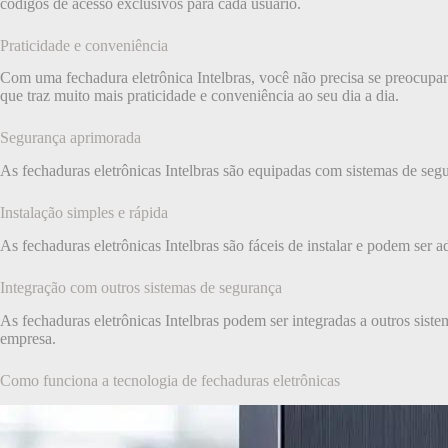
códigos de acesso exclusivos para cada usuário.
Praticidade e conveniência
Com uma fechadura eletrônica Intelbras, você não precisa se preocupar e
que traz muito mais praticidade e conveniência ao seu dia a dia.
Segurança aprimorada
As fechaduras eletrônicas Intelbras são equipadas com sistemas de seg
Instalação simples e rápida
As fechaduras eletrônicas Intelbras são fáceis de instalar e podem ser
Integração com outros sistemas de segurança
As fechaduras eletrônicas Intelbras podem ser integradas a outros sis
empresa.
Como funciona a tecnologia de fechaduras eletrônicas