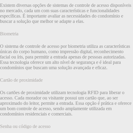
Existem diversas opções de sistemas de controle de acesso disponíveis
no mercado, cada um com suas características e funcionalidades
específicas. É importante avaliar as necessidades do condomínio e
buscar a solução que melhor se adapte a elas.
Biometria
O sistema de controle de acesso por biometria utiliza as características
únicas do corpo humano, como impressão digital, reconhecimento
facial ou íris, para permitir a entrada apenas de pessoas autorizadas.
Essa tecnologia oferece um alto nível de segurança e é ideal para
condomínios que buscam uma solução avançada e eficaz.
Cartão de proximidade
Os cartões de proximidade utilizam tecnologia RFID para liberar o
acesso. Cada morador ou visitante possui um cartão que, ao ser
aproximado do leitor, permite a entrada. Essa opção é prática e oferece
um bom controle de acesso, sendo amplamente utilizada em
condomínios residenciais e comerciais.
Senha ou código de acesso