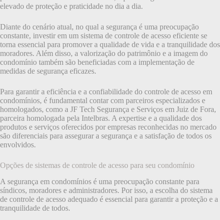
elevado de proteção e praticidade no dia a dia.
Diante do cenário atual, no qual a segurança é uma preocupação
constante, investir em um sistema de controle de acesso eficiente se
torna essencial para promover a qualidade de vida e a tranquilidade dos
moradores. Além disso, a valorização do patrimônio e a imagem do
condomínio também são beneficiadas com a implementação de
medidas de segurança eficazes.
Para garantir a eficiência e a confiabilidade do controle de acesso em
condomínios, é fundamental contar com parceiros especializados e
homologados, como a JF Tech Segurança e Serviços em Juiz de Fora,
parceira homologada pela Intelbras. A expertise e a qualidade dos
produtos e serviços oferecidos por empresas reconhecidas no mercado
são diferenciais para assegurar a segurança e a satisfação de todos os
envolvidos.
Opções de sistemas de controle de acesso para seu condomínio
A segurança em condomínios é uma preocupação constante para
síndicos, moradores e administradores. Por isso, a escolha do sistema
de controle de acesso adequado é essencial para garantir a proteção e a
tranquilidade de todos.