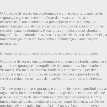
O Controle de acesso em condomínios é um aspecto fundamental da
segurança e gerenciamento de fluxo de pessoas em espaços
residenciais. Com o aumento da preocupação com segurança, a
implementação de sistemas eficientes de controle de acesso tornou-se
essencial para condomínios. Neste guia completo, vamos abordar a
importância do controle de acesso, as opções de sistemas disponíveis, a
implementação eficiente, bem como a manutenção e atualizações
necessárias.
Entendendo a importância do controle de acesso em condomínios
O controle de acesso em condomínios é uma medida fundamental para
garantir a segurança e a tranquilidade dos moradores, funcionários e
visitantes. Por meio de sistemas modernos e eficientes, é possível
controlar e monitorar o fluxo de pessoas, veículos e prestadores de
serviços, reduzindo os riscos de invasões, furtos e outros incidentes.
Além de proporcionar segurança, o controle de acesso contribui para a
organização do condomínio, facilitando a gestão de entrada e saída de
pessoas, a entrega de encomendas e a prestação de serviços. Com a
implementação de tecnologias avançadas, como biometria, cartões de
proximidade e reconhecimento facial, é possível garantir um nível