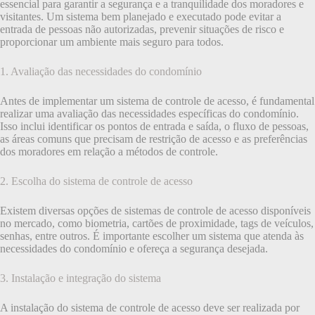
essencial para garantir a segurança e a tranquilidade dos moradores e
visitantes. Um sistema bem planejado e executado pode evitar a
entrada de pessoas não autorizadas, prevenir situações de risco e
proporcionar um ambiente mais seguro para todos.
1. Avaliação das necessidades do condomínio
Antes de implementar um sistema de controle de acesso, é fundamental
realizar uma avaliação das necessidades específicas do condomínio.
Isso inclui identificar os pontos de entrada e saída, o fluxo de pessoas,
as áreas comuns que precisam de restrição de acesso e as preferências
dos moradores em relação a métodos de controle.
2. Escolha do sistema de controle de acesso
Existem diversas opções de sistemas de controle de acesso disponíveis
no mercado, como biometria, cartões de proximidade, tags de veículos,
senhas, entre outros. É importante escolher um sistema que atenda às
necessidades do condomínio e ofereça a segurança desejada.
3. Instalação e integração do sistema
A instalação do sistema de controle de acesso deve ser realizada por