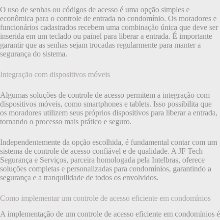
O uso de senhas ou códigos de acesso é uma opção simples e
econômica para o controle de entrada no condomínio. Os moradores e
funcionários cadastrados recebem uma combinação única que deve ser
inserida em um teclado ou painel para liberar a entrada. É importante
garantir que as senhas sejam trocadas regularmente para manter a
segurança do sistema.
Integração com dispositivos móveis
Algumas soluções de controle de acesso permitem a integração com
dispositivos móveis, como smartphones e tablets. Isso possibilita que
os moradores utilizem seus próprios dispositivos para liberar a entrada,
tornando o processo mais prático e seguro.
Independentemente da opção escolhida, é fundamental contar com um
sistema de controle de acesso confiável e de qualidade. A JF Tech
Segurança e Serviços, parceira homologada pela Intelbras, oferece
soluções completas e personalizadas para condomínios, garantindo a
segurança e a tranquilidade de todos os envolvidos.
Como implementar um controle de acesso eficiente em condomínios
A implementação de um controle de acesso eficiente em condomínios é