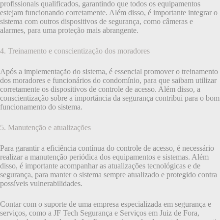
profissionais qualificados, garantindo que todos os equipamentos
estejam funcionando corretamente. Além disso, é importante integrar o
sistema com outros dispositivos de segurança, como câmeras e
alarmes, para uma proteção mais abrangente.
4. Treinamento e conscientização dos moradores
Após a implementação do sistema, é essencial promover o treinamento
dos moradores e funcionários do condomínio, para que saibam utilizar
corretamente os dispositivos de controle de acesso. Além disso, a
conscientização sobre a importância da segurança contribui para o bom
funcionamento do sistema.
5. Manutenção e atualizações
Para garantir a eficiência contínua do controle de acesso, é necessário
realizar a manutenção periódica dos equipamentos e sistemas. Além
disso, é importante acompanhar as atualizações tecnológicas e de
segurança, para manter o sistema sempre atualizado e protegido contra
possíveis vulnerabilidades.
Contar com o suporte de uma empresa especializada em segurança e
serviços, como a JF Tech Segurança e Serviços em Juiz de Fora,