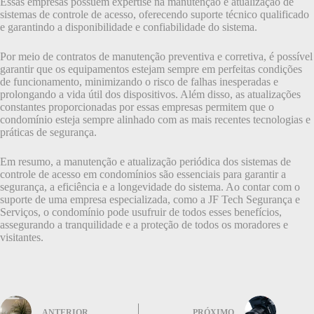
Essas empresas possuem expertise na manutenção e atualização de
sistemas de controle de acesso, oferecendo suporte técnico qualificado
e garantindo a disponibilidade e confiabilidade do sistema.
Por meio de contratos de manutenção preventiva e corretiva, é possível
garantir que os equipamentos estejam sempre em perfeitas condições
de funcionamento, minimizando o risco de falhas inesperadas e
prolongando a vida útil dos dispositivos. Além disso, as atualizações
constantes proporcionadas por essas empresas permitem que o
condomínio esteja sempre alinhado com as mais recentes tecnologias e
práticas de segurança.
Em resumo, a manutenção e atualização periódica dos sistemas de
controle de acesso em condomínios são essenciais para garantir a
segurança, a eficiência e a longevidade do sistema. Ao contar com o
suporte de uma empresa especializada, como a JF Tech Segurança e
Serviços, o condomínio pode usufruir de todos esses benefícios,
assegurando a tranquilidade e a proteção de todos os moradores e
visitantes.
ANTERIOR
PRÓXIMO