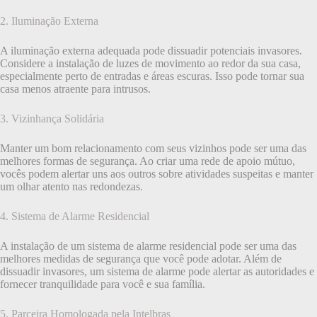
2. Iluminação Externa
A iluminação externa adequada pode dissuadir potenciais invasores.
Considere a instalação de luzes de movimento ao redor da sua casa,
especialmente perto de entradas e áreas escuras. Isso pode tornar sua
casa menos atraente para intrusos.
3. Vizinhança Solidária
Manter um bom relacionamento com seus vizinhos pode ser uma das
melhores formas de segurança. Ao criar uma rede de apoio mútuo,
vocês podem alertar uns aos outros sobre atividades suspeitas e manter
um olhar atento nas redondezas.
4. Sistema de Alarme Residencial
A instalação de um sistema de alarme residencial pode ser uma das
melhores medidas de segurança que você pode adotar. Além de
dissuadir invasores, um sistema de alarme pode alertar as autoridades e
fornecer tranquilidade para você e sua família.
5. Parceira Homologada pela Intelbras