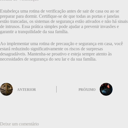
Estabeleça uma rotina de verificação antes de sair de casa ou ao se
preparar para dormir. Certifique-se de que todas as portas e janelas
estão trancadas, os sistemas de segurança estão ativados e não há sinais
de intrusos. Essa prática simples pode ajudar a prevenir invasões e
garantir a tranquilidade da sua família.
Ao implementar uma rotina de precaução e segurança em casa, você
estará reduzindo significativamente os riscos de surpresas
desagradáveis. Mantenha-se proativo e esteja sempre atento às
necessidades de segurança do seu lar e da sua família.
ANTERIOR
PRÓXIMO
Deixe um comentário