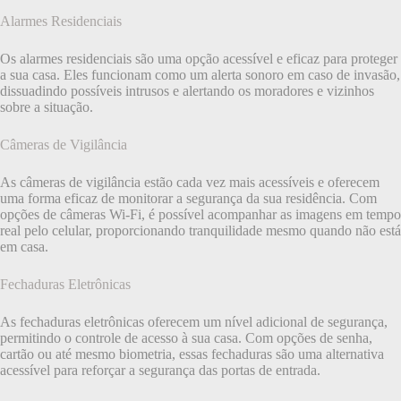
Alarmes Residenciais
Os alarmes residenciais são uma opção acessível e eficaz para proteger
a sua casa. Eles funcionam como um alerta sonoro em caso de invasão,
dissuadindo possíveis intrusos e alertando os moradores e vizinhos
sobre a situação.
Câmeras de Vigilância
As câmeras de vigilância estão cada vez mais acessíveis e oferecem
uma forma eficaz de monitorar a segurança da sua residência. Com
opções de câmeras Wi-Fi, é possível acompanhar as imagens em tempo
real pelo celular, proporcionando tranquilidade mesmo quando não está
em casa.
Fechaduras Eletrônicas
As fechaduras eletrônicas oferecem um nível adicional de segurança,
permitindo o controle de acesso à sua casa. Com opções de senha,
cartão ou até mesmo biometria, essas fechaduras são uma alternativa
acessível para reforçar a segurança das portas de entrada.