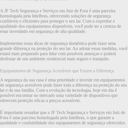
A JF Tech Segurança e Serviços em Juiz de Fora é uma parceira
homologada pela Intelbras, oferecendo soluções de segurança
confiáveis e eficientes para proteger o seu lar. Com a expertise e
qualidade dos equipamentos disponíveis, você pode ter a certeza de
estar investindo em segurança de alta qualidade.
Implementar essas dicas de segurança doméstica pode fazer uma
grande diferença na proteção do seu lar. Ao adotar essas medidas, você
estará mais preparado para lidar com possíveis ameaças e poderá
desfrutar de um ambiente residencial mais seguro e tranquilo.
Equipamentos de Segurança Acessíveis que Fazem a Diferença
A segurança da sua casa é uma prioridade e investir em equipamentos
de segurança acessíveis pode fazer toda a diferença na proteção do seu
lar e da sua família. Com a evolução da tecnologia, hoje em dia é
possível encontrar no mercado uma variedade de dispositivos que
oferecem proteção eficaz a preços acessíveis.
É importante ressaltar que a JF Tech Segurança e Serviços em Juiz de
Fora é uma parceira homologada pela Intelbras, o que garante a
qualidade e confiabilidade dos equipamentos de segurança oferecidos.