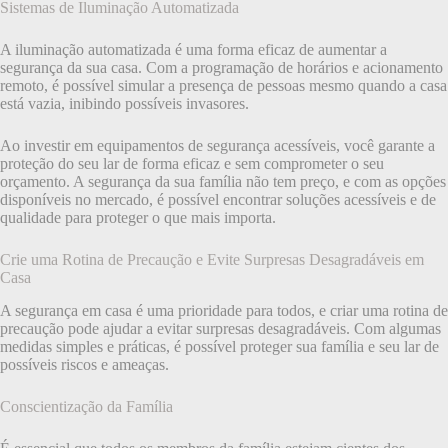
Sistemas de Iluminação Automatizada
A iluminação automatizada é uma forma eficaz de aumentar a
segurança da sua casa. Com a programação de horários e acionamento
remoto, é possível simular a presença de pessoas mesmo quando a casa
está vazia, inibindo possíveis invasores.
Ao investir em equipamentos de segurança acessíveis, você garante a
proteção do seu lar de forma eficaz e sem comprometer o seu
orçamento. A segurança da sua família não tem preço, e com as opções
disponíveis no mercado, é possível encontrar soluções acessíveis e de
qualidade para proteger o que mais importa.
Crie uma Rotina de Precaução e Evite Surpresas Desagradáveis em
Casa
A segurança em casa é uma prioridade para todos, e criar uma rotina de
precaução pode ajudar a evitar surpresas desagradáveis. Com algumas
medidas simples e práticas, é possível proteger sua família e seu lar de
possíveis riscos e ameaças.
Conscientização da Família