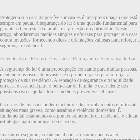
Proteger a sua casa de possíveis invasões é uma preocupação que está
sempre em pauta. A segurança do lar é uma questão fundamental para
garantir o bem-estar da família e a proteção do patrimônio. Neste
artigo, abordaremos medidas simples e eficazes para proteger sua casa
contra invasões, fornecendo dicas e orientações valiosas para reforçar a
segurança residencial.
Entendendo os Riscos de Invasões e Reforçando a Segurança do Lar
A segurança do lar é uma preocupação constante para muitas pessoas,
e entender os riscos de invasões é o primeiro passo para reforçar a
proteção da sua residência. A sensação de segurança e tranquilidade
em casa é essencial para o bem-estar da família, e estar ciente dos
possíveis riscos ajuda a tomar medidas preventivas eficazes.
Os riscos de invasões podem incluir desde arrombamentos e furtos até
situações mais graves, como assaltos e violência doméstica. É
fundamental estar atento aos pontos vulneráveis da residência e adotar
estratégias para minimizar esses riscos.
Investir em segurança residencial não se resume apenas a ter