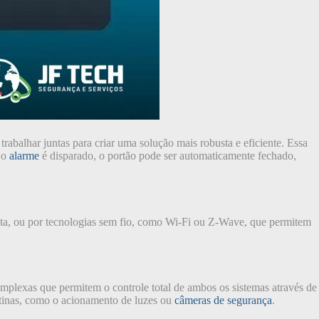
abalhar juntas para criar uma solução mais robusta e eficiente. Essa
 o
alarme
é disparado, o portão pode ser automaticamente fechado,
eta, ou por tecnologias sem fio, como Wi-Fi ou Z-Wave, que permitem
mplexas que permitem o controle total de ambos os sistemas através de
otinas, como o acionamento de luzes ou
câmeras de segurança
.