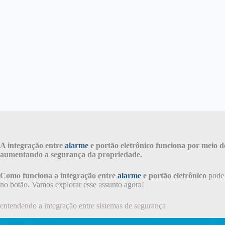
A integração entre
alarme
e portão eletrônico funciona por meio 
aumentando a segurança da propriedade.
Como funciona a integração entre
alarme
e portão eletrônico
pode 
no botão. Vamos explorar esse assunto agora!
entendendo a integração entre sistemas de segurança