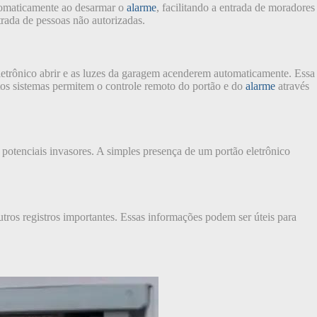
utomaticamente ao desarmar o
alarme
, facilitando a entrada de moradores
trada de pessoas não autorizadas.
eletrônico abrir e as luzes da garagem acenderem automaticamente. Essa
tos sistemas permitem o controle remoto do portão e do
alarme
através
potenciais invasores. A simples presença de um portão eletrônico
tros registros importantes. Essas informações podem ser úteis para