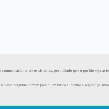
de comunicação entre os sistemas, permitindo que o portão seja a
ser uma pergunta comum para quem busca aumentar a segurança. Imagine