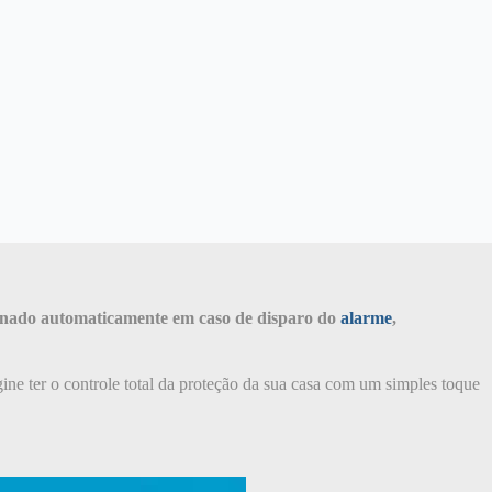
cionado automaticamente em caso de disparo do
alarme
,
 ter o controle total da proteção da sua casa com um simples toque