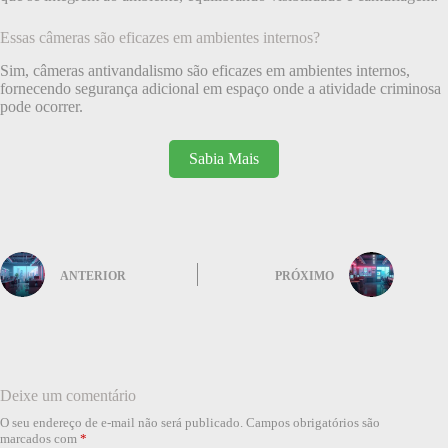
Essas câmeras são eficazes em ambientes internos?
Sim, câmeras antivandalismo são eficazes em ambientes internos,
fornecendo segurança adicional em espaço onde a atividade criminosa
pode ocorrer.
Sabia Mais
ANTERIOR
PRÓXIMO
Deixe um comentário
O seu endereço de e-mail não será publicado.
Campos obrigatórios são
marcados com
*