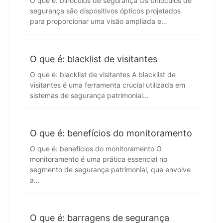
O que é: binóculos de segurança Os binóculos de
segurança são dispositivos ópticos projetados
para proporcionar uma visão ampliada e…
O que é: blacklist de visitantes
O que é: blacklist de visitantes A blacklist de
visitantes é uma ferramenta crucial utilizada em
sistemas de segurança patrimonial…
O que é: benefícios do monitoramento
O que é: benefícios do monitoramento O
monitoramento é uma prática essencial no
segmento de segurança patrimonial, que envolve
a…
O que é: barragens de segurança