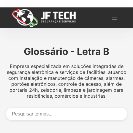
Pular
para
o
conteúdo
Glossário - Letra B
Empresa especializada em soluções integradas de
segurança eletrônica e serviços de facilities, atuando
com instalação e manutenção de câmeras, alarmes,
portões eletrônicos, controle de acesso, além de
portaria 24h, zeladoria, limpeza e jardinagem para
residências, comércios e indústrias.