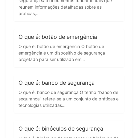
segurança são documentos fundamentais que
reúnem informações detalhadas sobre as
práticas,…
O que é: botão de emergência
O que é: botão de emergência O botão de
emergência é um dispositivo de segurança
projetado para ser utilizado em…
O que é: banco de segurança
O que é: banco de segurança O termo "banco de
segurança" refere-se a um conjunto de práticas e
tecnologias utilizadas…
O que é: binóculos de segurança