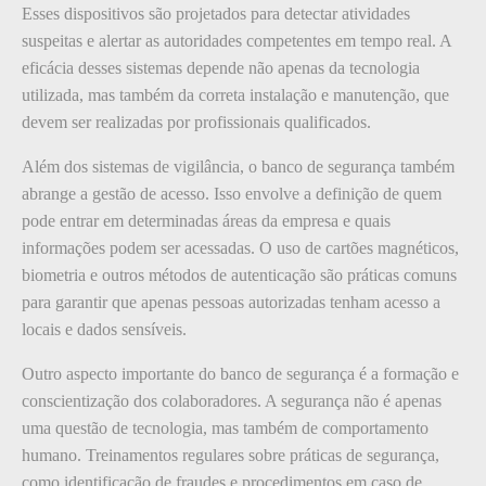
Esses dispositivos são projetados para detectar atividades
suspeitas e alertar as autoridades competentes em tempo real. A
eficácia desses sistemas depende não apenas da tecnologia
utilizada, mas também da correta instalação e manutenção, que
devem ser realizadas por profissionais qualificados.
Além dos sistemas de vigilância, o banco de segurança também
abrange a gestão de acesso. Isso envolve a definição de quem
pode entrar em determinadas áreas da empresa e quais
informações podem ser acessadas. O uso de cartões magnéticos,
biometria e outros métodos de autenticação são práticas comuns
para garantir que apenas pessoas autorizadas tenham acesso a
locais e dados sensíveis.
Outro aspecto importante do banco de segurança é a formação e
conscientização dos colaboradores. A segurança não é apenas
uma questão de tecnologia, mas também de comportamento
humano. Treinamentos regulares sobre práticas de segurança,
como identificação de fraudes e procedimentos em caso de