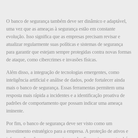
O banco de segurança também deve ser dinâmico e adaptável,
uma vez que as ameaças à segurança estão em constante
evolução. Isso significa que as empresas precisam revisar e
atualizar regularmente suas políticas e sistemas de segurança
para garantir que estejam sempre protegidas contra novas formas
de ataque, como cibercrimes e invasões físicas.
Além disso, a integração de tecnologias emergentes, como
inteligência artificial e análise de dados, pode fortalecer ainda
mais o banco de segurança. Essas ferramentas permitem uma
resposta mais rápida a incidentes e a identificação proativa de
padrões de comportamento que possam indicar uma ameaça
iminente.
Por fim, o banco de segurança deve ser visto como um
investimento estratégico para a empresa. A proteção de ativos e