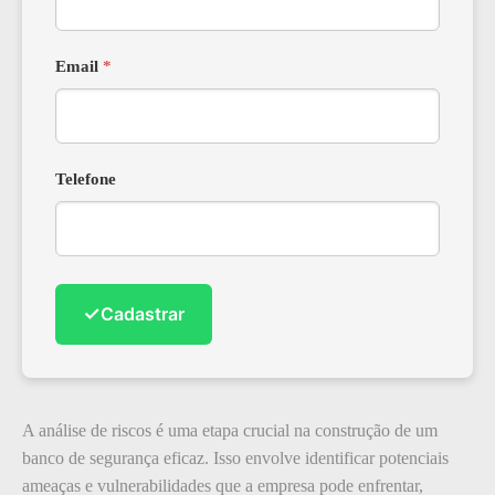
Email
*
Telefone
✓
Cadastrar
A análise de riscos é uma etapa crucial na construção de um
banco de segurança eficaz. Isso envolve identificar potenciais
ameaças e vulnerabilidades que a empresa pode enfrentar,