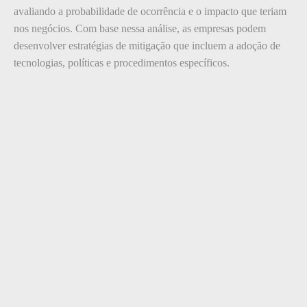
avaliando a probabilidade de ocorrência e o impacto que teriam
nos negócios. Com base nessa análise, as empresas podem
desenvolver estratégias de mitigação que incluem a adoção de
tecnologias, políticas e procedimentos específicos.