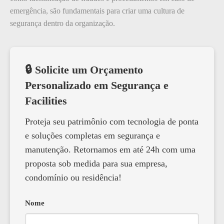
emergência, são fundamentais para criar uma cultura de
segurança dentro da organização.
🔒 Solicite um Orçamento
Personalizado em Segurança e
Facilities
Proteja seu patrimônio com tecnologia de ponta
e soluções completas em segurança e
manutenção. Retornamos em até 24h com uma
proposta sob medida para sua empresa,
condomínio ou residência!
Nome