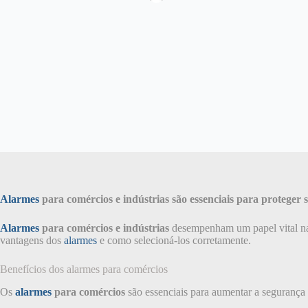
Alarmes
para comércios e indústrias são essenciais para proteger
Alarmes
para comércios e indústrias
desempenham um papel vital na 
vantagens dos
alarmes
e como selecioná-los corretamente.
Benefícios dos alarmes para comércios
Os
alarmes
para comércios
são essenciais para aumentar a segurança