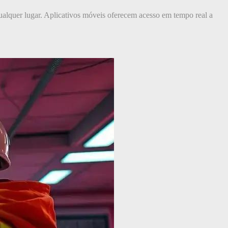
lquer lugar. Aplicativos móveis oferecem acesso em tempo real a