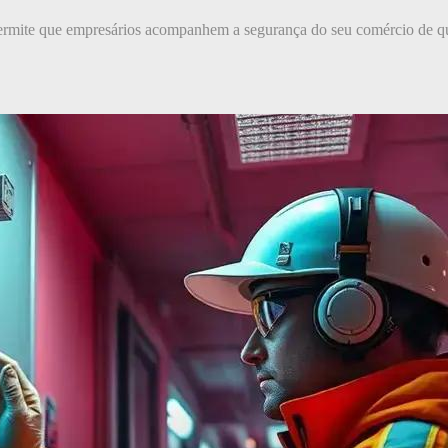
rmite que empresários acompanhem a segurança do seu comércio de qua