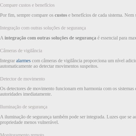
Compare custos e benefícios
Por fim, sempre compare os
custos
e benefícios de cada sistema. Nem s
Integração com outras soluções de segurança
A
integração com outras soluções de segurança
é essencial para ma
Câmeras de vigilância
Integrar
alarmes
com câmeras de vigilância proporciona um nível adici
automaticamente ao detectar movimentos suspeitos.
Detector de movimento
Os detectores de movimento funcionam em harmonia com os sistemas
autoridades imediatamente.
Iluminação de segurança
A iluminação de segurança também pode ser integrada. Luzes que se
propriedade menos vulnerável.
Monitoramento remoto