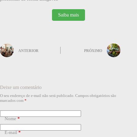
Saiba mais
ANTERIOR
PRÓXIMO
Deixe um comentário
O seu endereço de e-mail não será publicado.
Campos obrigatórios são
marcados com
*
Nome
*
E-mail
*