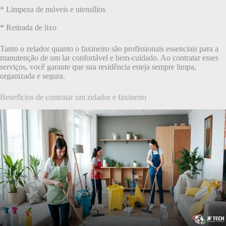
* Limpeza de móveis e utensílios
* Retirada de lixo
Tanto o zelador quanto o faxineiro são profissionais essenciais para a
manutenção de um lar confortável e bem-cuidado. Ao contratar esses
serviços, você garante que sua residência esteja sempre limpa,
organizada e segura.
Benefícios de contratar um zelador e faxineiro