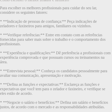
Para escolher os melhores profissionais para cuidar do seu lar,
considere os seguintes fatores:
* **Indicação de pessoas de confiança:** Peça indicações de
zeladores e faxineiros para amigos, familiares ou vizinhos.
* **Verifique referências:** Entre em contato com as referências
fornecidas para saber mais sobre o trabalho e o comportamento dos
profissionais.
* **Experiência e qualificações:** Dê preferência a profissionais com
experiência comprovada e que possuam cursos ou treinamentos na
área.
* **Entrevista pessoal:** Conheça os candidatos pessoalmente para
avaliar sua comunicação, apresentação e motivação.
* **Defina as funções e expectativas:** Esclareça as funções e
expectativas que você tem para o zelador e faxineiro, e verifique se
eles estão de acordo.
* **Negocie o salário e benefícios:** Defina um salário e benefícios
justos, de acordo com o mercado e as responsabilidades atribuídas.