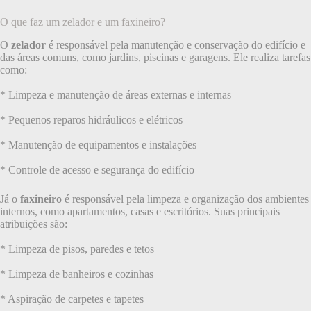
O que faz um zelador e um faxineiro?
O
zelador
é responsável pela manutenção e conservação do edifício e
das áreas comuns, como jardins, piscinas e garagens. Ele realiza tarefas
como:
* Limpeza e manutenção de áreas externas e internas
* Pequenos reparos hidráulicos e elétricos
* Manutenção de equipamentos e instalações
* Controle de acesso e segurança do edifício
Já o
faxineiro
é responsável pela limpeza e organização dos ambientes
internos, como apartamentos, casas e escritórios. Suas principais
atribuições são:
* Limpeza de pisos, paredes e tetos
* Limpeza de banheiros e cozinhas
* Aspiração de carpetes e tapetes