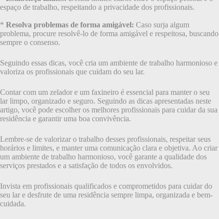
espaço de trabalho, respeitando a privacidade dos profissionais.
*
Resolva problemas de forma amigável:
Caso surja algum
problema, procure resolvê-lo de forma amigável e respeitosa, buscando
sempre o consenso.
Seguindo essas dicas, você cria um ambiente de trabalho harmonioso e
valoriza os profissionais que cuidam do seu lar.
Contar com um zelador e um faxineiro é essencial para manter o seu
lar limpo, organizado e seguro. Seguindo as dicas apresentadas neste
artigo, você pode escolher os melhores profissionais para cuidar da sua
residência e garantir uma boa convivência.
Lembre-se de valorizar o trabalho desses profissionais, respeitar seus
horários e limites, e manter uma comunicação clara e objetiva. Ao criar
um ambiente de trabalho harmonioso, você garante a qualidade dos
serviços prestados e a satisfação de todos os envolvidos.
Invista em profissionais qualificados e comprometidos para cuidar do
seu lar e desfrute de uma residência sempre limpa, organizada e bem-
cuidada.