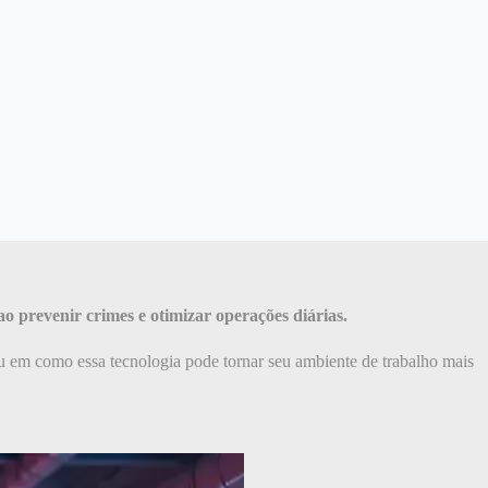
o prevenir crimes e otimizar operações diárias.
 em como essa tecnologia pode tornar seu ambiente de trabalho mais