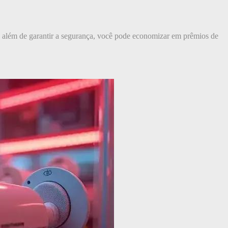
e, além de garantir a segurança, você pode economizar em prêmios de