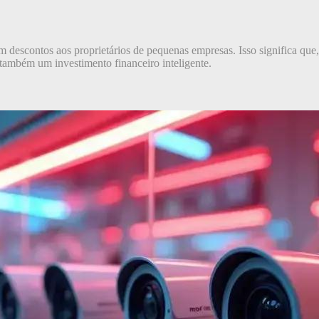
em descontos aos proprietários de pequenas empresas. Isso significa qu
 também um investimento financeiro inteligente.