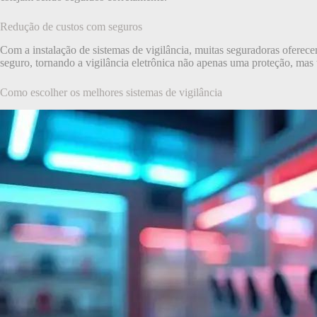
Redução de custos com seguros
Com a instalação de sistemas de vigilância, muitas seguradoras oferec
seguro, tornando a vigilância eletrônica não apenas uma proteção, mas
Como escolher os melhores sistemas de vigilância