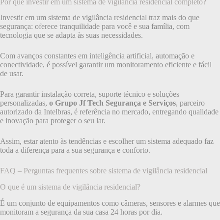
Por que investir em um sistema de vigilância residencial completo?
Investir em um sistema de vigilância residencial traz mais do que
segurança: oferece tranquilidade para você e sua família, com
tecnologia que se adapta às suas necessidades.
Com avanços constantes em inteligência artificial, automação e
conectividade, é possível garantir um monitoramento eficiente e fácil
de usar.
Para garantir instalação correta, suporte técnico e soluções
personalizadas,
o Grupo Jf Tech Segurança e Serviços
, parceiro
autorizado da Intelbras, é referência no mercado, entregando qualidade
e inovação para proteger o seu lar.
Assim, estar atento às tendências e escolher um sistema adequado faz
toda a diferença para a sua segurança e conforto.
FAQ – Perguntas frequentes sobre sistema de vigilância residencial
O que é um sistema de vigilância residencial?
É um conjunto de equipamentos como câmeras, sensores e alarmes que
monitoram a segurança da sua casa 24 horas por dia.