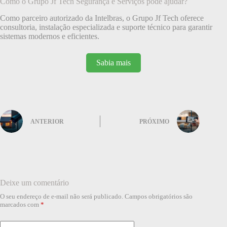
Como o Grupo Jf Tech Segurança e Serviços pode ajudar?
Como parceiro autorizado da Intelbras, o Grupo Jf Tech oferece
consultoria, instalação especializada e suporte técnico para garantir
sistemas modernos e eficientes.
Sabia mais
ANTERIOR
PRÓXIMO
Deixe um comentário
O seu endereço de e-mail não será publicado.
Campos obrigatórios são
marcados com
*