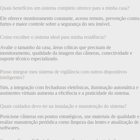
Quais benefícios um sistema completo oferece para a minha casa?
Ele oferece monitoramento constante, acesso remoto, prevenção contra
furtos e maior controle sobre a segurança do seu imóvel.
Como escolher o sistema ideal para minha residência?
Avalie o tamanho da casa, áreas críticas que precisam de
monitoramento, qualidade da imagem das câmeras, conectividade e
suporte técnico especializado.
Posso integrar meu sistema de vigilância com outros dispositivos
inteligentes?
Sim, a integração com fechaduras eletrônicas, iluminação automática e
assistentes virtuais aumenta a eficiência e a praticidade do sistema.
Quais cuidados devo ter na instalação e manutenção do sistema?
Posicione câmeras em pontos estratégicos, use materiais de qualidade e
realize manutenção periódica como limpeza das lentes e atualização de
softwares.