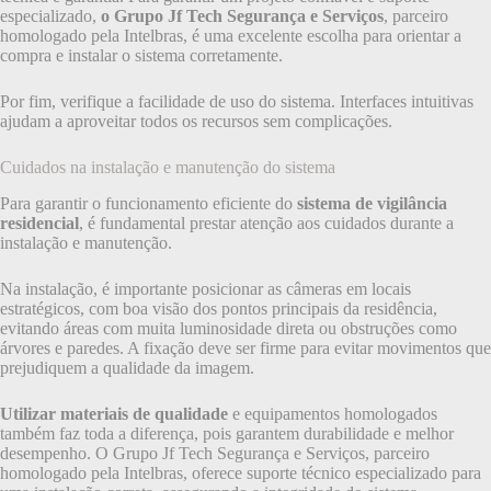
especializado,
o Grupo Jf Tech Segurança e Serviços
, parceiro
homologado pela Intelbras, é uma excelente escolha para orientar a
compra e instalar o sistema corretamente.
Por fim, verifique a facilidade de uso do sistema. Interfaces intuitivas
ajudam a aproveitar todos os recursos sem complicações.
Cuidados na instalação e manutenção do sistema
Para garantir o funcionamento eficiente do
sistema de vigilância
residencial
, é fundamental prestar atenção aos cuidados durante a
instalação e manutenção.
Na instalação, é importante posicionar as câmeras em locais
estratégicos, com boa visão dos pontos principais da residência,
evitando áreas com muita luminosidade direta ou obstruções como
árvores e paredes. A fixação deve ser firme para evitar movimentos que
prejudiquem a qualidade da imagem.
Utilizar materiais de qualidade
e equipamentos homologados
também faz toda a diferença, pois garantem durabilidade e melhor
desempenho. O Grupo Jf Tech Segurança e Serviços, parceiro
homologado pela Intelbras, oferece suporte técnico especializado para