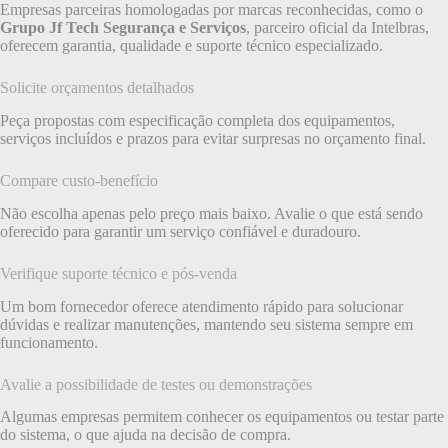
Empresas parceiras homologadas por marcas reconhecidas, como o
Grupo Jf Tech Segurança e Serviços
, parceiro oficial da Intelbras,
oferecem garantia, qualidade e suporte técnico especializado.
Solicite orçamentos detalhados
Peça propostas com especificação completa dos equipamentos,
serviços incluídos e prazos para evitar surpresas no orçamento final.
Compare custo-benefício
Não escolha apenas pelo preço mais baixo. Avalie o que está sendo
oferecido para garantir um serviço confiável e duradouro.
Verifique suporte técnico e pós-venda
Um bom fornecedor oferece atendimento rápido para solucionar
dúvidas e realizar manutenções, mantendo seu sistema sempre em
funcionamento.
Avalie a possibilidade de testes ou demonstrações
Algumas empresas permitem conhecer os equipamentos ou testar parte
do sistema, o que ajuda na decisão de compra.