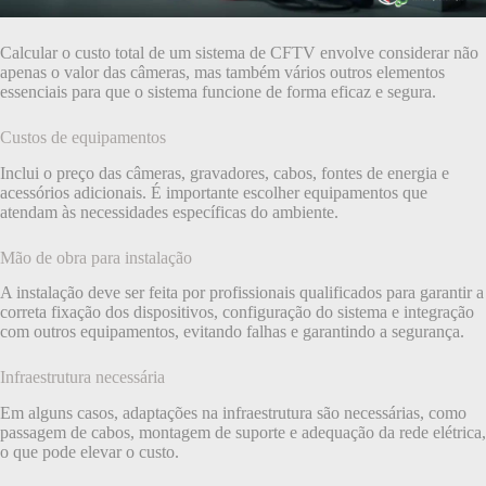
Calcular o custo total de um sistema de CFTV envolve considerar não
apenas o valor das câmeras, mas também vários outros elementos
essenciais para que o sistema funcione de forma eficaz e segura.
Custos de equipamentos
Inclui o preço das câmeras, gravadores, cabos, fontes de energia e
acessórios adicionais. É importante escolher equipamentos que
atendam às necessidades específicas do ambiente.
Mão de obra para instalação
A instalação deve ser feita por profissionais qualificados para garantir a
correta fixação dos dispositivos, configuração do sistema e integração
com outros equipamentos, evitando falhas e garantindo a segurança.
Infraestrutura necessária
Em alguns casos, adaptações na infraestrutura são necessárias, como
passagem de cabos, montagem de suporte e adequação da rede elétrica,
o que pode elevar o custo.