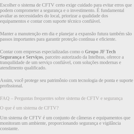
Escolher o sistema de CFTV certo exige cuidado para evitar erros que
podem comprometer a segurança e o investimento. É fundamental
avaliar as necessidades do local, priorizar a qualidade dos
equipamentos e contar com suporte técnico confiável.
Manter a manutenção em dia e planejar a expansão futura também são
passos importantes para garantir proteção contínua e eficiente.
Contar com empresas especializadas como o
Grupo JF Tech
Segurança e Serviços
, parceiro autorizado da Intelbras, oferece a
tranquilidade de um serviço confiável, com soluções modernas e
atendimento qualificado.
Assim, você protege seu patrimônio com tecnologia de ponta e suporte
profissional.
FAQ – Perguntas frequentes sobre sistema de CFTV e segurança
O que é um sistema de CFTV?
Um sistema de CFTV é um conjunto de câmeras e equipamentos que
monitoram um ambiente, proporcionando segurança e vigilância
constante.