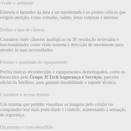
Avalie o ambiente
Entenda o tamanho da área a ser monitorada e os pontos críticos que
exigem atenção, como entradas, saídas, áreas externas e internas.
Defina o tipo de câmera
Considere entre câmeras analógicas ou IP, resolução necessária e
funcionalidades como visão noturna e detecção de movimento para
atender às suas necessidades.
Priorize a qualidade do equipamento
Prefira marcas reconhecidas e equipamentos homologados, como os
fornecidos pelo
Grupo Jf Tech Segurança e Serviços
, parceiro
oficial da Intelbras, para garantir durabilidade e suporte técnico.
Considere o acesso remoto
Um sistema que permite visualizar as imagens pelo celular ou
computador traz mais praticidade e controle, aumentando a sensação
de segurança.
Orçamento e custo-benefício