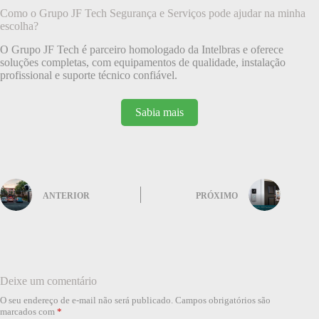
Como o Grupo JF Tech Segurança e Serviços pode ajudar na minha
escolha?
O Grupo JF Tech é parceiro homologado da Intelbras e oferece
soluções completas, com equipamentos de qualidade, instalação
profissional e suporte técnico confiável.
Sabia mais
ANTERIOR
PRÓXIMO
Deixe um comentário
O seu endereço de e-mail não será publicado.
Campos obrigatórios são
marcados com
*