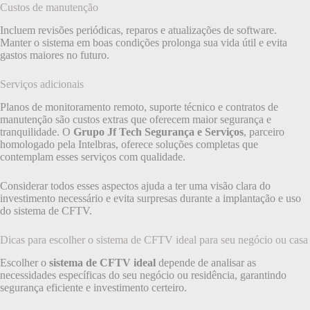
Custos de manutenção
Incluem revisões periódicas, reparos e atualizações de software.
Manter o sistema em boas condições prolonga sua vida útil e evita
gastos maiores no futuro.
Serviços adicionais
Planos de monitoramento remoto, suporte técnico e contratos de
manutenção são custos extras que oferecem maior segurança e
tranquilidade. O
Grupo Jf Tech Segurança e Serviços
, parceiro
homologado pela Intelbras, oferece soluções completas que
contemplam esses serviços com qualidade.
Considerar todos esses aspectos ajuda a ter uma visão clara do
investimento necessário e evita surpresas durante a implantação e uso
do sistema de CFTV.
Dicas para escolher o sistema de CFTV ideal para seu negócio ou casa
Escolher o
sistema de CFTV ideal
depende de analisar as
necessidades específicas do seu negócio ou residência, garantindo
segurança eficiente e investimento certeiro.