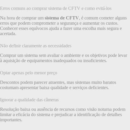
Erros comuns ao comprar sistema de CFTV e como evitá-los
Na hora de comprar um
sistema de CFTV
, é comum cometer alguns
erros que podem comprometer a segurança e aumentar os custos.
Conhecer esses equívocos ajuda a fazer uma escolha mais segura e
acertada.
Não definir claramente as necessidades
Comprar um sistema sem avaliar o ambiente e os objetivos pode levar
à aquisição de equipamentos inadequados ou insuficientes.
Optar apenas pelo menor preço
Descontos podem parecer atraentes, mas sistemas muito baratos
costumam apresentar baixa qualidade e serviços deficientes.
Ignorar a qualidade das câmeras
Resolução baixa ou ausência de recursos como visão noturna podem
limitar a eficácia do sistema e prejudicar a identificação de detalhes
importantes.