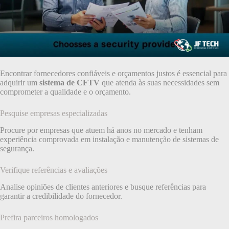
Encontrar fornecedores confiáveis e orçamentos justos é essencial para
adquirir um
sistema de CFTV
que atenda às suas necessidades sem
comprometer a qualidade e o orçamento.
Pesquise empresas especializadas
Procure por empresas que atuem há anos no mercado e tenham
experiência comprovada em instalação e manutenção de sistemas de
segurança.
Verifique referências e avaliações
Analise opiniões de clientes anteriores e busque referências para
garantir a credibilidade do fornecedor.
Prefira parceiros homologados