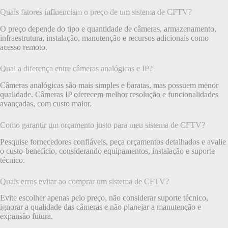
Quais fatores influenciam o preço de um sistema de CFTV?
O preço depende do tipo e quantidade de câmeras, armazenamento,
infraestrutura, instalação, manutenção e recursos adicionais como
acesso remoto.
Qual a diferença entre câmeras analógicas e IP?
Câmeras analógicas são mais simples e baratas, mas possuem menor
qualidade. Câmeras IP oferecem melhor resolução e funcionalidades
avançadas, com custo maior.
Como garantir um orçamento justo para meu sistema de CFTV?
Pesquise fornecedores confiáveis, peça orçamentos detalhados e avalie
o custo-benefício, considerando equipamentos, instalação e suporte
técnico.
Quais erros evitar ao comprar um sistema de CFTV?
Evite escolher apenas pelo preço, não considerar suporte técnico,
ignorar a qualidade das câmeras e não planejar a manutenção e
expansão futura.