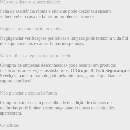
Não considerar o suporte técnico
Falta de assistência rápida e eficiente pode deixar seu sistema
vulnerável em caso de falhas ou problemas técnicos.
Esquecer a manutenção preventiva
Negligenciar verificações periódicas e limpeza pode reduzir a vida útil
dos equipamentos e causar falhas inesperadas.
Não verificar a reputação do fornecedor
Comprar de empresas desconhecidas pode resultar em produtos
falsificados ou serviços insatisfatórios. O
Grupo Jf Tech Segurança e
Serviços
, parceiro homologado pela Intelbras, garante qualidade e
suporte confiável.
Não planejar a expansão futura
Comprar sistemas sem possibilidade de adição de câmeras ou
melhorias pode limitar a segurança quando novas necessidades
aparecerem.
Conclusão