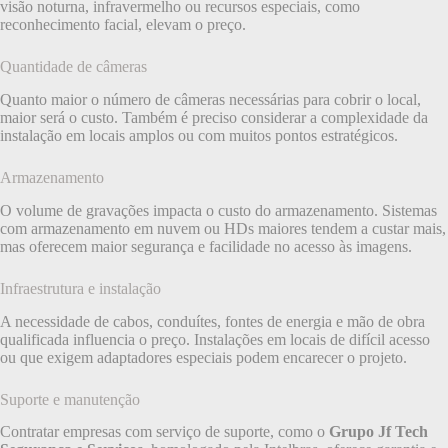
visão noturna, infravermelho ou recursos especiais, como
reconhecimento facial, elevam o preço.
Quantidade de câmeras
Quanto maior o número de câmeras necessárias para cobrir o local,
maior será o custo. Também é preciso considerar a complexidade da
instalação em locais amplos ou com muitos pontos estratégicos.
Armazenamento
O volume de gravações impacta o custo do armazenamento. Sistemas
com armazenamento em nuvem ou HDs maiores tendem a custar mais,
mas oferecem maior segurança e facilidade no acesso às imagens.
Infraestrutura e instalação
A necessidade de cabos, conduítes, fontes de energia e mão de obra
qualificada influencia o preço. Instalações em locais de difícil acesso
ou que exigem adaptadores especiais podem encarecer o projeto.
Suporte e manutenção
Contratar empresas com serviço de suporte, como o
Grupo Jf Tech