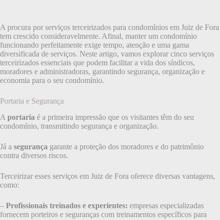
A procura por serviços terceirizados para condomínios em Juiz de Fora
tem crescido consideravelmente. Afinal, manter um condomínio
funcionando perfeitamente exige tempo, atenção e uma gama
diversificada de serviços. Neste artigo, vamos explorar cinco serviços
terceirizados essenciais que podem facilitar a vida dos síndicos,
moradores e administradoras, garantindo segurança, organização e
economia para o seu condomínio.
Portaria e Segurança
A
portaria
é a primeira impressão que os visitantes têm do seu
condomínio, transmitindo segurança e organização.
Já a
segurança
garante a proteção dos moradores e do patrimônio
contra diversos riscos.
Terceirizar esses serviços em Juiz de Fora oferece diversas vantagens,
como:
–
Profissionais treinados e experientes:
empresas especializadas
fornecem porteiros e seguranças com treinamentos específicos para