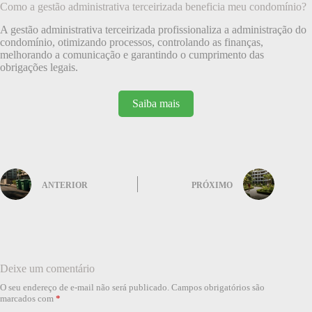
Como a gestão administrativa terceirizada beneficia meu condomínio?
A gestão administrativa terceirizada profissionaliza a administração do
condomínio, otimizando processos, controlando as finanças,
melhorando a comunicação e garantindo o cumprimento das
obrigações legais.
Saiba mais
ANTERIOR
PRÓXIMO
Deixe um comentário
O seu endereço de e-mail não será publicado.
Campos obrigatórios são
marcados com
*