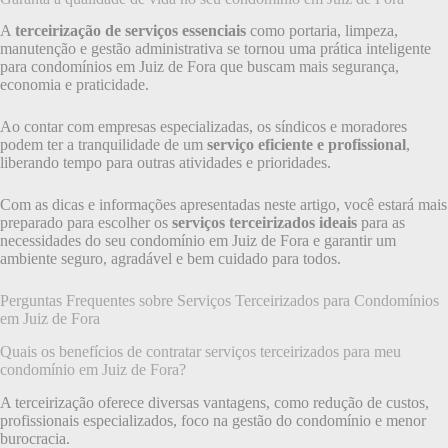
A
terceirização de serviços essenciais
como portaria, limpeza,
manutenção e gestão administrativa se tornou uma prática inteligente
para condomínios em Juiz de Fora que buscam mais segurança,
economia e praticidade.
Ao contar com empresas especializadas, os síndicos e moradores
podem ter a tranquilidade de um
serviço eficiente e profissional
,
liberando tempo para outras atividades e prioridades.
Com as dicas e informações apresentadas neste artigo, você estará mais
preparado para escolher os
serviços terceirizados ideais
para as
necessidades do seu condomínio em Juiz de Fora e garantir um
ambiente seguro, agradável e bem cuidado para todos.
Perguntas Frequentes sobre Serviços Terceirizados para Condomínios
em Juiz de Fora
Quais os benefícios de contratar serviços terceirizados para meu
condomínio em Juiz de Fora?
A terceirização oferece diversas vantagens, como redução de custos,
profissionais especializados, foco na gestão do condomínio e menor
burocracia.