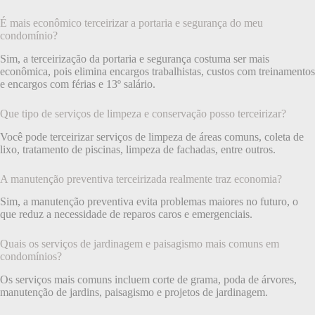
É mais econômico terceirizar a portaria e segurança do meu
condomínio?
Sim, a terceirização da portaria e segurança costuma ser mais
econômica, pois elimina encargos trabalhistas, custos com treinamentos
e encargos com férias e 13º salário.
Que tipo de serviços de limpeza e conservação posso terceirizar?
Você pode terceirizar serviços de limpeza de áreas comuns, coleta de
lixo, tratamento de piscinas, limpeza de fachadas, entre outros.
A manutenção preventiva terceirizada realmente traz economia?
Sim, a manutenção preventiva evita problemas maiores no futuro, o
que reduz a necessidade de reparos caros e emergenciais.
Quais os serviços de jardinagem e paisagismo mais comuns em
condomínios?
Os serviços mais comuns incluem corte de grama, poda de árvores,
manutenção de jardins, paisagismo e projetos de jardinagem.