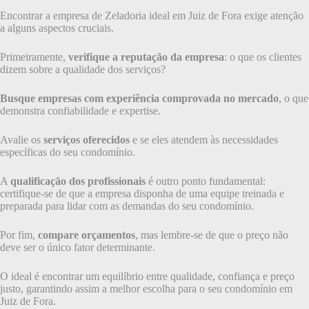
Encontrar a empresa de Zeladoria ideal em Juiz de Fora exige atenção
a alguns aspectos cruciais.
Primeiramente,
verifique a reputação da empresa
: o que os clientes
dizem sobre a qualidade dos serviços?
Busque empresas com experiência comprovada no mercado
, o que
demonstra confiabilidade e expertise.
Avalie os
serviços oferecidos
e se eles atendem às necessidades
específicas do seu condomínio.
A
qualificação dos profissionais
é outro ponto fundamental:
certifique-se de que a empresa disponha de uma equipe treinada e
preparada para lidar com as demandas do seu condomínio.
Por fim,
compare orçamentos
, mas lembre-se de que o preço não
deve ser o único fator determinante.
O ideal é encontrar um equilíbrio entre qualidade, confiança e preço
justo, garantindo assim a melhor escolha para o seu condomínio em
Juiz de Fora.