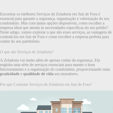
Encontrar os melhores Serviços de Zeladoria em Juiz de Fora é
essencial para garantir a segurança, organização e valorização do seu
condomínio. Mas com tantas opções disponíveis, como escolher a
empresa ideal que atenda às necessidades específicas do seu prédio?
Neste artigo, vamos explorar o que são esses serviços, as vantagens de
contratá-los em Juiz de Fora e como escolher a empresa perfeita para
cuidar do seu patrimônio.
O que são Serviços de Zeladoria?
A Zeladoria vai muito além de apenas cuidar da segurança. Ela
engloba uma série de serviços essenciais para manter o bom
funcionamento e a organização do condomínio, proporcionando mais
praticidade
e
qualidade de vida
aos moradores.
Por que Contratar Serviços de Zeladoria em Juiz de Fora?