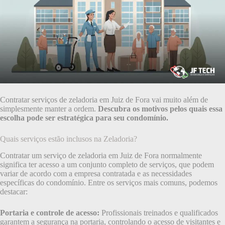
Contratar serviços de zeladoria em Juiz de Fora vai muito além de
simplesmente manter a ordem.
Descubra os motivos pelos quais essa
escolha pode ser estratégica para seu condomínio.
Quais serviços estão inclusos na Zeladoria?
Contratar um serviço de zeladoria em Juiz de Fora normalmente
significa ter acesso a um conjunto completo de serviços, que podem
variar de acordo com a empresa contratada e as necessidades
específicas do condomínio. Entre os serviços mais comuns, podemos
destacar:
Portaria e controle de acesso:
Profissionais treinados e qualificados
garantem a segurança na portaria, controlando o acesso de visitantes e