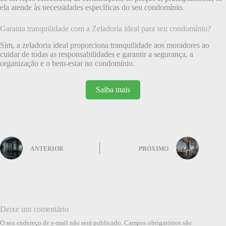
ela atende às necessidades específicas do seu condomínio.
Garanta tranquilidade com a Zeladoria ideal para seu condomínio?
Sim, a zeladoria ideal proporciona tranquilidade aos moradores ao
cuidar de todas as responsabilidades e garantir a segurança, a
organização e o bem-estar no condomínio.
Saiba mais
ANTERIOR
PRÓXIMO
Deixe um comentário
O seu endereço de e-mail não será publicado.
Campos obrigatórios são