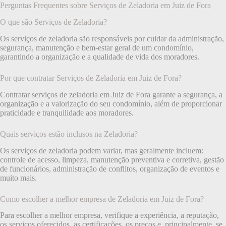
Perguntas Frequentes sobre Serviços de Zeladoria em Juiz de Fora
O que são Serviços de Zeladoria?
Os serviços de zeladoria são responsáveis por cuidar da administração,
segurança, manutenção e bem-estar geral de um condomínio,
garantindo a organização e a qualidade de vida dos moradores.
Por que contratar Serviços de Zeladoria em Juiz de Fora?
Contratar serviços de zeladoria em Juiz de Fora garante a segurança, a
organização e a valorização do seu condomínio, além de proporcionar
praticidade e tranquilidade aos moradores.
Quais serviços estão inclusos na Zeladoria?
Os serviços de zeladoria podem variar, mas geralmente incluem:
controle de acesso, limpeza, manutenção preventiva e corretiva, gestão
de funcionários, administração de conflitos, organização de eventos e
muito mais.
Como escolher a melhor empresa de Zeladoria em Juiz de Fora?
Para escolher a melhor empresa, verifique a experiência, a reputação,
os serviços oferecidos, as certificações, os preços e, principalmente, se