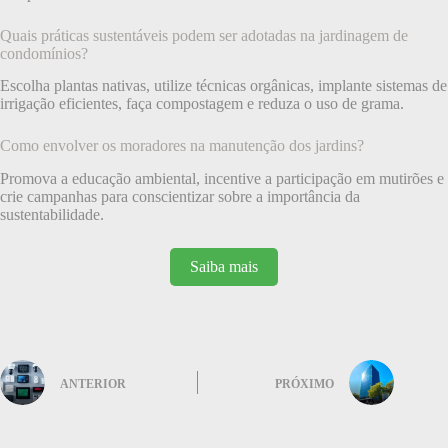
Quais práticas sustentáveis podem ser adotadas na jardinagem de
condomínios?
Escolha plantas nativas, utilize técnicas orgânicas, implante sistemas de
irrigação eficientes, faça compostagem e reduza o uso de grama.
Como envolver os moradores na manutenção dos jardins?
Promova a educação ambiental, incentive a participação em mutirões e
crie campanhas para conscientizar sobre a importância da
sustentabilidade.
Saiba mais
ANTERIOR
PRÓXIMO