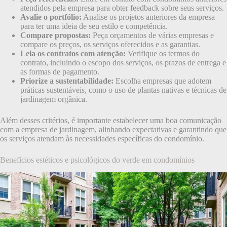
atendidos pela empresa para obter feedback sobre seus serviços.
Avalie o portfólio:
Analise os projetos anteriores da empresa
para ter uma ideia de seu estilo e competência.
Compare propostas:
Peça orçamentos de várias empresas e
compare os preços, os serviços oferecidos e as garantias.
Leia os contratos com atenção:
Verifique os termos do
contrato, incluindo o escopo dos serviços, os prazos de entrega e
as formas de pagamento.
Priorize a sustentabilidade:
Escolha empresas que adotem
práticas sustentáveis, como o uso de plantas nativas e técnicas de
jardinagem orgânica.
Além desses critérios, é importante estabelecer uma boa comunicação
com a empresa de jardinagem, alinhando expectativas e garantindo que
os serviços atendam às necessidades específicas do condomínio.
Benefícios estéticos e psicológicos do verde em condomínios