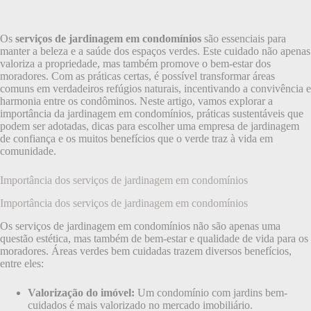
Os
serviços de jardinagem em condomínios
são essenciais para
manter a beleza e a saúde dos espaços verdes. Este cuidado não apenas
valoriza a propriedade, mas também promove o bem-estar dos
moradores. Com as práticas certas, é possível transformar áreas
comuns em verdadeiros refúgios naturais, incentivando a convivência e
harmonia entre os condôminos. Neste artigo, vamos explorar a
importância da jardinagem em condomínios, práticas sustentáveis que
podem ser adotadas, dicas para escolher uma empresa de jardinagem
de confiança e os muitos benefícios que o verde traz à vida em
comunidade.
Importância dos serviços de jardinagem em condomínios
Importância dos serviços de jardinagem em condomínios
Os serviços de jardinagem em condomínios não são apenas uma
questão estética, mas também de bem-estar e qualidade de vida para os
moradores. Áreas verdes bem cuidadas trazem diversos benefícios,
entre eles:
Valorização do imóvel:
Um condomínio com jardins bem-
cuidados é mais valorizado no mercado imobiliário.