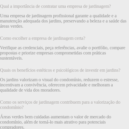
Qual a importância de contratar uma empresa de jardinagem?
Uma empresa de jardinagem profissional garante a qualidade e a
manutenção adequada dos jardins, preservando a beleza e a saúde das
áreas verdes.
Como escolher a empresa de jardinagem certa?
Verifique as credenciais, peça referências, avalie o portfólio, compare
propostas e priorize empresas comprometidas com práticas
sustentáveis.
Quais os benefícios estéticos e psicológicos de investir em jardins?
Os jardins valorizam o visual do condomínio, reduzem o estresse,
incentivam a convivência, oferecem privacidade e melhoram a
qualidade de vida dos moradores.
Como os serviços de jardinagem contribuem para a valorização do
condomínio?
Áreas verdes bem cuidadas aumentam o valor de mercado do
condomínio, além de torná-lo mais atrativo para potenciais
compradores.