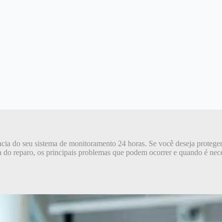
ncia do seu sistema de monitoramento 24 horas. Se você deseja protege
do reparo, os principais problemas que podem ocorrer e quando é neces