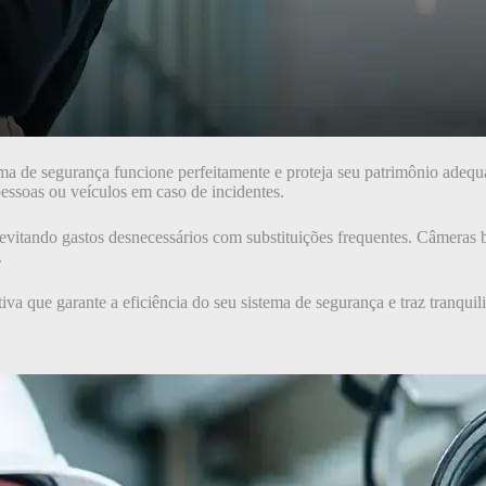
stema de segurança funcione perfeitamente e proteja seu patrimônio ad
essoas ou veículos em caso de incidentes.
, evitando gastos desnecessários com substituições frequentes. Câmeras 
.
iva que garante a eficiência do seu sistema de segurança e traz tranqui