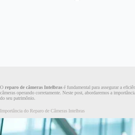
O
reparo de câmeras Intelbras
é fundamental para assegurar a eficiê
câmeras operando corretamente. Neste post, abordaremos a importância 
do seu patrimônio.
Importância do Reparo de Câmeras Intelbras