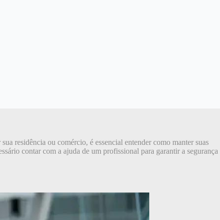
r sua residência ou comércio, é essencial entender como manter suas
sário contar com a ajuda de um profissional para garantir a segurança