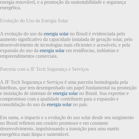
energia renovável, e a promoção da sustentabilidade e segurança
energética.
Evolução do Uso da Energia Solar
A evolução do uso da
energia solar
no Brasil é evidenciada pelo
aumento significativo da capacidade instalada de geração solar, pelo
desenvolvimento de tecnologias mais eficientes e acessíveis, e pela
expansão do uso da
energia solar
em residências, indústrias e
empreendimentos comerciais.
Parceria com a JF Tech Segurança e Serviços
A JF Tech Segurança e Serviços é uma parceira homologada pela
Intelbras, que tem desempenhado um papel fundamental na promoção
e instalação de sistemas de
energia solar
no Brasil. Sua expertise e
compromisso com a qualidade contribuem para a expansão e
consolidação do uso da
energia solar
no país.
Em suma, o impacto e a evolução do uso solar desde seu surgimento
no Brasil refletem um cenário promissor e em constante
desenvolvimento, impulsionando a transição para uma matriz
energética mais limpa e sustentável.