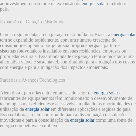
ao investimento no setor e na expansão da
energia solar
em todo o
país.
Expansão da Geração Distribuída
Com a regulamentação da geração distribuída no Brasil, a
energia solar
tem se expandido rapidamente, com um número crescente de
consumidores optando por gerar sua própria energia a partir de
sistemas fotovoltaicos instalados em suas residências, empresas ou
propriedades rurais. Essa modalidade de geração tem se mostrado uma
alternativa viável e sustentável, contribuindo para a redução dos custos
com energia e para a mitigação dos impactos ambientais.
Parcerias e Avanços Tecnológicos
Além disso, parcerias entre empresas do setor de
energia solar
e
fabricantes de equipamentos têm impulsionado o desenvolvimento de
tecnologias mais eficientes e acessíveis, ampliando as oportunidades de
utilização da
energia solar
em diferentes aplicações e regiões do país.
Essa colaboração tem contribuído para a disseminação de soluções
inovadoras e para a consolidação da
energia solar
como uma fonte de
energia competitiva e confiável.