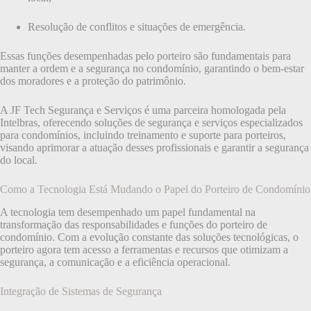
Resolução de conflitos e situações de emergência.
Essas funções desempenhadas pelo porteiro são fundamentais para
manter a ordem e a segurança no condomínio, garantindo o bem-estar
dos moradores e a proteção do patrimônio.
A JF Tech Segurança e Serviços é uma parceira homologada pela
Intelbras, oferecendo soluções de segurança e serviços especializados
para condomínios, incluindo treinamento e suporte para porteiros,
visando aprimorar a atuação desses profissionais e garantir a segurança
do local.
Como a Tecnologia Está Mudando o Papel do Porteiro de Condomínio
A tecnologia tem desempenhado um papel fundamental na
transformação das responsabilidades e funções do porteiro de
condomínio. Com a evolução constante das soluções tecnológicas, o
porteiro agora tem acesso a ferramentas e recursos que otimizam a
segurança, a comunicação e a eficiência operacional.
Integração de Sistemas de Segurança