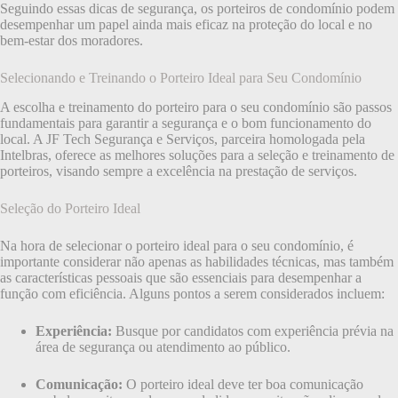
Seguindo essas dicas de segurança, os porteiros de condomínio podem
desempenhar um papel ainda mais eficaz na proteção do local e no
bem-estar dos moradores.
Selecionando e Treinando o Porteiro Ideal para Seu Condomínio
A escolha e treinamento do porteiro para o seu condomínio são passos
fundamentais para garantir a segurança e o bom funcionamento do
local. A JF Tech Segurança e Serviços, parceira homologada pela
Intelbras, oferece as melhores soluções para a seleção e treinamento de
porteiros, visando sempre a excelência na prestação de serviços.
Seleção do Porteiro Ideal
Na hora de selecionar o porteiro ideal para o seu condomínio, é
importante considerar não apenas as habilidades técnicas, mas também
as características pessoais que são essenciais para desempenhar a
função com eficiência. Alguns pontos a serem considerados incluem:
Experiência:
Busque por candidatos com experiência prévia na
área de segurança ou atendimento ao público.
Comunicação:
O porteiro ideal deve ter boa comunicação