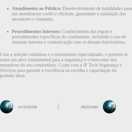
Atendimento ao Público:
Desenvolvimento de habilidades para
um atendimento cortês e eficiente, garantindo a satisfação dos
moradores e visitantes.
Procedimentos Internos:
Conhecimento das regras e
procedimentos específicos do condomínio, incluindo o uso de
sistemas internos e comunicação com os demais funcionários.
Com a seleção cuidadosa e o treinamento especializado, o porteiro se
torna um ativo fundamental para a segurança e o bem-estar dos
moradores do seu condomínio. Conte com a JF Tech Segurança e
Serviços para garantir a excelência na escolha e capacitação do
porteiro ideal.
ANTERIOR
PRÓXIMO