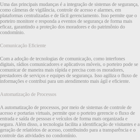
Uma das principais mudanças é a integração de sistemas de segurança,
como câmeras de vigilância, controle de acesso e alarmes, em
plataformas centralizadas e de fácil gerenciamento. Isso permite que o
porteiro monitore e responda a eventos de segurança de forma mais
eficaz, garantindo a proteção dos moradores e do patrimônio do
condomínio.
Comunicação Eficiente
Com a adoção de tecnologias de comunicação, como interfones
digitais, rádios comunicadores e aplicativos móveis, o porteiro pode se
comunicar de maneira mais rápida e precisa com os moradores,
prestadores de serviços e equipes de segurança. Isso agiliza o fluxo de
informações e contribui para um atendimento mais ágil e eficiente.
Automatização de Processos
A automatização de processos, por meio de sistemas de controle de
acesso e portarias virtuais, permite que o porteiro gerencie o fluxo de
entrada e saída de pessoas e veículos de forma mais organizada e
segura. Além disso, a tecnologia facilita a identificação de visitantes e a
geração de relatórios de acesso, contribuindo para a transparência e o
controle das atividades no condomínio.