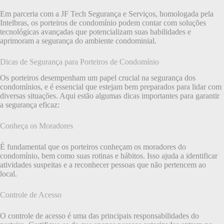
Em parceria com a JF Tech Segurança e Serviços, homologada pela
Intelbras, os porteiros de condomínio podem contar com soluções
tecnológicas avançadas que potencializam suas habilidades e
aprimoram a segurança do ambiente condominial.
Dicas de Segurança para Porteiros de Condomínio
Os porteiros desempenham um papel crucial na segurança dos
condomínios, e é essencial que estejam bem preparados para lidar com
diversas situações. Aqui estão algumas dicas importantes para garantir
a segurança eficaz:
Conheça os Moradores
É fundamental que os porteiros conheçam os moradores do
condomínio, bem como suas rotinas e hábitos. Isso ajuda a identificar
atividades suspeitas e a reconhecer pessoas que não pertencem ao
local.
Controle de Acesso
O controle de acesso é uma das principais responsabilidades do