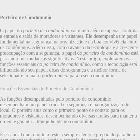
Porteiro de Condomínio
O papel do
porteiro de condomínio
vai muito além de apenas controlar
a entrada e saída de moradores e visitantes. Ele desempenha um papel
fundamental na segurança, na organização e na boa convivência entre
os condôminos. Além disso, com o avanço da tecnologia e a crescente
preocupação com a segurança, o papel do
porteiro de condomínio
está
passando por mudanças significativas. Neste artigo, exploraremos as
funções essenciais do
porteiro de condomínio
, como a tecnologia está
influenciando seu papel, dicas de segurança e a melhor forma de
selecionar e treinar o
porteiro ideal
para o seu condomínio.
Funções Essenciais do Porteiro de Condomínio
As funções desempenhadas pelo porteiro de condomínio
desempenham um papel crucial na segurança e na organização do
local. O porteiro atua como o primeiro ponto de contato para os
moradores e visitantes, desempenhando diversas tarefas para manter a
ordem e garantir a tranquilidade no condomínio.
É essencial que o porteiro esteja sempre atento e preparado para lidar