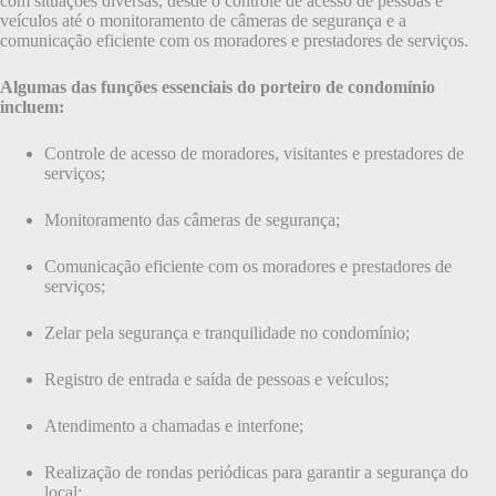
com situações diversas, desde o controle de acesso de pessoas e
veículos até o monitoramento de câmeras de segurança e a
comunicação eficiente com os moradores e prestadores de serviços.
Algumas das funções essenciais do porteiro de condomínio
incluem:
Controle de acesso de moradores, visitantes e prestadores de
serviços;
Monitoramento das câmeras de segurança;
Comunicação eficiente com os moradores e prestadores de
serviços;
Zelar pela segurança e tranquilidade no condomínio;
Registro de entrada e saída de pessoas e veículos;
Atendimento a chamadas e interfone;
Realização de rondas periódicas para garantir a segurança do
local;