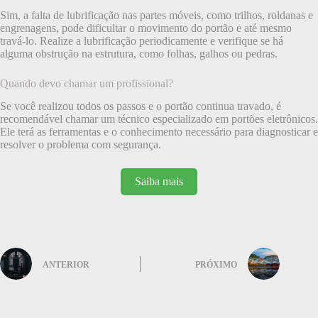
Sim, a falta de lubrificação nas partes móveis, como trilhos, roldanas e
engrenagens, pode dificultar o movimento do portão e até mesmo
travá-lo. Realize a lubrificação periodicamente e verifique se há
alguma obstrução na estrutura, como folhas, galhos ou pedras.
Quando devo chamar um profissional?
Se você realizou todos os passos e o portão continua travado, é
recomendável chamar um técnico especializado em portões eletrônicos.
Ele terá as ferramentas e o conhecimento necessário para diagnosticar e
resolver o problema com segurança.
Saiba mais
ANTERIOR
PRÓXIMO