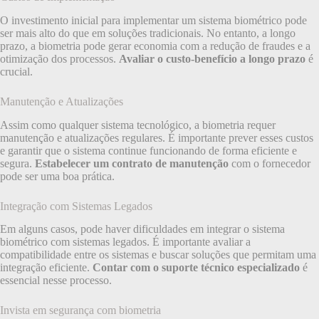
O investimento inicial para implementar um sistema biométrico pode
ser mais alto do que em soluções tradicionais. No entanto, a longo
prazo, a biometria pode gerar economia com a redução de fraudes e a
otimização dos processos.
Avaliar o custo-benefício a longo prazo
é
crucial.
Manutenção e Atualizações
Assim como qualquer sistema tecnológico, a biometria requer
manutenção e atualizações regulares. É importante prever esses custos
e garantir que o sistema continue funcionando de forma eficiente e
segura.
Estabelecer um contrato de manutenção
com o fornecedor
pode ser uma boa prática.
Integração com Sistemas Legados
Em alguns casos, pode haver dificuldades em integrar o sistema
biométrico com sistemas legados. É importante avaliar a
compatibilidade entre os sistemas e buscar soluções que permitam uma
integração eficiente.
Contar com o suporte técnico especializado
é
essencial nesse processo.
Invista em segurança com biometria