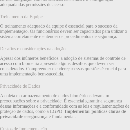
adequada das permissões de acesso.
Treinamento da Equipe
O treinamento adequado da equipe é essencial para o sucesso da
implementação. Os funcionários devem ser capacitados para utilizar o
sistema corretamente e entender os procedimentos de segurança.
Desafios e considerações na adoção
Apesar dos inúmeros benefícios, a adoção de sistemas de controle de
acesso com biometria apresenta alguns desafios que devem ser
considerados. Compreender e endereçar essas questões é crucial para
uma implementação bem-sucedida.
Privacidade de Dados
A coleta e o armazenamento de dados biométricos levantam
preocupações sobre a privacidade. É essencial garantir a segurança
dessas informações e a conformidade com as leis e regulamentações de
proteção de dados, como a LGPD.
Implementar políticas claras de
privacidade e segurança
é fundamental.
Custos de Implementação