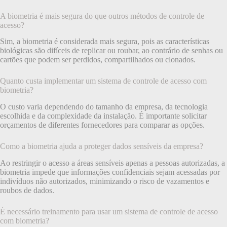
A biometria é mais segura do que outros métodos de controle de
acesso?
Sim, a biometria é considerada mais segura, pois as características
biológicas são difíceis de replicar ou roubar, ao contrário de senhas ou
cartões que podem ser perdidos, compartilhados ou clonados.
Quanto custa implementar um sistema de controle de acesso com
biometria?
O custo varia dependendo do tamanho da empresa, da tecnologia
escolhida e da complexidade da instalação. É importante solicitar
orçamentos de diferentes fornecedores para comparar as opções.
Como a biometria ajuda a proteger dados sensíveis da empresa?
Ao restringir o acesso a áreas sensíveis apenas a pessoas autorizadas, a
biometria impede que informações confidenciais sejam acessadas por
indivíduos não autorizados, minimizando o risco de vazamentos e
roubos de dados.
É necessário treinamento para usar um sistema de controle de acesso
com biometria?