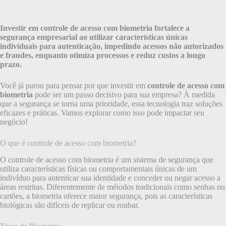
Investir em controle de acesso com biometria fortalece a
segurança empresarial ao utilizar características únicas
individuais para autenticação, impedindo acessos não autorizados
e fraudes, enquanto otimiza processos e reduz custos a longo
prazo.
Você já parou para pensar por que investir em
controle de acesso com
biometria
pode ser um passo decisivo para sua empresa? À medida
que a segurança se torna uma prioridade, essa tecnologia traz soluções
eficazes e práticas. Vamos explorar como isso pode impactar seu
negócio!
O que é controle de acesso com biometria?
O controle de acesso com biometria é um sistema de segurança que
utiliza características físicas ou comportamentais únicas de um
indivíduo para autenticar sua identidade e conceder ou negar acesso a
áreas restritas. Diferentemente de métodos tradicionais como senhas ou
cartões, a biometria oferece maior segurança, pois as características
biológicas são difíceis de replicar ou roubar.