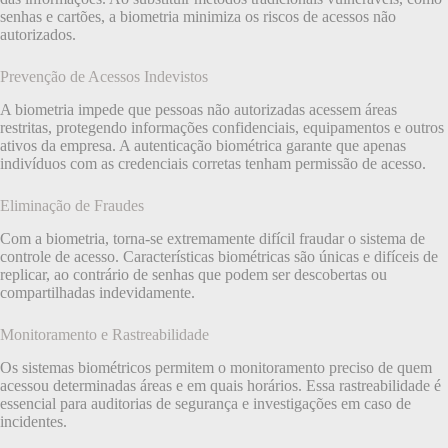
senhas e cartões, a biometria minimiza os riscos de acessos não
autorizados.
Prevenção de Acessos Indevistos
A biometria impede que pessoas não autorizadas acessem áreas
restritas, protegendo informações confidenciais, equipamentos e outros
ativos da empresa. A autenticação biométrica garante que apenas
indivíduos com as credenciais corretas tenham permissão de acesso.
Eliminação de Fraudes
Com a biometria, torna-se extremamente difícil fraudar o sistema de
controle de acesso. Características biométricas são únicas e difíceis de
replicar, ao contrário de senhas que podem ser descobertas ou
compartilhadas indevidamente.
Monitoramento e Rastreabilidade
Os sistemas biométricos permitem o monitoramento preciso de quem
acessou determinadas áreas e em quais horários. Essa rastreabilidade é
essencial para auditorias de segurança e investigações em caso de
incidentes.