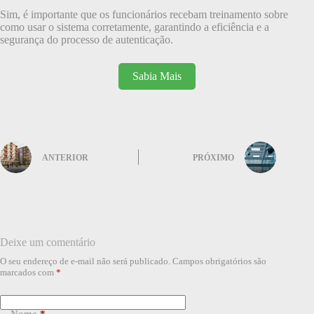
Sim, é importante que os funcionários recebam treinamento sobre
como usar o sistema corretamente, garantindo a eficiência e a
segurança do processo de autenticação.
Sabia Mais
ANTERIOR
PRÓXIMO
Deixe um comentário
O seu endereço de e-mail não será publicado.
Campos obrigatórios são
marcados com
*
Nome
*