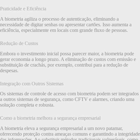
Praticidade e Eficiência
A biometria agiliza o processo de autenticação, eliminando a
necessidade de digitar senhas ou apresentar cartões. Isso aumenta a
eficiência, especialmente em locais com grande fluxo de pessoas.
Redução de Custos
Embora o investimento inicial possa parecer maior, a biometria pode
gerar economia a longo prazo. A eliminação de custos com emissão e
substituição de crachás, por exemplo, contribui para a redução de
despesas.
Integração com Outros Sistemas
Os sistemas de controle de acesso com biometria podem ser integrados
a outros sistemas de segurança, como CFTV e alarmes, criando uma
solução completa e robusta.
Como a biometria melhora a segurança empresarial
A biometria eleva a segurança empresarial a um novo patamar,
oferecendo proteção contra ameaças comuns e garantindo a integridade
das informações. Ao substituir métodos tradicionais vulneráveis, como