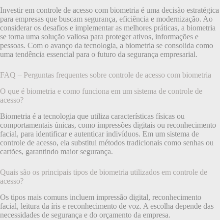
Investir em controle de acesso com biometria é uma decisão estratégica
para empresas que buscam segurança, eficiência e modernização. Ao
considerar os desafios e implementar as melhores práticas, a biometria
se torna uma solução valiosa para proteger ativos, informações e
pessoas. Com o avanço da tecnologia, a biometria se consolida como
uma tendência essencial para o futuro da segurança empresarial.
FAQ – Perguntas frequentes sobre controle de acesso com biometria
O que é biometria e como funciona em um sistema de controle de
acesso?
Biometria é a tecnologia que utiliza características físicas ou
comportamentais únicas, como impressões digitais ou reconhecimento
facial, para identificar e autenticar indivíduos. Em um sistema de
controle de acesso, ela substitui métodos tradicionais como senhas ou
cartões, garantindo maior segurança.
Quais são os principais tipos de biometria utilizados em controle de
acesso?
Os tipos mais comuns incluem impressão digital, reconhecimento
facial, leitura da íris e reconhecimento de voz. A escolha depende das
necessidades de segurança e do orçamento da empresa.