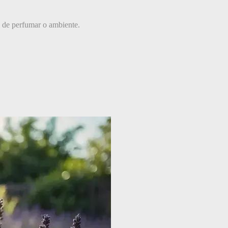
 de perfumar o ambiente.