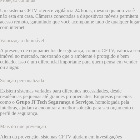
Proteção contínua
Um sistema CFTV oferece vigilância 24 horas, mesmo quando você
não está em casa. Câmeras conectadas a dispositivos móveis permitem
acesso remoto, garantindo que você acompanhe tudo de qualquer lugar
com internet.
Valorização do imóvel
A presença de equipamentos de segurança, como o CFTV, valoriza seu
imóvel no mercado, mostrando que o ambiente é protegido e bem
cuidado. Isso é um diferencial importante para quem pensa em vender
ou alugar.
Solução personalizada
Existem sistemas variados para diferentes necessidades, desde
residências pequenas até grandes propriedades. Empresas parceiras
como o
Grupo Jf Tech Segurança e Serviços
, homologada pela
Intelbras, ajudam a encontrar a melhor solução para seu orçamento e
perfil de segurança.
Mais do que prevenção
Além da prevenção, sistemas CFTV ajudam em investigações