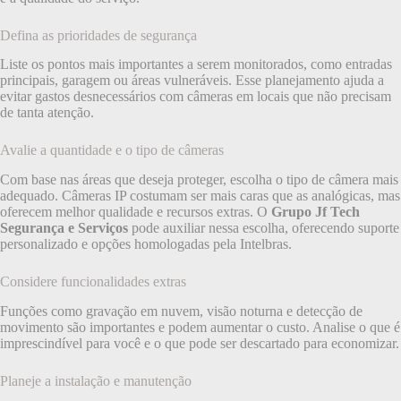
Defina as prioridades de segurança
Liste os pontos mais importantes a serem monitorados, como entradas
principais, garagem ou áreas vulneráveis. Esse planejamento ajuda a
evitar gastos desnecessários com câmeras em locais que não precisam
de tanta atenção.
Avalie a quantidade e o tipo de câmeras
Com base nas áreas que deseja proteger, escolha o tipo de câmera mais
adequado. Câmeras IP costumam ser mais caras que as analógicas, mas
oferecem melhor qualidade e recursos extras. O
Grupo Jf Tech
Segurança e Serviços
pode auxiliar nessa escolha, oferecendo suporte
personalizado e opções homologadas pela Intelbras.
Considere funcionalidades extras
Funções como gravação em nuvem, visão noturna e detecção de
movimento são importantes e podem aumentar o custo. Analise o que é
imprescindível para você e o que pode ser descartado para economizar.
Planeje a instalação e manutenção