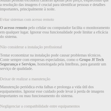
Muitas pessoas escolhem câmeras apenas pelo preço, esquecendo que
a resolução das imagens é crucial para identificar pessoas e detalhes
importantes, principalmente à noite.
Evitar sistemas com acesso remoto
O acesso remoto
pelo celular ou computador facilita o monitoramento
em qualquer lugar. Ignorar essa funcionalidade pode limitar a eficácia
do sistema.
Não considerar a instalação profissional
Tentar economizar na instalação pode causar problemas técnicos.
Conte sempre com empresas especialistas, como o
Grupo Jf Tech
Segurança e Serviços
, homologada pela Intelbras, para garantir um
serviço de qualidade.
Deixar de realizar a manutenção
Manutenção periódica evita falhas e prolonga a vida útil dos
equipamentos. Ignorar esse cuidado pode levar à perda de imagens
importantes ou mau funcionamento do sistema.
Negligenciar a compatibilidade entre equipamentos