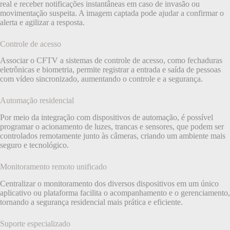
real e receber notificações instantâneas em caso de invasão ou
movimentação suspeita. A imagem captada pode ajudar a confirmar o
alerta e agilizar a resposta.
Controle de acesso
Associar o CFTV a sistemas de controle de acesso, como fechaduras
eletrônicas e biometria, permite registrar a entrada e saída de pessoas
com vídeo sincronizado, aumentando o controle e a segurança.
Automação residencial
Por meio da integração com dispositivos de automação, é possível
programar o acionamento de luzes, trancas e sensores, que podem ser
controlados remotamente junto às câmeras, criando um ambiente mais
seguro e tecnológico.
Monitoramento remoto unificado
Centralizar o monitoramento dos diversos dispositivos em um único
aplicativo ou plataforma facilita o acompanhamento e o gerenciamento,
tornando a segurança residencial mais prática e eficiente.
Suporte especializado