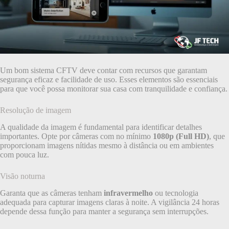
Um bom sistema CFTV deve contar com recursos que garantam
segurança eficaz e facilidade de uso. Esses elementos são essenciais
para que você possa monitorar sua casa com tranquilidade e confiança.
Resolução de imagem
A qualidade da imagem é fundamental para identificar detalhes
importantes. Opte por câmeras com no mínimo
1080p (Full HD)
, que
proporcionam imagens nítidas mesmo à distância ou em ambientes
com pouca luz.
Visão noturna
Garanta que as câmeras tenham
infravermelho
ou tecnologia
adequada para capturar imagens claras à noite. A vigilância 24 horas
depende dessa função para manter a segurança sem interrupções.