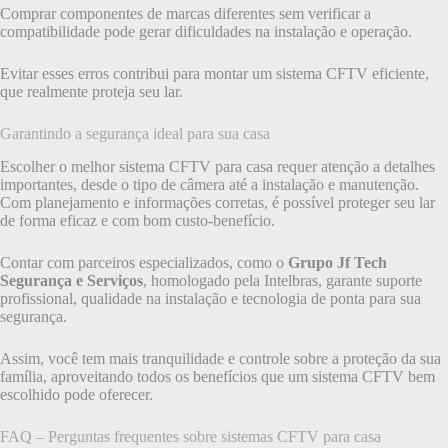
Comprar componentes de marcas diferentes sem verificar a
compatibilidade pode gerar dificuldades na instalação e operação.
Evitar esses erros contribui para montar um sistema CFTV eficiente,
que realmente proteja seu lar.
Garantindo a segurança ideal para sua casa
Escolher o melhor sistema CFTV para casa requer atenção a detalhes
importantes, desde o tipo de câmera até a instalação e manutenção.
Com planejamento e informações corretas, é possível proteger seu lar
de forma eficaz e com bom custo-benefício.
Contar com parceiros especializados, como o
Grupo Jf Tech
Segurança e Serviços
, homologado pela Intelbras, garante suporte
profissional, qualidade na instalação e tecnologia de ponta para sua
segurança.
Assim, você tem mais tranquilidade e controle sobre a proteção da sua
família, aproveitando todos os benefícios que um sistema CFTV bem
escolhido pode oferecer.
FAQ – Perguntas frequentes sobre sistemas CFTV para casa