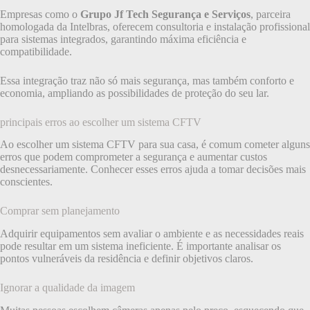
Empresas como o
Grupo Jf Tech Segurança e Serviços
, parceira
homologada da Intelbras, oferecem consultoria e instalação profissional
para sistemas integrados, garantindo máxima eficiência e
compatibilidade.
Essa integração traz não só mais segurança, mas também conforto e
economia, ampliando as possibilidades de proteção do seu lar.
principais erros ao escolher um sistema CFTV
Ao escolher um sistema CFTV para sua casa, é comum cometer alguns
erros que podem comprometer a segurança e aumentar custos
desnecessariamente. Conhecer esses erros ajuda a tomar decisões mais
conscientes.
Comprar sem planejamento
Adquirir equipamentos sem avaliar o ambiente e as necessidades reais
pode resultar em um sistema ineficiente. É importante analisar os
pontos vulneráveis da residência e definir objetivos claros.
Ignorar a qualidade da imagem