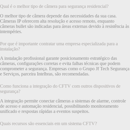
Qual é o melhor tipo de câmera para segurança residencial?
O melhor tipo de câmera depende das necessidades da sua casa.
Câmeras IP oferecem alta resolução e acesso remoto, enquanto
câmeras bullet são indicadas para áreas externas devido à resistência às
intempéries.
Por que é importante contratar uma empresa especializada para a
instalação?
A instalação profissional garante posicionamento estratégico das
câmeras, configurações corretas e evita falhas técnicas que podem
comprometer a segurança. Empresas como o Grupo Jf Tech Segurança
e Serviços, parceira Intelbras, são recomendadas.
Como funciona a integração do CFTV com outros dispositivos de
segurança?
A integração permite conectar câmeras a sistemas de alarme, controle
de acesso e automação residencial, possibilitando monitoramento
unificado e respostas rápidas a eventos suspeitos.
Quais recursos são essenciais em um sistema CFTV?