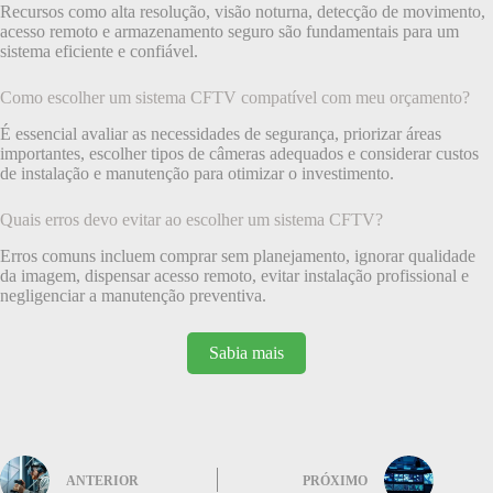
Recursos como alta resolução, visão noturna, detecção de movimento,
acesso remoto e armazenamento seguro são fundamentais para um
sistema eficiente e confiável.
Como escolher um sistema CFTV compatível com meu orçamento?
É essencial avaliar as necessidades de segurança, priorizar áreas
importantes, escolher tipos de câmeras adequados e considerar custos
de instalação e manutenção para otimizar o investimento.
Quais erros devo evitar ao escolher um sistema CFTV?
Erros comuns incluem comprar sem planejamento, ignorar qualidade
da imagem, dispensar acesso remoto, evitar instalação profissional e
negligenciar a manutenção preventiva.
Sabia mais
ANTERIOR
PRÓXIMO