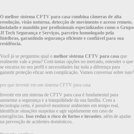
O melhor sistema CFTV para casa combina câmeras de alta
resolução, visão noturna, detecção de movimento e acesso remoto,
instalado e mantido por profissionais especializados como o Grupo
Jf Tech Segurança e Serviços, parceiro homologado pela
Intelbras, garantindo segurança eficiente e confiável para sua
residência.
Você já se perguntou qual o
melhor sistema CFTV para casa
que
realmente vale a pena? Com tantas opções no mercado, entender o que
se encaixa no seu perfil e necessidades faz toda a diferença para
garantir proteção eficaz sem complicação. Vamos conversar sobre isso?
por que investir em um sistema CFTV para casa
Investir em um sistema de CFTV para casa é fundamental para
aumentar a segurança e a tranquilidade da sua família. Com a
tecnologia certa, é possível monitorar ambientes em tempo real,
identificar situações suspeitas e agir rapidamente em caso de
emergências.
Isso reduz o risco de furtos e invasões
, além de ajudar
na prevenção de acidentes domésticos.