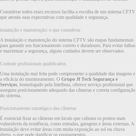
Considerar todos esses recursos facilita a escolha de um sistema CFTV
que atenda suas expectativas com qualidade e segurança.
instalação e manutenção: o que considerar
A instalação e manutenção do sistema CFTV são etapas fundamentais
para garantir seu funcionamento correto e duradouro. Para evitar falhas
e maximizar a segurança, alguns cuidados devem ser observados.
Contrate profissionais qualificados
Uma instalação mal feita pode comprometer a qualidade das imagens e
a eficácia do monitoramento. O
Grupo Jf Tech Segurança e
Serviços
, homologado pela Intelbras, oferece serviço profissional que
assegura posicionamento adequado das câmeras e correta configuração
do sistema.
Posicionamento estratégico das câmeras
É essencial fixar as câmeras em locais que cubram os pontos mais
vulneráveis da residência, como entradas, garagens e áreas externas. A
instalação deve evitar áreas com muita exposição ao sol ou chuva
direta, o que pode danificar os equipamentos.