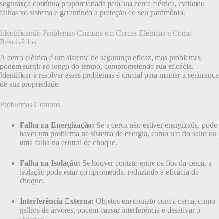
segurança contínua proporcionada pela sua cerca elétrica, evitando
falhas no sistema e garantindo a proteção do seu patrimônio.
Identificando Problemas Comuns em Cercas Elétricas e Como
Resolvê-los
A cerca elétrica é um sistema de segurança eficaz, mas problemas
podem surgir ao longo do tempo, comprometendo sua eficácia.
Identificar e resolver esses problemas é crucial para manter a segurança
de sua propriedade.
Problemas Comuns
Falha na Energização:
Se a cerca não estiver energizada, pode
haver um problema no sistema de energia, como um fio solto ou
uma falha na central de choque.
Falha na Isolação:
Se houver contato entre os fios da cerca, a
isolação pode estar comprometida, reduzindo a eficácia do
choque.
Interferência Externa:
Objetos em contato com a cerca, como
galhos de árvores, podem causar interferência e desativar o
sistema.