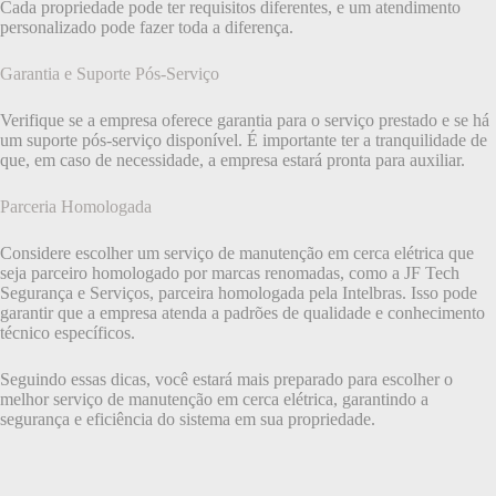
Cada propriedade pode ter requisitos diferentes, e um atendimento
personalizado pode fazer toda a diferença.
Garantia e Suporte Pós-Serviço
Verifique se a empresa oferece garantia para o serviço prestado e se há
um suporte pós-serviço disponível. É importante ter a tranquilidade de
que, em caso de necessidade, a empresa estará pronta para auxiliar.
Parceria Homologada
Considere escolher um serviço de manutenção em cerca elétrica que
seja parceiro homologado por marcas renomadas, como a JF Tech
Segurança e Serviços, parceira homologada pela Intelbras. Isso pode
garantir que a empresa atenda a padrões de qualidade e conhecimento
técnico específicos.
Seguindo essas dicas, você estará mais preparado para escolher o
melhor serviço de manutenção em cerca elétrica, garantindo a
segurança e eficiência do sistema em sua propriedade.