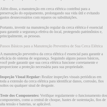
Além disso, a manutenção em cerca elétrica contribui para a
preservação do equipamento, prolongando sua vida útil e evitando
gastos desnecessários com reparos ou substituições.
Portanto, investir na manutenção regular da cerca elétrica é essencial
para garantir a segurança efetiva do local, protegendo patrimônios e,
principalmente, as pessoas.
Passos Básicos para a Manutenção Preventiva de Sua Cerca Elétrica
A manutenção preventiva da cerca elétrica é essencial para garantir a
eficácia do sistema de segurança. Seguindo alguns passos básicos,
você pode garantir que sua cerca elétrica funcione corretamente e
proporcione a proteção necessária para sua propriedade.
Inspeção Visual Regular:
Realize inspeções visuais periódicas em
toda a extensão da cerca elétrica para identificar danos, corrosão, fios
soltos ou qualquer sinal de desgaste.
Teste dos Componentes:
Verifique regularmente o funcionamento dos
componentes, como a central de choque, hastes de sustentação, fios de
alta tensão e baterias, se aplicável.