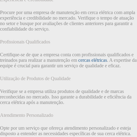
Procure por uma empresa de manutenção em cerca elétrica com ampla
experiência e credibilidade no mercado. Verifique o tempo de atuação
no setor e busque por avaliações de clientes anteriores para garantir a
confiabilidade do serviço.
Profissionais Qualificados
Certifique-se de que a empresa conta com profissionais qualificados e
treinados para realizar a manutenção em
cercas elétricas
. A expertise da
equipe é crucial para garantir um serviço de qualidade e eficaz.
Utilização de Produtos de Qualidade
Verifique se a empresa utiliza produtos de qualidade e de marcas
reconhecidas no mercado. Isso garante a durabilidade e eficiência da
cerca elétrica após a manutenção.
Atendimento Personalizado
Opte por um serviço que ofereça atendimento personalizado e esteja
disposto a entender as necessidades específicas de sua cerca elétrica.