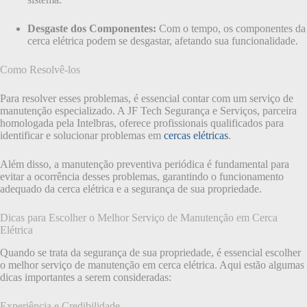
Desgaste dos Componentes:
Com o tempo, os componentes da
cerca elétrica podem se desgastar, afetando sua funcionalidade.
Como Resolvê-los
Para resolver esses problemas, é essencial contar com um serviço de
manutenção especializado. A JF Tech Segurança e Serviços, parceira
homologada pela Intelbras, oferece profissionais qualificados para
identificar e solucionar problemas em
cercas elétricas
.
Além disso, a manutenção preventiva periódica é fundamental para
evitar a ocorrência desses problemas, garantindo o funcionamento
adequado da cerca elétrica e a segurança de sua propriedade.
Dicas para Escolher o Melhor Serviço de Manutenção em Cerca
Elétrica
Quando se trata da segurança de sua propriedade, é essencial escolher
o melhor serviço de manutenção em cerca elétrica. Aqui estão algumas
dicas importantes a serem consideradas:
Experiência e Credibilidade