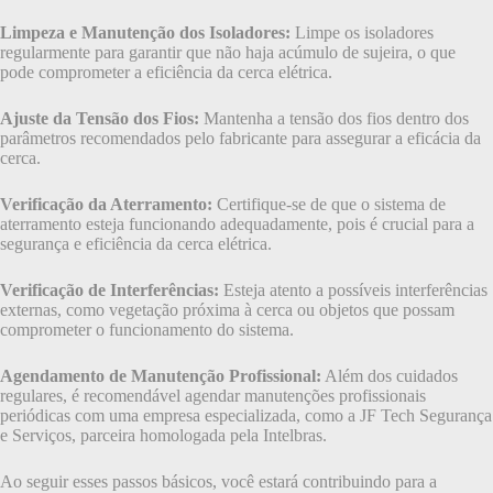
Limpeza e Manutenção dos Isoladores:
Limpe os isoladores
regularmente para garantir que não haja acúmulo de sujeira, o que
pode comprometer a eficiência da cerca elétrica.
Ajuste da Tensão dos Fios:
Mantenha a tensão dos fios dentro dos
parâmetros recomendados pelo fabricante para assegurar a eficácia da
cerca.
Verificação da Aterramento:
Certifique-se de que o sistema de
aterramento esteja funcionando adequadamente, pois é crucial para a
segurança e eficiência da cerca elétrica.
Verificação de Interferências:
Esteja atento a possíveis interferências
externas, como vegetação próxima à cerca ou objetos que possam
comprometer o funcionamento do sistema.
Agendamento de Manutenção Profissional:
Além dos cuidados
regulares, é recomendável agendar manutenções profissionais
periódicas com uma empresa especializada, como a JF Tech Segurança
e Serviços, parceira homologada pela Intelbras.
Ao seguir esses passos básicos, você estará contribuindo para a