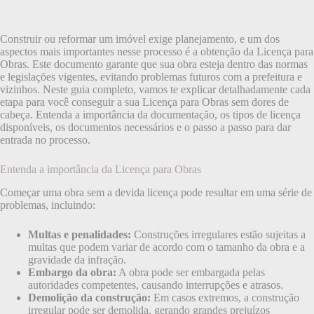
Construir ou reformar um imóvel exige planejamento, e um dos
aspectos mais importantes nesse processo é a obtenção da Licença para
Obras. Este documento garante que sua obra esteja dentro das normas
e legislações vigentes, evitando problemas futuros com a prefeitura e
vizinhos. Neste guia completo, vamos te explicar detalhadamente cada
etapa para você conseguir a sua Licença para Obras sem dores de
cabeça. Entenda a importância da documentação, os tipos de licença
disponíveis, os documentos necessários e o passo a passo para dar
entrada no processo.
Entenda a importância da Licença para Obras
Começar uma obra sem a devida licença pode resultar em uma série de
problemas, incluindo:
Multas e penalidades:
Construções irregulares estão sujeitas a
multas que podem variar de acordo com o tamanho da obra e a
gravidade da infração.
Embargo da obra:
A obra pode ser embargada pelas
autoridades competentes, causando interrupções e atrasos.
Demolição da construção:
Em casos extremos, a construção
irregular pode ser demolida, gerando grandes prejuízos