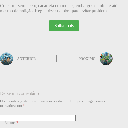
Construir sem licença acarreta em multas, embargos da obra e até
mesmo demolição. Regularize sua obra para evitar problemas.
Saiba mais
ANTERIOR
PRÓXIMO
Deixe um comentário
O seu endereço de e-mail não será publicado.
Campos obrigatórios são
marcados com
*
Nome
*