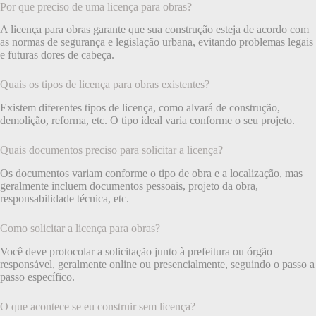
Por que preciso de uma licença para obras?
A licença para obras garante que sua construção esteja de acordo com
as normas de segurança e legislação urbana, evitando problemas legais
e futuras dores de cabeça.
Quais os tipos de licença para obras existentes?
Existem diferentes tipos de licença, como alvará de construção,
demolição, reforma, etc. O tipo ideal varia conforme o seu projeto.
Quais documentos preciso para solicitar a licença?
Os documentos variam conforme o tipo de obra e a localização, mas
geralmente incluem documentos pessoais, projeto da obra,
responsabilidade técnica, etc.
Como solicitar a licença para obras?
Você deve protocolar a solicitação junto à prefeitura ou órgão
responsável, geralmente online ou presencialmente, seguindo o passo a
passo específico.
O que acontece se eu construir sem licença?