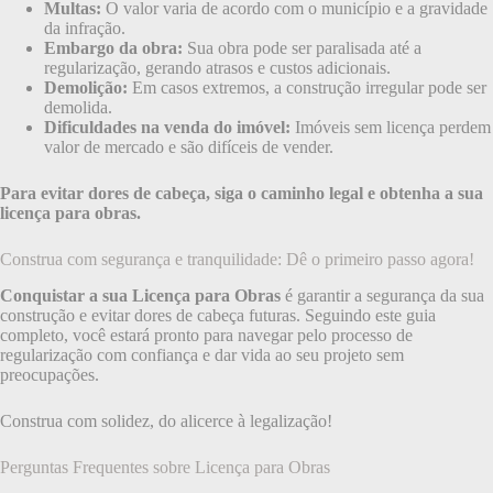
Multas:
O valor varia de acordo com o município e a gravidade
da infração.
Embargo da obra:
Sua obra pode ser paralisada até a
regularização, gerando atrasos e custos adicionais.
Demolição:
Em casos extremos, a construção irregular pode ser
demolida.
Dificuldades na venda do imóvel:
Imóveis sem licença perdem
valor de mercado e são difíceis de vender.
Para evitar dores de cabeça, siga o caminho legal e obtenha a sua
licença para obras.
Construa com segurança e tranquilidade: Dê o primeiro passo agora!
Conquistar a sua Licença para Obras
é garantir a segurança da sua
construção e evitar dores de cabeça futuras. Seguindo este guia
completo, você estará pronto para navegar pelo processo de
regularização com confiança e dar vida ao seu projeto sem
preocupações.
Construa com solidez, do alicerce à legalização!
Perguntas Frequentes sobre Licença para Obras