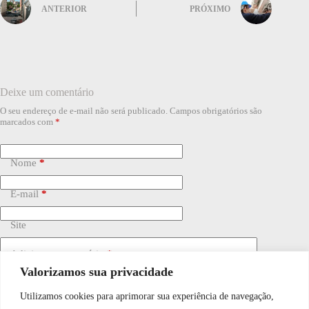
ANTERIOR
PRÓXIMO
Deixe um comentário
O seu endereço de e-mail não será publicado.
Campos obrigatórios são
marcados com
*
Nome
*
E-mail
*
Site
Adicionar comentário
*
Valorizamos sua privacidade
Utilizamos cookies para aprimorar sua experiência de navegação,