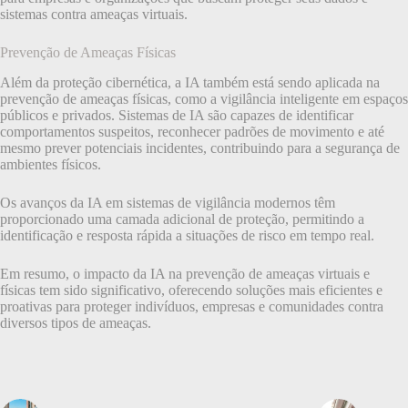
sistemas contra ameaças virtuais.
Prevenção de Ameaças Físicas
Além da proteção cibernética, a IA também está sendo aplicada na
prevenção de ameaças físicas, como a vigilância inteligente em espaços
públicos e privados. Sistemas de IA são capazes de identificar
comportamentos suspeitos, reconhecer padrões de movimento e até
mesmo prever potenciais incidentes, contribuindo para a segurança de
ambientes físicos.
Os avanços da IA em sistemas de vigilância modernos têm
proporcionado uma camada adicional de proteção, permitindo a
identificação e resposta rápida a situações de risco em tempo real.
Em resumo, o impacto da IA na prevenção de ameaças virtuais e
físicas tem sido significativo, oferecendo soluções mais eficientes e
proativas para proteger indivíduos, empresas e comunidades contra
diversos tipos de ameaças.