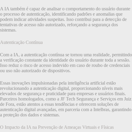
A IA também é capaz de analisar o comportamento do usuário durante
o processo de autenticação, identificando padrões e anomalias que
podem indicar atividades suspeitas. Isso contribui para a detecção de
tentativas de acesso não autorizado, reforçando a segurança dos
sistemas.
Autenticação Contínua
Com a IA, a autenticação contínua se tornou uma realidade, permitindo
a verificação constante da identidade do usuário durante toda a sessão.
Isso reduz o risco de acesso indevido em caso de roubo de credenciais
ou uso não autorizado de dispositivos.
Essas inovações impulsionadas pela inteligência artificial estão
revolucionando a autenticação digital, proporcionando níveis mais
elevados de segurança e praticidade para empresas e usuários finais.
Parceiros homologados, como a JF Tech Segurança e Serviços em Juiz
de Fora, estão atentos a essas tendências e oferecem soluções de
autenticação digital avançadas, em parceria com a Intelbras, garantindo
a proteção dos dados e sistemas.
O Impacto da IA na Prevenção de Ameaças Virtuais e Físicas