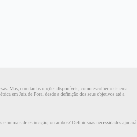
resas. Mas, com tantas opções disponíveis, como escolher o sistema
étrica em Juiz de Fora, desde a definição dos seus objetivos até a
ças e animais de estimação, ou ambos? Definir suas necessidades ajudará