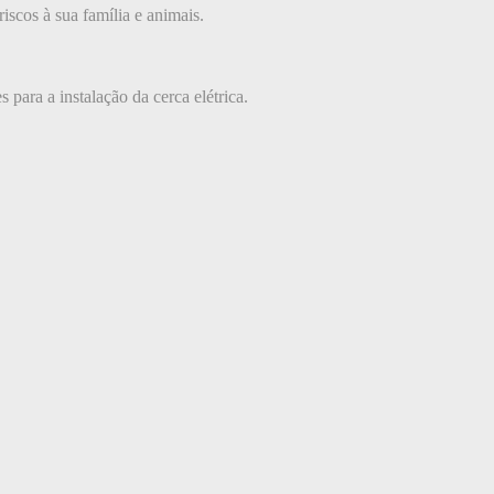
iscos à sua família e animais.
 para a instalação da cerca elétrica.