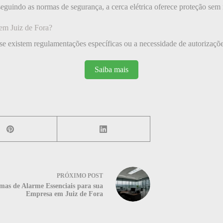
seguindo as normas de segurança, a cerca elétrica oferece proteção sem r
 em Juiz de Fora?
 se existem regulamentações específicas ou a necessidade de autorizações
Saiba mais
PRÓXIMO
POST
emas de Alarme Essenciais para sua
Empresa em Juiz de Fora