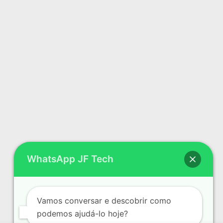
WhatsApp JF Tech
Vamos conversar e descobrir como
podemos ajudá-lo hoje?