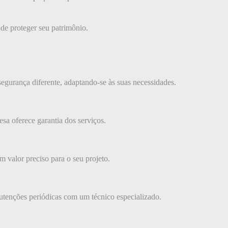
 de proteger seu patrimônio.
gurança diferente, adaptando-se às suas necessidades.
esa oferece garantia dos serviços.
 valor preciso para o seu projeto.
utenções periódicas com um técnico especializado.