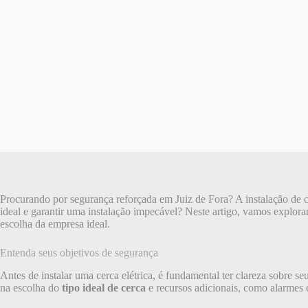
Procurando por segurança reforçada em Juiz de Fora? A instalação de c
ideal e garantir uma instalação impecável? Neste artigo, vamos explorar 
escolha da empresa ideal.
Entenda seus objetivos de segurança
Antes de instalar uma cerca elétrica, é fundamental ter clareza sobre se
na escolha do
tipo ideal de cerca
e recursos adicionais, como alarmes