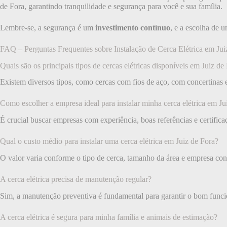
de Fora, garantindo tranquilidade e segurança para você e sua família.
Lembre-se, a segurança é um
investimento contínuo
, e a escolha de 
FAQ – Perguntas Frequentes sobre Instalação de Cerca Elétrica em Jui
Quais são os principais tipos de cercas elétricas disponíveis em Juiz de
Existem diversos tipos, como cercas com fios de aço, com concertinas
Como escolher a empresa ideal para instalar minha cerca elétrica em Ju
É crucial buscar empresas com experiência, boas referências e certifica
Qual o custo médio para instalar uma cerca elétrica em Juiz de Fora?
O valor varia conforme o tipo de cerca, tamanho da área e empresa cont
A cerca elétrica precisa de manutenção regular?
Sim, a manutenção preventiva é fundamental para garantir o bom funci
A cerca elétrica é segura para minha família e animais de estimação?