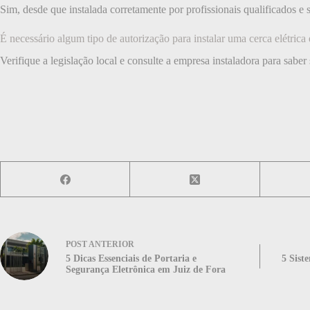
Sim, desde que instalada corretamente por profissionais qualificados e 
É necessário algum tipo de autorização para instalar uma cerca elétrica
Verifique a legislação local e consulte a empresa instaladora para saber
POST
ANTERIOR
5 Dicas Essenciais de Portaria e
5 Sist
Segurança Eletrônica em Juiz de Fora