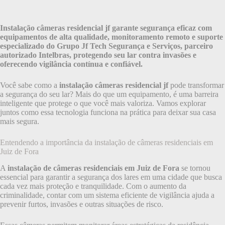
Instalação câmeras residencial jf garante segurança eficaz com
equipamentos de alta qualidade, monitoramento remoto e suporte
especializado do Grupo Jf Tech Segurança e Serviços, parceiro
autorizado Intelbras, protegendo seu lar contra invasões e
oferecendo vigilância contínua e confiável.
Você sabe como a
instalação câmeras residencial jf
pode transformar
a segurança do seu lar? Mais do que um equipamento, é uma barreira
inteligente que protege o que você mais valoriza. Vamos explorar
juntos como essa tecnologia funciona na prática para deixar sua casa
mais segura.
Entendendo a importância da instalação de câmeras residenciais em
Juiz de Fora
A
instalação de câmeras residenciais em Juiz de Fora
se tornou
essencial para garantir a segurança dos lares em uma cidade que busca
cada vez mais proteção e tranquilidade. Com o aumento da
criminalidade, contar com um sistema eficiente de vigilância ajuda a
prevenir furtos, invasões e outras situações de risco.