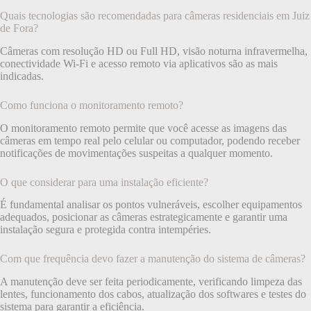
Quais tecnologias são recomendadas para câmeras residenciais em Juiz
de Fora?
Câmeras com resolução HD ou Full HD, visão noturna infravermelha,
conectividade Wi-Fi e acesso remoto via aplicativos são as mais
indicadas.
Como funciona o monitoramento remoto?
O monitoramento remoto permite que você acesse as imagens das
câmeras em tempo real pelo celular ou computador, podendo receber
notificações de movimentações suspeitas a qualquer momento.
O que considerar para uma instalação eficiente?
É fundamental analisar os pontos vulneráveis, escolher equipamentos
adequados, posicionar as câmeras estrategicamente e garantir uma
instalação segura e protegida contra intempéries.
Com que frequência devo fazer a manutenção do sistema de câmeras?
A manutenção deve ser feita periodicamente, verificando limpeza das
lentes, funcionamento dos cabos, atualização dos softwares e testes do
sistema para garantir a eficiência.