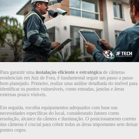
Para garantir uma
instalação eficiente e estratégica
de câmeras
residenciais em Juiz de Fora, é fundamental seguir um passo a passo
bem planejado. Primeiro, realize uma análise detalhada do imóvel para
identificar os pontos vulneráveis, como entradas, janelas e áreas
externas pouco visíveis.
Em seguida, escolha equipamentos adequados com base nas
necessidades específicas do local, considerando fatores como
resolução, alcance da câmera e iluminação. O posicionamento correto
das câmeras é crucial para cobrir todas as áreas importantes sem deixar
pontos cegos.