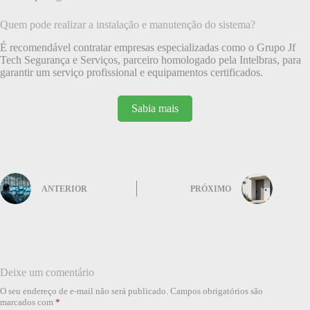
Quem pode realizar a instalação e manutenção do sistema?
É recomendável contratar empresas especializadas como o Grupo Jf
Tech Segurança e Serviços, parceiro homologado pela Intelbras, para
garantir um serviço profissional e equipamentos certificados.
Sabia mais
ANTERIOR
PRÓXIMO
Deixe um comentário
O seu endereço de e-mail não será publicado.
Campos obrigatórios são
marcados com
*