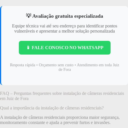
💡 Avaliação gratuita especializada
Equipe técnica vai até seu endereço para identificar pontos
vulneráveis e apresentar a melhor solução personalizada
📱 FALE CONOSCO NO WHATSAPP
Resposta rápida • Orçamento sem custo • Atendimento em toda Juiz
de Fora
FAQ – Perguntas frequentes sobre instalação de câmeras residenciais
em Juiz de Fora
Qual a importância da instalação de câmeras residenciais?
A instalação de câmeras residenciais proporciona maior segurança,
monitoramento constante e ajuda a prevenir furtos e invasões.