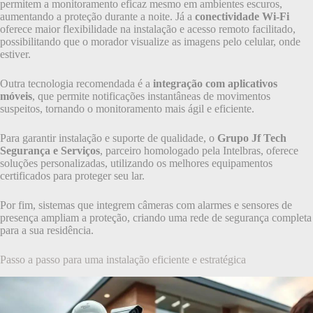
permitem a monitoramento eficaz mesmo em ambientes escuros,
aumentando a proteção durante a noite. Já a
conectividade Wi-Fi
oferece maior flexibilidade na instalação e acesso remoto facilitado,
possibilitando que o morador visualize as imagens pelo celular, onde
estiver.
Outra tecnologia recomendada é a
integração com aplicativos
móveis
, que permite notificações instantâneas de movimentos
suspeitos, tornando o monitoramento mais ágil e eficiente.
Para garantir instalação e suporte de qualidade, o
Grupo Jf Tech
Segurança e Serviços
, parceiro homologado pela Intelbras, oferece
soluções personalizadas, utilizando os melhores equipamentos
certificados para proteger seu lar.
Por fim, sistemas que integrem câmeras com alarmes e sensores de
presença ampliam a proteção, criando uma rede de segurança completa
para a sua residência.
Passo a passo para uma instalação eficiente e estratégica