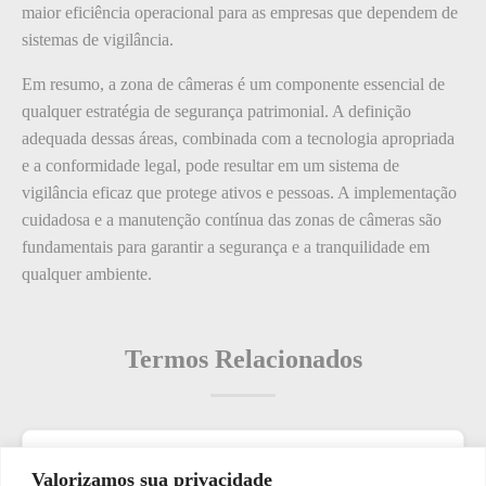
maior eficiência operacional para as empresas que dependem de
sistemas de vigilância.
Em resumo, a zona de câmeras é um componente essencial de
qualquer estratégia de segurança patrimonial. A definição
adequada dessas áreas, combinada com a tecnologia apropriada
e a conformidade legal, pode resultar em um sistema de
vigilância eficaz que protege ativos e pessoas. A implementação
cuidadosa e a manutenção contínua das zonas de câmeras são
fundamentais para garantir a segurança e a tranquilidade em
qualquer ambiente.
Termos Relacionados
Termos populares
Valorizamos sua privacidade