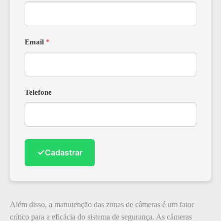
Email
*
Telefone
✓
Cadastrar
Além disso, a manutenção das zonas de câmeras é um fator
crítico para a eficácia do sistema de segurança. As câmeras