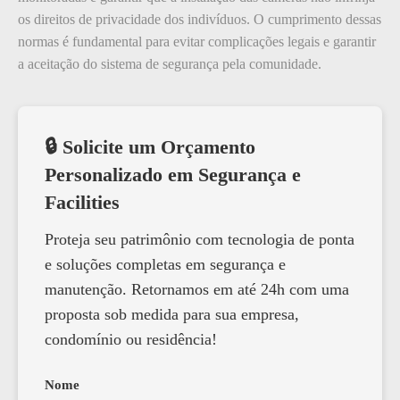
os direitos de privacidade dos indivíduos. O cumprimento dessas
normas é fundamental para evitar complicações legais e garantir
a aceitação do sistema de segurança pela comunidade.
🔒 Solicite um Orçamento
Personalizado em Segurança e
Facilities
Proteja seu patrimônio com tecnologia de ponta
e soluções completas em segurança e
manutenção. Retornamos em até 24h com uma
proposta sob medida para sua empresa,
condomínio ou residência!
Nome