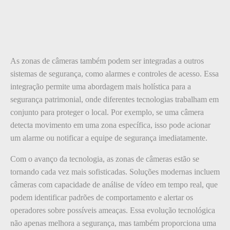
As zonas de câmeras também podem ser integradas a outros
sistemas de segurança, como alarmes e controles de acesso. Essa
integração permite uma abordagem mais holística para a
segurança patrimonial, onde diferentes tecnologias trabalham em
conjunto para proteger o local. Por exemplo, se uma câmera
detecta movimento em uma zona específica, isso pode acionar
um alarme ou notificar a equipe de segurança imediatamente.
Com o avanço da tecnologia, as zonas de câmeras estão se
tornando cada vez mais sofisticadas. Soluções modernas incluem
câmeras com capacidade de análise de vídeo em tempo real, que
podem identificar padrões de comportamento e alertar os
operadores sobre possíveis ameaças. Essa evolução tecnológica
não apenas melhora a segurança, mas também proporciona uma