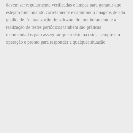
devem ser regularmente verificadas e limpas para garantir que
estejam funcionando corretamente e capturando imagens de alta
qualidade. A atualização do software de monitoramento e a
realização de testes periódicos também são práticas
recomendadas para assegurar que o sistema esteja sempre em
operação e pronto para responder a qualquer situação.