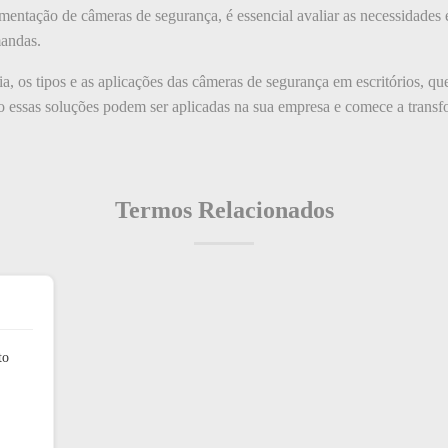
mentação de câmeras de segurança, é essencial avaliar as necessidades 
mandas.
 os tipos e as aplicações das câmeras de segurança em escritórios, que
essas soluções podem ser aplicadas na sua empresa e comece a transfo
Termos Relacionados
to