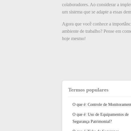
colaboradores. Ao considerar a imple
um sistema que se adapte a essas de
Agora que você conhece a importância,
ambiente de trabalho? Pense em como 
hoje mesmo!
Termos populares
O que é: Controle de Monitoramen
O que é: Uso de Equipamentos de
Segurança Patrimonial?