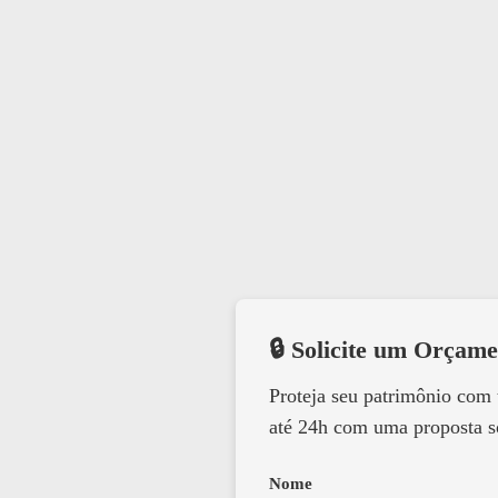
🔒 Solicite um Orçame
Proteja seu patrimônio com
até 24h com uma proposta s
Nome