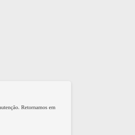
anutenção. Retornamos em