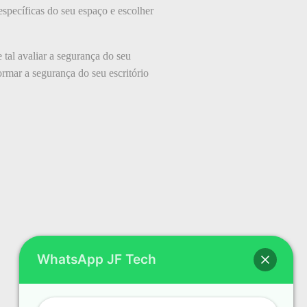
específicas do seu espaço e escolher
 tal avaliar a segurança do seu
rmar a segurança do seu escritório
WhatsApp JF Tech