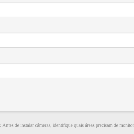
:
Antes de instalar câmeras, identifique quais áreas precisam de monito