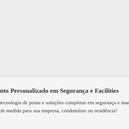
nto Personalizado em Segurança e Facilities
 tecnologia de ponta e soluções completas em segurança e m
ob medida para sua empresa, condomínio ou residência!