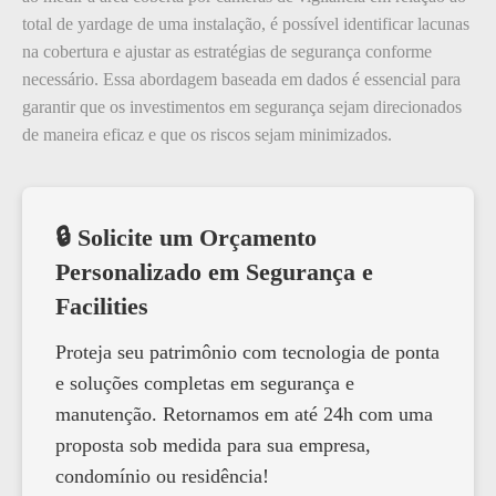
total de yardage de uma instalação, é possível identificar lacunas
na cobertura e ajustar as estratégias de segurança conforme
necessário. Essa abordagem baseada em dados é essencial para
garantir que os investimentos em segurança sejam direcionados
de maneira eficaz e que os riscos sejam minimizados.
🔒 Solicite um Orçamento
Personalizado em Segurança e
Facilities
Proteja seu patrimônio com tecnologia de ponta
e soluções completas em segurança e
manutenção. Retornamos em até 24h com uma
proposta sob medida para sua empresa,
condomínio ou residência!