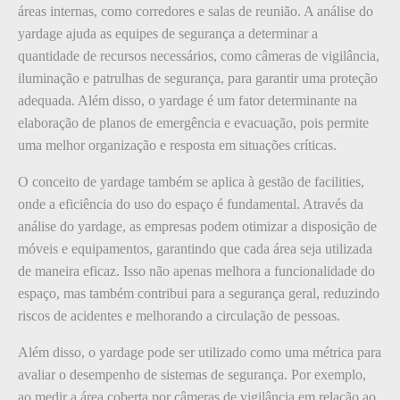
áreas internas, como corredores e salas de reunião. A análise do
yardage ajuda as equipes de segurança a determinar a
quantidade de recursos necessários, como câmeras de vigilância,
iluminação e patrulhas de segurança, para garantir uma proteção
adequada. Além disso, o yardage é um fator determinante na
elaboração de planos de emergência e evacuação, pois permite
uma melhor organização e resposta em situações críticas.
O conceito de yardage também se aplica à gestão de facilities,
onde a eficiência do uso do espaço é fundamental. Através da
análise do yardage, as empresas podem otimizar a disposição de
móveis e equipamentos, garantindo que cada área seja utilizada
de maneira eficaz. Isso não apenas melhora a funcionalidade do
espaço, mas também contribui para a segurança geral, reduzindo
riscos de acidentes e melhorando a circulação de pessoas.
Além disso, o yardage pode ser utilizado como uma métrica para
avaliar o desempenho de sistemas de segurança. Por exemplo,
ao medir a área coberta por câmeras de vigilância em relação ao