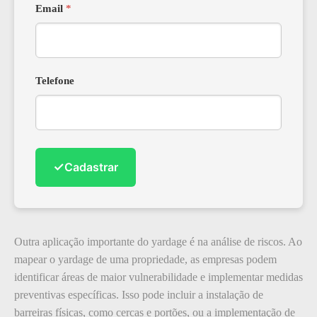
Email
*
Telefone
✓
Cadastrar
Outra aplicação importante do yardage é na análise de riscos. Ao
mapear o yardage de uma propriedade, as empresas podem
identificar áreas de maior vulnerabilidade e implementar medidas
preventivas específicas. Isso pode incluir a instalação de
barreiras físicas, como cercas e portões, ou a implementação de