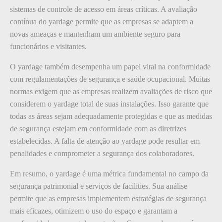
sistemas de controle de acesso em áreas críticas. A avaliação
contínua do yardage permite que as empresas se adaptem a
novas ameaças e mantenham um ambiente seguro para
funcionários e visitantes.
O yardage também desempenha um papel vital na conformidade
com regulamentações de segurança e saúde ocupacional. Muitas
normas exigem que as empresas realizem avaliações de risco que
considerem o yardage total de suas instalações. Isso garante que
todas as áreas sejam adequadamente protegidas e que as medidas
de segurança estejam em conformidade com as diretrizes
estabelecidas. A falta de atenção ao yardage pode resultar em
penalidades e comprometer a segurança dos colaboradores.
Em resumo, o yardage é uma métrica fundamental no campo da
segurança patrimonial e serviços de facilities. Sua análise
permite que as empresas implementem estratégias de segurança
mais eficazes, otimizem o uso do espaço e garantam a