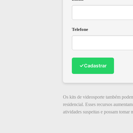
Telefone
✓
Cadastrar
Os kits de videosporte também podem
residencial. Esses recursos aumentam
atividades suspeitas e possam tomar 