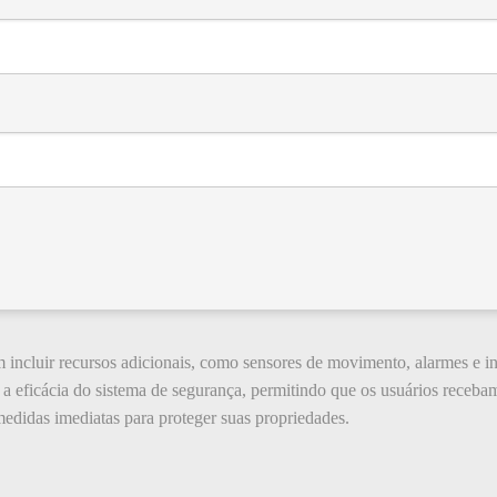
 incluir recursos adicionais, como sensores de movimento, alarmes e 
 a eficácia do sistema de segurança, permitindo que os usuários receba
medidas imediatas para proteger suas propriedades.