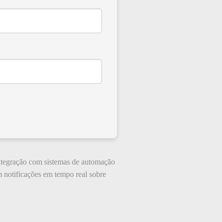
integração com sistemas de automação
m notificações em tempo real sobre