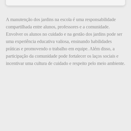
A manutenção dos jardins na escola é uma responsabilidade
compartilhada entre alunos, professores e a comunidade.
Envolver os alunos no cuidado e na gestão dos jardins pode ser
uma experiência educativa valiosa, ensinando habilidades
práticas e promovendo o trabalho em equipe. Além disso, a
participação da comunidade pode fortalecer os laços sociais e
incentivar uma cultura de cuidado e respeito pelo meio ambiente.