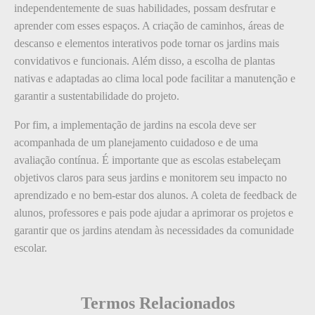
independentemente de suas habilidades, possam desfrutar e
aprender com esses espaços. A criação de caminhos, áreas de
descanso e elementos interativos pode tornar os jardins mais
convidativos e funcionais. Além disso, a escolha de plantas
nativas e adaptadas ao clima local pode facilitar a manutenção e
garantir a sustentabilidade do projeto.
Por fim, a implementação de jardins na escola deve ser
acompanhada de um planejamento cuidadoso e de uma
avaliação contínua. É importante que as escolas estabeleçam
objetivos claros para seus jardins e monitorem seu impacto no
aprendizado e no bem-estar dos alunos. A coleta de feedback de
alunos, professores e pais pode ajudar a aprimorar os projetos e
garantir que os jardins atendam às necessidades da comunidade
escolar.
Termos Relacionados