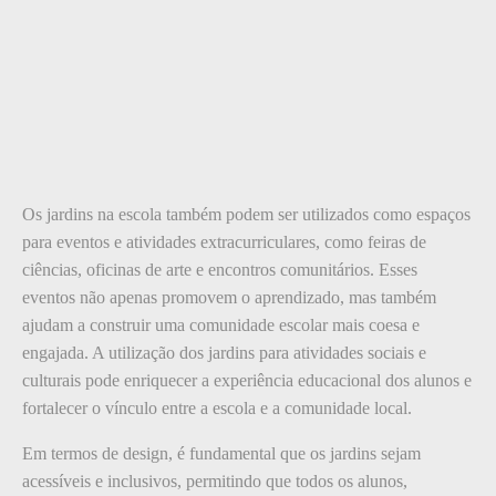
Os jardins na escola também podem ser utilizados como espaços
para eventos e atividades extracurriculares, como feiras de
ciências, oficinas de arte e encontros comunitários. Esses
eventos não apenas promovem o aprendizado, mas também
ajudam a construir uma comunidade escolar mais coesa e
engajada. A utilização dos jardins para atividades sociais e
culturais pode enriquecer a experiência educacional dos alunos e
fortalecer o vínculo entre a escola e a comunidade local.
Em termos de design, é fundamental que os jardins sejam
acessíveis e inclusivos, permitindo que todos os alunos,