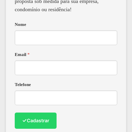
proposta sob medida para sua empresa,
condomínio ou residência!
Nome
Email
*
Telefone
✓
Cadastrar