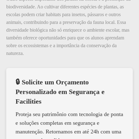
biodiversidade. Ao cultivar diferentes espécies de plantas, as
escolas podem criar habitats para insetos, pássaros e outros
animais, contribuindo para a preservação da fauna local. Essa
diversidade biológica não só enriquece o ambiente escolar, mas
também oferece oportunidades para que os alunos aprendam
sobre os ecossistemas e a importância da conservação da
natureza.
🔒 Solicite um Orçamento
Personalizado em Segurança e
Facilities
Proteja seu patrimônio com tecnologia de ponta
e soluções completas em segurança e
manutenção. Retornamos em até 24h com uma