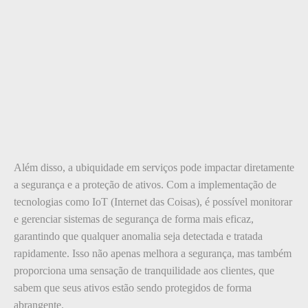
Além disso, a ubiquidade em serviços pode impactar diretamente
a segurança e a proteção de ativos. Com a implementação de
tecnologias como IoT (Internet das Coisas), é possível monitorar
e gerenciar sistemas de segurança de forma mais eficaz,
garantindo que qualquer anomalia seja detectada e tratada
rapidamente. Isso não apenas melhora a segurança, mas também
proporciona uma sensação de tranquilidade aos clientes, que
sabem que seus ativos estão sendo protegidos de forma
abrangente.