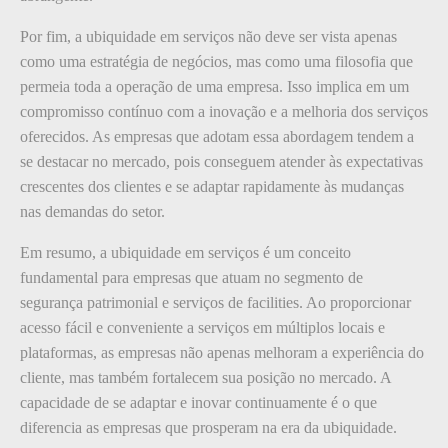
Por fim, a ubiquidade em serviços não deve ser vista apenas
como uma estratégia de negócios, mas como uma filosofia que
permeia toda a operação de uma empresa. Isso implica em um
compromisso contínuo com a inovação e a melhoria dos serviços
oferecidos. As empresas que adotam essa abordagem tendem a
se destacar no mercado, pois conseguem atender às expectativas
crescentes dos clientes e se adaptar rapidamente às mudanças
nas demandas do setor.
Em resumo, a ubiquidade em serviços é um conceito
fundamental para empresas que atuam no segmento de
segurança patrimonial e serviços de facilities. Ao proporcionar
acesso fácil e conveniente a serviços em múltiplos locais e
plataformas, as empresas não apenas melhoram a experiência do
cliente, mas também fortalecem sua posição no mercado. A
capacidade de se adaptar e inovar continuamente é o que
diferencia as empresas que prosperam na era da ubiquidade.