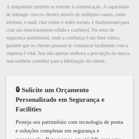
A ubiquidade também se estende à comunicação. A capacidade
de interagir com os clientes através de múltiplos canais, como
telefone, e-mail, chat online e redes sociais, é fundamental para
criar um relacionamento sólido e confiável. No setor de
segurança patrimonial, onde a confiança é um fator crítico,
garantir que os clientes possam se comunicar facilmente com a
empresa é vital. Isso não apenas melhora a percepção da marca,
mas também contribui para a fidelização do cliente.
🔒 Solicite um Orçamento
Personalizado em Segurança e
Facilities
Proteja seu patrimônio com tecnologia de ponta
e soluções completas em segurança e