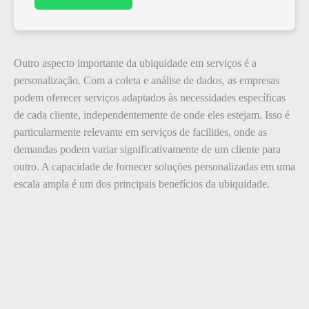
Outro aspecto importante da ubiquidade em serviços é a
personalização. Com a coleta e análise de dados, as empresas
podem oferecer serviços adaptados às necessidades específicas
de cada cliente, independentemente de onde eles estejam. Isso é
particularmente relevante em serviços de facilities, onde as
demandas podem variar significativamente de um cliente para
outro. A capacidade de fornecer soluções personalizadas em uma
escala ampla é um dos principais benefícios da ubiquidade.