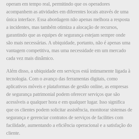
operam em tempo real, permitindo que os operadores
acompanhem as atividades em diferentes locais através de uma
única interface. Essa abordagem não apenas melhora a resposta
a incidentes, mas também otimiza a alocação de recursos,
garantindo que as equipes de segurança estejam sempre onde
são mais necessárias. A ubiquidade, portanto, não é apenas uma
vantagem competitiva, mas uma necessidade em um mercado
cada vez mais dinâmico.
Além disso, a ubiquidade em serviços está intimamente ligada à
tecnologia. Com o avanço das ferramentas digitais, como
aplicativos móveis e plataformas de gestão online, as empresas
de segurança patrimonial podem oferecer serviços que são
acessíveis a qualquer hora e em qualquer lugar. Isso significa
que os clientes podem solicitar assistência, monitorar sistemas de
segurança e gerenciar contratos de serviços de facilities com
facilidade, aumentando a eficiência operacional e a satisfação do
cliente.