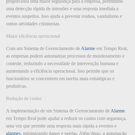
proporciona uma maior segurança para a empresa, permitindo
uma detecção rápida de intrusões e uma resposta imediata a
eventos suspeitos. Isso ajuda a prevenir roubos, vandalismo e
outras atividades criminosas.
Maior eficiência operacional
Com um Sistema de Gerenciamento de
Alarme
em Tempo Real,
as empresas podem automatizar processos de monitoramento e
controle, reduzindo a necessidade de intervenção humana e
aumentando a eficiência operacional. Isso permite que os
funcionários se concentrem em tarefas mais estratégicas e
produtivas.
Redução de custos
A implementação de um Sistema de Gerenciamento de
Alarme
em Tempo Real pode ajudar a reduzir os custos com segurança,
uma vez que permite uma resposta mais rápida a eventos e
alarmes
, minimizando danos e perdas. Além disso, a automação