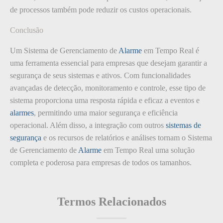
de processos também pode reduzir os custos operacionais.
Conclusão
Um Sistema de Gerenciamento de
Alarme
em Tempo Real é
uma ferramenta essencial para empresas que desejam garantir a
segurança de seus sistemas e ativos. Com funcionalidades
avançadas de detecção, monitoramento e controle, esse tipo de
sistema proporciona uma resposta rápida e eficaz a eventos e
alarmes
, permitindo uma maior segurança e eficiência
operacional. Além disso, a integração com outros
sistemas de
segurança
e os recursos de relatórios e análises tornam o Sistema
de Gerenciamento de
Alarme
em Tempo Real uma solução
completa e poderosa para empresas de todos os tamanhos.
Termos Relacionados