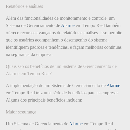
Relatórios e análises
Além das funcionalidades de monitoramento e controle, um
Sistema de Gerenciamento de
Alarme
em Tempo Real também
oferece recursos avançados de relatórios e análises. Isso permite
que os usuários acompanhem o desempenho do sistema,
identifiquem padrões e tendências, e façam melhorias contínuas
na segurança da empresa.
Quais são os benefícios de um Sistema de Gerenciamento de
Alarme em Tempo Real?
A implementação de um Sistema de Gerenciamento de
Alarme
em Tempo Real traz uma série de benefícios para as empresas.
Alguns dos principais benefícios incluem:
Maior segurança
Um Sistema de Gerenciamento de
Alarme
em Tempo Real