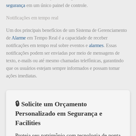
segurança
em um único painel de controle.
Notificações em tempo real
Um dos principais benefícios de um Sistema de Gerenciamento
de
Alarme
em Tempo Real é a capacidade de receber
notificações em tempo real sobre eventos e
alarmes
. Essas
notificações podem ser enviadas por meio de mensagens de
texto, e-mails ou até mesmo chamadas telefônicas, garantindo
que os usuários estejam sempre informados e possam tomar
ações imediatas.
🔒 Solicite um Orçamento
Personalizado em Segurança e
Facilities
Proteja seu patrimônio com tecnologia de ponta