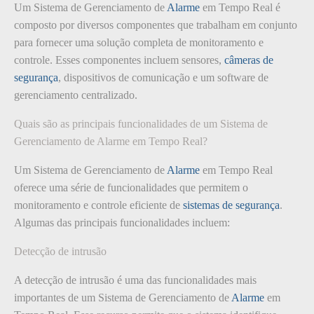
Um Sistema de Gerenciamento de
Alarme
em Tempo Real é
composto por diversos componentes que trabalham em conjunto
para fornecer uma solução completa de monitoramento e
controle. Esses componentes incluem sensores,
câmeras de
segurança
, dispositivos de comunicação e um software de
gerenciamento centralizado.
Quais são as principais funcionalidades de um Sistema de
Gerenciamento de Alarme em Tempo Real?
Um Sistema de Gerenciamento de
Alarme
em Tempo Real
oferece uma série de funcionalidades que permitem o
monitoramento e controle eficiente de
sistemas de segurança
.
Algumas das principais funcionalidades incluem:
Detecção de intrusão
A detecção de intrusão é uma das funcionalidades mais
importantes de um Sistema de Gerenciamento de
Alarme
em