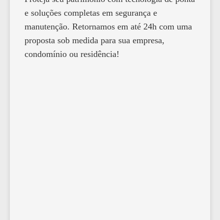
e soluções completas em segurança e
manutenção. Retornamos em até 24h com uma
proposta sob medida para sua empresa,
condomínio ou residência!