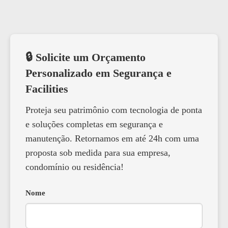
🔒 Solicite um Orçamento
Personalizado em Segurança e
Facilities
Proteja seu patrimônio com tecnologia de ponta
e soluções completas em segurança e
manutenção. Retornamos em até 24h com uma
proposta sob medida para sua empresa,
condomínio ou residência!
Nome