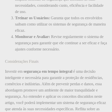
necessidades, considerando custo, eficiência e facilidade
de uso.
Treinar os Usuários:
Garanta que todos os envolvidos
saibam como utilizar os sistemas de segurança de maneira
eficaz.
Monitorar e Avaliar:
Revise regularmente o sistema de
segurança para garantir que ele continue a ser eficaz e faça
ajustes conforme necessário.
Considerações Finais
Investir em
segurança em tempo integral
é uma decisão
inteligente e necessária para garantir a proteção de residências,
comércios e indústrias. Além de prevenir perdas e danos, essa
abordagem promove um ambiente de maior tranquilidade e
segurança. Ao entender e aplicar os conceitos discutidos neste
artigo, você poderá implementar um sistema de segurança eficaz
que atenda às suas necessidades específicas. Reflita sobre as