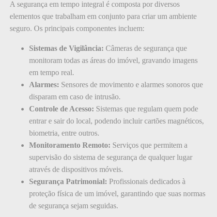
A segurança em tempo integral é composta por diversos
elementos que trabalham em conjunto para criar um ambiente
seguro. Os principais componentes incluem:
Sistemas de Vigilância:
Câmeras de segurança que
monitoram todas as áreas do imóvel, gravando imagens
em tempo real.
Alarmes:
Sensores de movimento e alarmes sonoros que
disparam em caso de intrusão.
Controle de Acesso:
Sistemas que regulam quem pode
entrar e sair do local, podendo incluir cartões magnéticos,
biometria, entre outros.
Monitoramento Remoto:
Serviços que permitem a
supervisão do sistema de segurança de qualquer lugar
através de dispositivos móveis.
Segurança Patrimonial:
Profissionais dedicados à
proteção física de um imóvel, garantindo que suas normas
de segurança sejam seguidas.