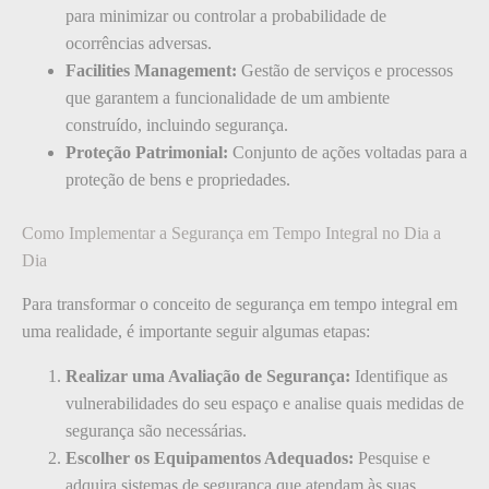
para minimizar ou controlar a probabilidade de
ocorrências adversas.
Facilities Management:
Gestão de serviços e processos
que garantem a funcionalidade de um ambiente
construído, incluindo segurança.
Proteção Patrimonial:
Conjunto de ações voltadas para a
proteção de bens e propriedades.
Como Implementar a Segurança em Tempo Integral no Dia a
Dia
Para transformar o conceito de segurança em tempo integral em
uma realidade, é importante seguir algumas etapas:
Realizar uma Avaliação de Segurança:
Identifique as
vulnerabilidades do seu espaço e analise quais medidas de
segurança são necessárias.
Escolher os Equipamentos Adequados:
Pesquise e
adquira sistemas de segurança que atendam às suas