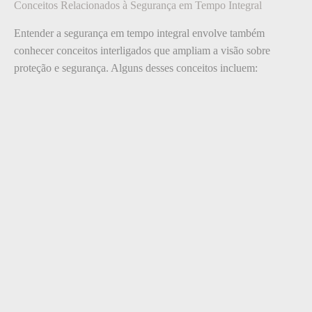
Conceitos Relacionados à Segurança em Tempo Integral
Entender a segurança em tempo integral envolve também
conhecer conceitos interligados que ampliam a visão sobre
proteção e segurança. Alguns desses conceitos incluem: