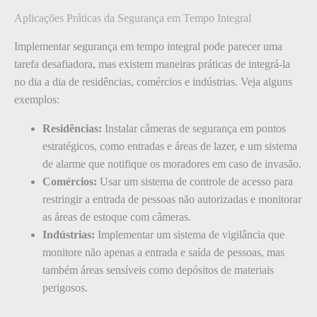
Aplicações Práticas da Segurança em Tempo Integral
Implementar segurança em tempo integral pode parecer uma
tarefa desafiadora, mas existem maneiras práticas de integrá-la
no dia a dia de residências, comércios e indústrias. Veja alguns
exemplos:
Residências:
Instalar câmeras de segurança em pontos
estratégicos, como entradas e áreas de lazer, e um sistema
de alarme que notifique os moradores em caso de invasão.
Comércios:
Usar um sistema de controle de acesso para
restringir a entrada de pessoas não autorizadas e monitorar
as áreas de estoque com câmeras.
Indústrias:
Implementar um sistema de vigilância que
monitore não apenas a entrada e saída de pessoas, mas
também áreas sensíveis como depósitos de materiais
perigosos.