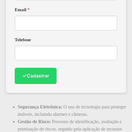
Email
*
Telefone
✓
Cadastrar
Segurança Eletrônica:
O uso de tecnologia para proteger
imóveis, incluindo alarmes e câmeras.
Gestão de Risco:
Processo de identificação, avaliação e
priorização de riscos, seguido pela aplicação de recursos