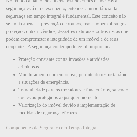
No mundo atual, onde a incidência de crimes e ameaças à
segurança está em crescimento, entender a importância da
segurança em tempo integral é fundamental. Este conceito não
se limita apenas à prevenção de roubos, mas também abrange a
proteção contra incêndios, desastres naturais e outros riscos que
podem comprometer a integridade de um imóvel e de seus
ocupantes. A segurança em tempo integral proporciona:
Proteção constante contra invasões e atividades
criminosas.
Monitoramento em tempo real, permitindo resposta rápida
a situações de emergência.
Tranquilidade para os moradores e funcionários, sabendo
que estão protegidos a qualquer momento.
Valorização do imóvel devido à implementação de
medidas de segurança eficazes.
Componentes da Segurança em Tempo Integral