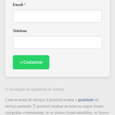
Email
*
Telefone
✓
Cadastrar
3. Avaliação da qualidade do serviço
Com as notas de serviço, é possível avaliar a
qualidade
do
serviço prestado. É possível analisar se todas as etapas foram
cumpridas corretamente, se os prazos foram atendidos, se houve