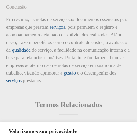
Conclusão
Em resumo, as notas de serviço são documentos essenciais para
empresas que prestam
serviços
, pois permitem o registro e
acompanhamento detalhado das atividades realizadas. Além
disso, trazem benefícios como o controle de custos, a avaliação
da
qualidade
do serviço, a facilidade na comunicação interna e a
base para relatórios e análises. Portanto, é fundamental que as
empresas adotem o uso de notas de serviço em sua rotina de
trabalho, visando aprimorar a
gestão
e o desempenho dos
serviços
prestados.
Termos Relacionados
Valorizamos sua privacidade
Termos populares