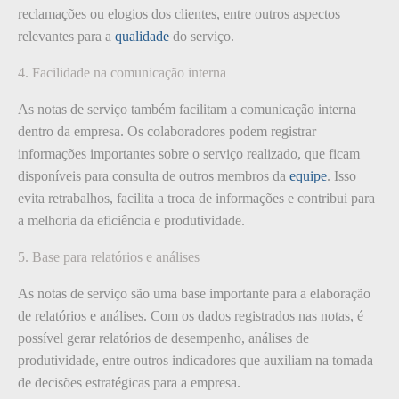
reclamações ou elogios dos clientes, entre outros aspectos
relevantes para a
qualidade
do serviço.
4. Facilidade na comunicação interna
As notas de serviço também facilitam a comunicação interna
dentro da empresa. Os colaboradores podem registrar
informações importantes sobre o serviço realizado, que ficam
disponíveis para consulta de outros membros da
equipe
. Isso
evita retrabalhos, facilita a troca de informações e contribui para
a melhoria da eficiência e produtividade.
5. Base para relatórios e análises
As notas de serviço são uma base importante para a elaboração
de relatórios e análises. Com os dados registrados nas notas, é
possível gerar relatórios de desempenho, análises de
produtividade, entre outros indicadores que auxiliam na tomada
de decisões estratégicas para a empresa.