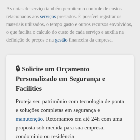
As notas de serviço também permitem o controle de custos
relacionados aos
serviços
prestados. É possível registrar os
materiais utilizados, o tempo gasto e outros recursos envolvidos,
o que facilita o cálculo do custo de cada serviço e auxilia na
definição de preços e na
gestão
financeira da empresa.
🔒 Solicite um Orçamento
Personalizado em Segurança e
Facilities
Proteja seu patrimônio com tecnologia de ponta
e soluções completas em segurança e
manutenção
. Retornamos em até 24h com uma
proposta sob medida para sua empresa,
condomínio ou residência!