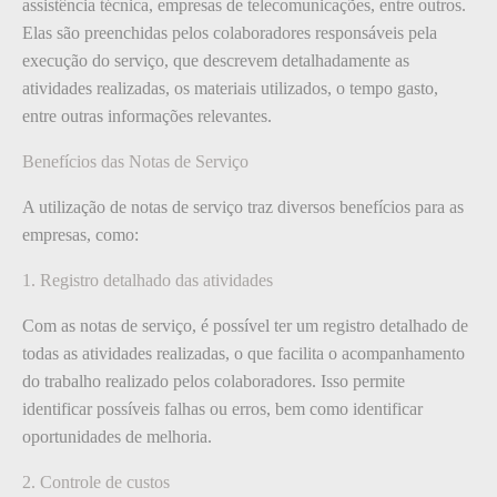
assistência técnica, empresas de telecomunicações, entre outros.
Elas são preenchidas pelos colaboradores responsáveis pela
execução do serviço, que descrevem detalhadamente as
atividades realizadas, os materiais utilizados, o tempo gasto,
entre outras informações relevantes.
Benefícios das Notas de Serviço
A utilização de notas de serviço traz diversos benefícios para as
empresas, como:
1. Registro detalhado das atividades
Com as notas de serviço, é possível ter um registro detalhado de
todas as atividades realizadas, o que facilita o acompanhamento
do trabalho realizado pelos colaboradores. Isso permite
identificar possíveis falhas ou erros, bem como identificar
oportunidades de melhoria.
2. Controle de custos