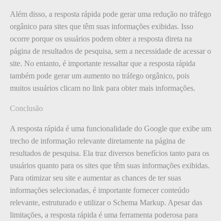
Além disso, a resposta rápida pode gerar uma redução no tráfego
orgânico para sites que têm suas informações exibidas. Isso
ocorre porque os usuários podem obter a resposta direta na
página de resultados de pesquisa, sem a necessidade de acessar o
site. No entanto, é importante ressaltar que a resposta rápida
também pode gerar um aumento no tráfego orgânico, pois
muitos usuários clicam no link para obter mais informações.
Conclusão
A resposta rápida é uma funcionalidade do Google que exibe um
trecho de informação relevante diretamente na página de
resultados de pesquisa. Ela traz diversos benefícios tanto para os
usuários quanto para os sites que têm suas informações exibidas.
Para otimizar seu site e aumentar as chances de ter suas
informações selecionadas, é importante fornecer conteúdo
relevante, estruturado e utilizar o Schema Markup. Apesar das
limitações, a resposta rápida é uma ferramenta poderosa para