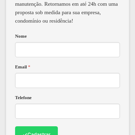
manutenção. Retornamos em até 24h com uma
proposta sob medida para sua empresa,
condomínio ou residência!
Nome
Email
*
Telefone
✓
Cadastrar