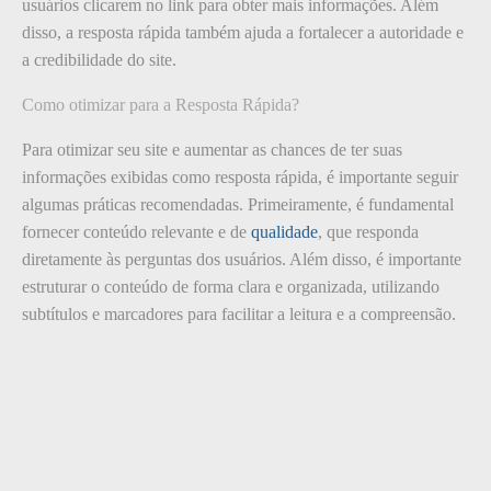
usuários clicarem no link para obter mais informações. Além
disso, a resposta rápida também ajuda a fortalecer a autoridade e
a credibilidade do site.
Como otimizar para a Resposta Rápida?
Para otimizar seu site e aumentar as chances de ter suas
informações exibidas como resposta rápida, é importante seguir
algumas práticas recomendadas. Primeiramente, é fundamental
fornecer conteúdo relevante e de
qualidade
, que responda
diretamente às perguntas dos usuários. Além disso, é importante
estruturar o conteúdo de forma clara e organizada, utilizando
subtítulos e marcadores para facilitar a leitura e a compreensão.