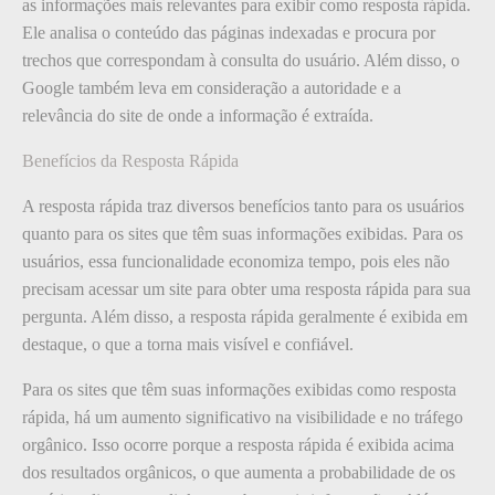
as informações mais relevantes para exibir como resposta rápida.
Ele analisa o conteúdo das páginas indexadas e procura por
trechos que correspondam à consulta do usuário. Além disso, o
Google também leva em consideração a autoridade e a
relevância do site de onde a informação é extraída.
Benefícios da Resposta Rápida
A resposta rápida traz diversos benefícios tanto para os usuários
quanto para os sites que têm suas informações exibidas. Para os
usuários, essa funcionalidade economiza tempo, pois eles não
precisam acessar um site para obter uma resposta rápida para sua
pergunta. Além disso, a resposta rápida geralmente é exibida em
destaque, o que a torna mais visível e confiável.
Para os sites que têm suas informações exibidas como resposta
rápida, há um aumento significativo na visibilidade e no tráfego
orgânico. Isso ocorre porque a resposta rápida é exibida acima
dos resultados orgânicos, o que aumenta a probabilidade de os