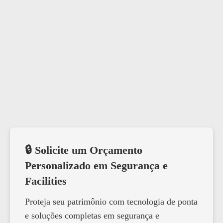
🔒 Solicite um Orçamento
Personalizado em Segurança e
Facilities
Proteja seu patrimônio com tecnologia de ponta
e soluções completas em segurança e