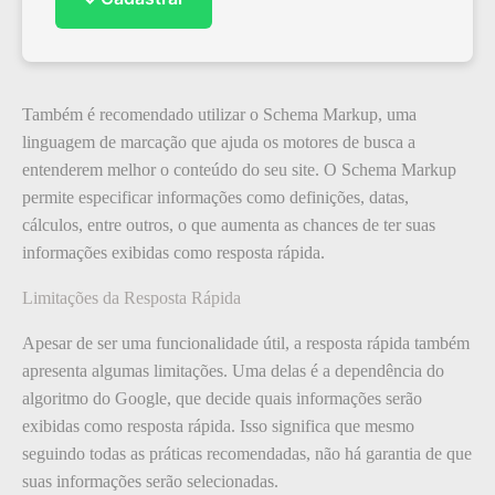
Também é recomendado utilizar o Schema Markup, uma
linguagem de marcação que ajuda os motores de busca a
entenderem melhor o conteúdo do seu site. O Schema Markup
permite especificar informações como definições, datas,
cálculos, entre outros, o que aumenta as chances de ter suas
informações exibidas como resposta rápida.
Limitações da Resposta Rápida
Apesar de ser uma funcionalidade útil, a resposta rápida também
apresenta algumas limitações. Uma delas é a dependência do
algoritmo do Google, que decide quais informações serão
exibidas como resposta rápida. Isso significa que mesmo
seguindo todas as práticas recomendadas, não há garantia de que
suas informações serão selecionadas.