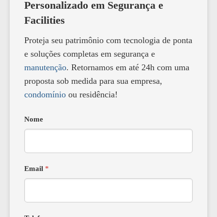
Personalizado em Segurança e
Facilities
Proteja seu patrimônio com tecnologia de ponta
e soluções completas em segurança e
manutenção
. Retornamos em até 24h com uma
proposta sob medida para sua empresa,
condomínio
ou residência!
Nome
Email
*