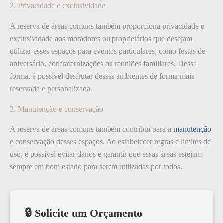
2. Privacidade e exclusividade
A reserva de áreas comuns também proporciona privacidade e
exclusividade aos moradores ou proprietários que desejam
utilizar esses espaços para eventos particulares, como festas de
aniversário, confraternizações ou reuniões familiares. Dessa
forma, é possível desfrutar desses ambientes de forma mais
reservada e personalizada.
3. Manutenção e conservação
A reserva de áreas comuns também contribui para a
manutenção
e conservação desses espaços. Ao estabelecer regras e limites de
uso, é possível evitar danos e garantir que essas áreas estejam
sempre em bom estado para serem utilizadas por todos.
🔒 Solicite um Orçamento