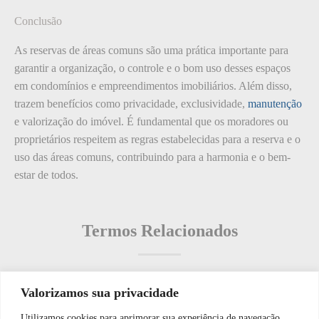
Conclusão
As reservas de áreas comuns são uma prática importante para
garantir a organização, o controle e o bom uso desses espaços
em condomínios e empreendimentos imobiliários. Além disso,
trazem benefícios como privacidade, exclusividade,
manutenção
e valorização do imóvel. É fundamental que os moradores ou
proprietários respeitem as regras estabelecidas para a reserva e o
uso das áreas comuns, contribuindo para a harmonia e o bem-
estar de todos.
Termos Relacionados
Valorizamos sua privacidade
Termos populares
Utilizamos cookies para aprimorar sua experiência de navegação,