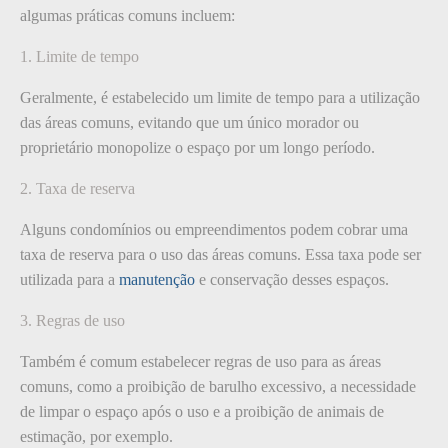
algumas práticas comuns incluem:
1. Limite de tempo
Geralmente, é estabelecido um limite de tempo para a utilização
das áreas comuns, evitando que um único morador ou
proprietário monopolize o espaço por um longo período.
2. Taxa de reserva
Alguns condomínios ou empreendimentos podem cobrar uma
taxa de reserva para o uso das áreas comuns. Essa taxa pode ser
utilizada para a
manutenção
e conservação desses espaços.
3. Regras de uso
Também é comum estabelecer regras de uso para as áreas
comuns, como a proibição de barulho excessivo, a necessidade
de limpar o espaço após o uso e a proibição de animais de
estimação, por exemplo.