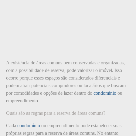
A existência de áreas comuns bem conservadas e organizadas,
com a possibilidade de reserva, pode valorizar o imóvel. Isso
ocorre porque esses espaços são considerados diferenciais e
podem atrair potenciais compradores ou locatários que buscam
por comodidades e opções de lazer dentro do
condomínio
ou
empreendimento.
Quais são as regras para a reserva de áreas comuns?
Cada
condomínio
ou empreendimento pode estabelecer suas
próprias regras para a reserva de áreas comuns. No entanto,