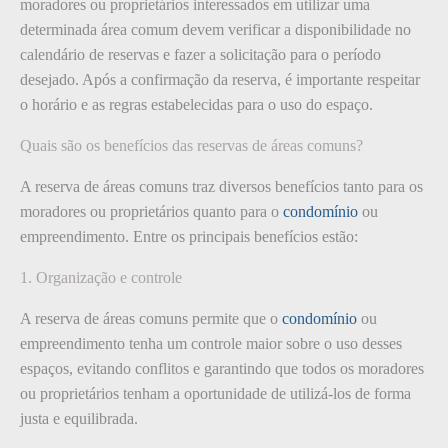
moradores ou proprietários interessados em utilizar uma
determinada área comum devem verificar a disponibilidade no
calendário de reservas e fazer a solicitação para o período
desejado. Após a confirmação da reserva, é importante respeitar
o horário e as regras estabelecidas para o uso do espaço.
Quais são os benefícios das reservas de áreas comuns?
A reserva de áreas comuns traz diversos benefícios tanto para os
moradores ou proprietários quanto para o
condomínio
ou
empreendimento. Entre os principais benefícios estão:
1. Organização e controle
A reserva de áreas comuns permite que o
condomínio
ou
empreendimento tenha um controle maior sobre o uso desses
espaços, evitando conflitos e garantindo que todos os moradores
ou proprietários tenham a oportunidade de utilizá-los de forma
justa e equilibrada.