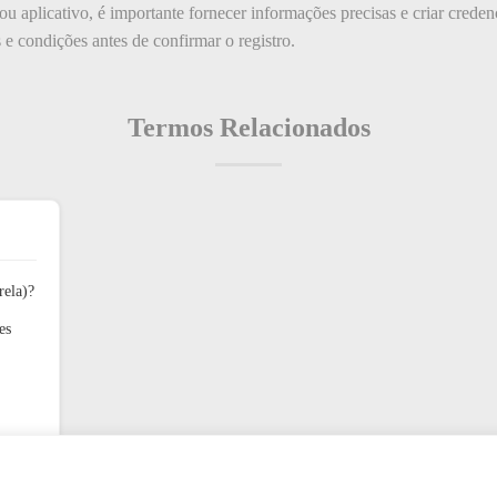
 ou aplicativo, é importante fornecer informações precisas e criar creden
 e condições antes de confirmar o registro.
Termos Relacionados
rela)?
es