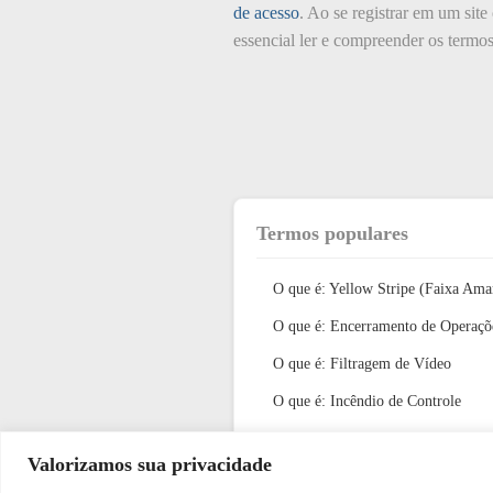
de acesso
. Ao se registrar em um site
essencial ler e compreender os termos
Termos populares
O que é: Yellow Stripe (Faixa Ama
O que é: Encerramento de Operaçõ
O que é: Filtragem de Vídeo
O que é: Incêndio de Controle
O que é: Renovação
Valorizamos sua privacidade