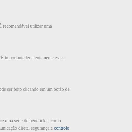
É recomendável utilizar uma
. É importante ler atentamente esses
ode ser feito clicando em um botão de
.
ece uma série de benefícios, como
municação direta, segurança e
controle