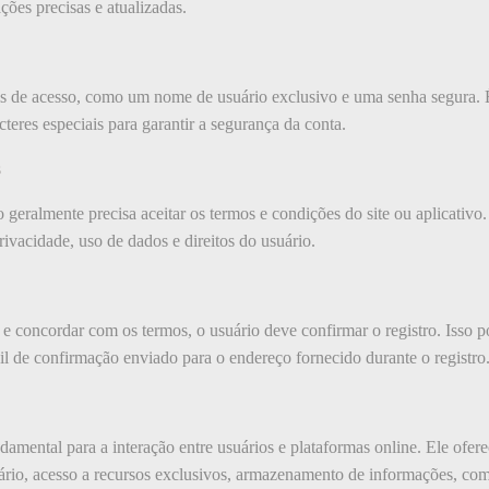
ções precisas e atualizadas.
ais de acesso, como um nome de usuário exclusivo e uma senha segura. 
teres especiais para garantir a segurança da conta.
s
io geralmente precisa aceitar os termos e condições do site ou aplicativo
rivacidade, uso de dados e direitos do usuário.
e concordar com os termos, o usuário deve confirmar o registro. Isso p
 de confirmação enviado para o endereço fornecido durante o registro
damental para a interação entre usuários e plataformas online. Ele ofer
ário, acesso a recursos exclusivos, armazenamento de informações, co