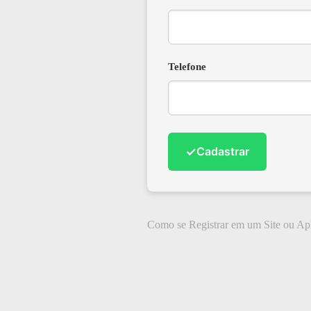
Telefone
✓
Cadastrar
Como se Registrar em um Site ou Apl