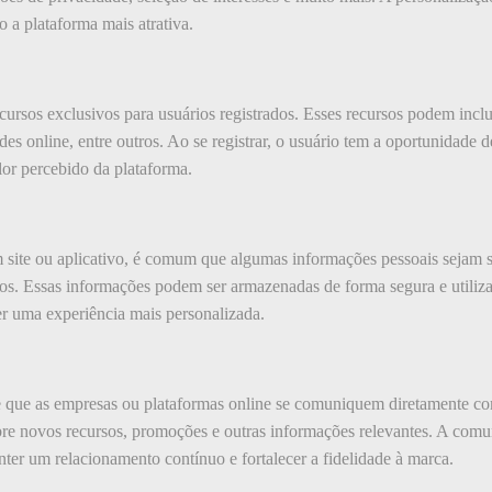
o a plataforma mais atrativa.
ecursos exclusivos para usuários registrados. Esses recursos podem inc
s online, entre outros. Ao se registrar, o usuário tem a oportunidade d
lor percebido da plataforma.
 site ou aplicativo, é comum que algumas informações pessoais sejam 
ros. Essas informações podem ser armazenadas de forma segura e utilizada
r uma experiência mais personalizada.
 que as empresas ou plataformas online se comuniquem diretamente com 
obre novos recursos, promoções e outras informações relevantes. A comu
ter um relacionamento contínuo e fortalecer a fidelidade à marca.