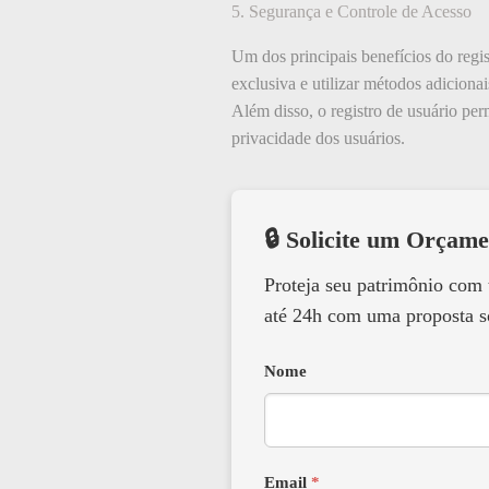
5. Segurança e Controle de Acesso
Um dos principais benefícios do regis
exclusiva e utilizar métodos adiciona
Além disso, o registro de usuário per
privacidade dos usuários.
🔒 Solicite um Orçame
Proteja seu patrimônio com
até 24h com uma proposta s
Nome
Email
*