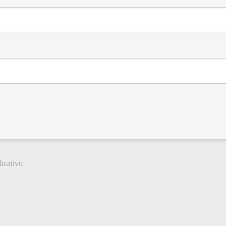
icativo