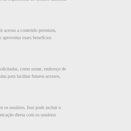
luir acesso a conteúdo premium,
e aproveitar esses benefícios
solicitadas, como nome, endereço de
s para facilitar futuros acessos,
os usuários. Isso pode incluir o
nicação direta com os usuários