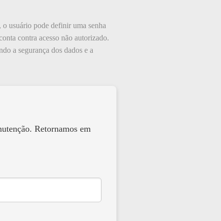
, o usuário pode definir uma senha
 conta contra acesso não autorizado.
indo a segurança dos dados e a
anutenção. Retornamos em