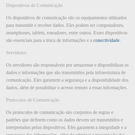
Dispositivos de Comunicação
Os dispositivos de comunicação são os equipamentos utilizados
para transmitir e receber dados. Eles podem ser computadores,
smartphones, tablets, roteadores, entre outros. Esses dispositivos
são essenciais para a troca de informações e a
conectividade
.
Servidores
Os servidores são responsáveis por armazenar e disponibilizar os
dados e informações que são transmitidos pela infraestrutura de
comunicação. Eles garantem a segurança e a disponibilidade dos
dados, além de possibilitar o acesso remoto a essas informações.
Protocolos de Comunicação
Os protocolos de comunicação são conjuntos de regras e
padrões que definem como os dados devem ser transmitidos e
interpretados pelos dispositivos. Eles garantem a integridade e a
segurança das informações, além de otimizar a transmissão dos