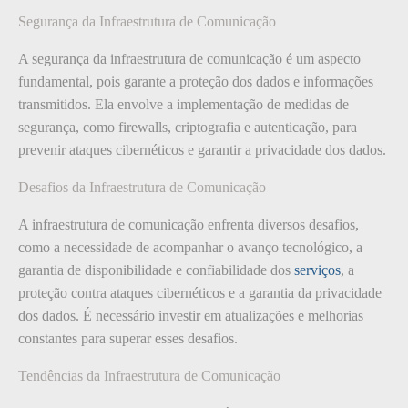
Segurança da Infraestrutura de Comunicação
A segurança da infraestrutura de comunicação é um aspecto
fundamental, pois garante a proteção dos dados e informações
transmitidos. Ela envolve a implementação de medidas de
segurança, como firewalls, criptografia e autenticação, para
prevenir ataques cibernéticos e garantir a privacidade dos dados.
Desafios da Infraestrutura de Comunicação
A infraestrutura de comunicação enfrenta diversos desafios,
como a necessidade de acompanhar o avanço tecnológico, a
garantia de disponibilidade e confiabilidade dos
serviços
, a
proteção contra ataques cibernéticos e a garantia da privacidade
dos dados. É necessário investir em atualizações e melhorias
constantes para superar esses desafios.
Tendências da Infraestrutura de Comunicação