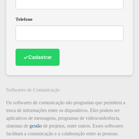
Telefone
✓
Cadastrar
Softwares de Comunicação
Os softwares de comunicação são programas que permitem a
troca de informações entre os dispositivos. Eles podem ser
aplicativos de mensagens, programas de videoconferência,
sistemas de
gestão
de projetos, entre outros. Esses softwares
facilitam a comunicação e a colaboração entre as pessoas.