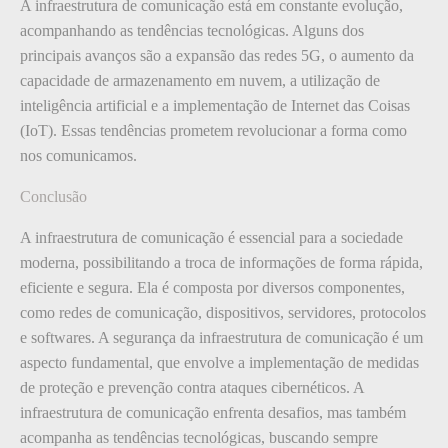
A infraestrutura de comunicação está em constante evolução,
acompanhando as tendências tecnológicas. Alguns dos
principais avanços são a expansão das redes 5G, o aumento da
capacidade de armazenamento em nuvem, a utilização de
inteligência artificial e a implementação de Internet das Coisas
(IoT). Essas tendências prometem revolucionar a forma como
nos comunicamos.
Conclusão
A infraestrutura de comunicação é essencial para a sociedade
moderna, possibilitando a troca de informações de forma rápida,
eficiente e segura. Ela é composta por diversos componentes,
como redes de comunicação, dispositivos, servidores, protocolos
e softwares. A segurança da infraestrutura de comunicação é um
aspecto fundamental, que envolve a implementação de medidas
de proteção e prevenção contra ataques cibernéticos. A
infraestrutura de comunicação enfrenta desafios, mas também
acompanha as tendências tecnológicas, buscando sempre