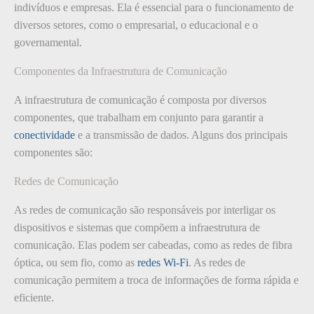
indivíduos e empresas. Ela é essencial para o funcionamento de
diversos setores, como o empresarial, o educacional e o
governamental.
Componentes da Infraestrutura de Comunicação
A infraestrutura de comunicação é composta por diversos
componentes, que trabalham em conjunto para garantir a
conectividade
e a transmissão de dados. Alguns dos principais
componentes são:
Redes de Comunicação
As redes de comunicação são responsáveis por interligar os
dispositivos e sistemas que compõem a infraestrutura de
comunicação. Elas podem ser cabeadas, como as redes de fibra
óptica, ou sem fio, como as
redes Wi-Fi
. As redes de
comunicação permitem a troca de informações de forma rápida e
eficiente.