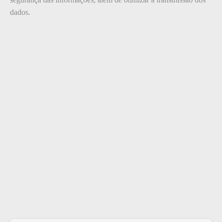
dados.