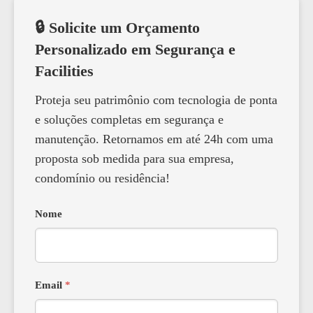
🔒 Solicite um Orçamento
Personalizado em Segurança e
Facilities
Proteja seu patrimônio com tecnologia de ponta
e soluções completas em segurança e
manutenção. Retornamos em até 24h com uma
proposta sob medida para sua empresa,
condomínio ou residência!
Nome
Email
*