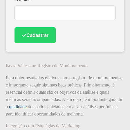
✓
Cadastrar
Boas Práticas no Registro de Monitoramento
Para obter resultados efetivos com o registro de monitoramento,
é importante seguir algumas boas práticas. Primeiramente, é
essencial definir quais são os objetivos da análise e quais
métricas serão acompanhadas. Além disso, é importante garantir
a
qualidade
dos dados coletados e realizar análises periódicas
para identificar oportunidades de melhoria.
Integração com Estratégias de Marketing