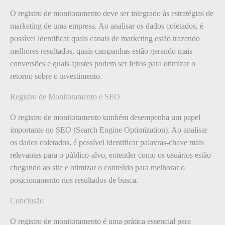
O registro de monitoramento deve ser integrado às estratégias de
marketing de uma empresa. Ao analisar os dados coletados, é
possível identificar quais canais de marketing estão trazendo
melhores resultados, quais campanhas estão gerando mais
conversões e quais ajustes podem ser feitos para otimizar o
retorno sobre o investimento.
Registro de Monitoramento e SEO
O registro de monitoramento também desempenha um papel
importante no SEO (Search Engine Optimization). Ao analisar
os dados coletados, é possível identificar palavras-chave mais
relevantes para o público-alvo, entender como os usuários estão
chegando ao site e otimizar o conteúdo para melhorar o
posicionamento nos resultados de busca.
Conclusão
O registro de monitoramento é uma prática essencial para