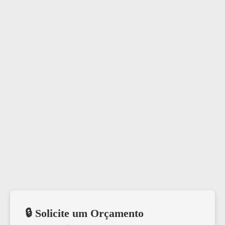
🔒 Solicite um Orçamento