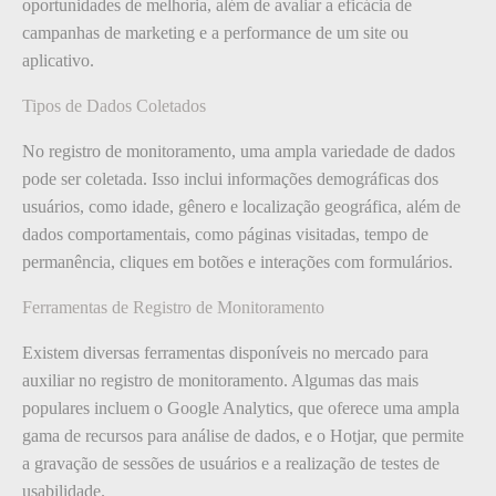
oportunidades de melhoria, além de avaliar a eficácia de
campanhas de marketing e a performance de um site ou
aplicativo.
Tipos de Dados Coletados
No registro de monitoramento, uma ampla variedade de dados
pode ser coletada. Isso inclui informações demográficas dos
usuários, como idade, gênero e localização geográfica, além de
dados comportamentais, como páginas visitadas, tempo de
permanência, cliques em botões e interações com formulários.
Ferramentas de Registro de Monitoramento
Existem diversas ferramentas disponíveis no mercado para
auxiliar no registro de monitoramento. Algumas das mais
populares incluem o Google Analytics, que oferece uma ampla
gama de recursos para análise de dados, e o Hotjar, que permite
a gravação de sessões de usuários e a realização de testes de
usabilidade.