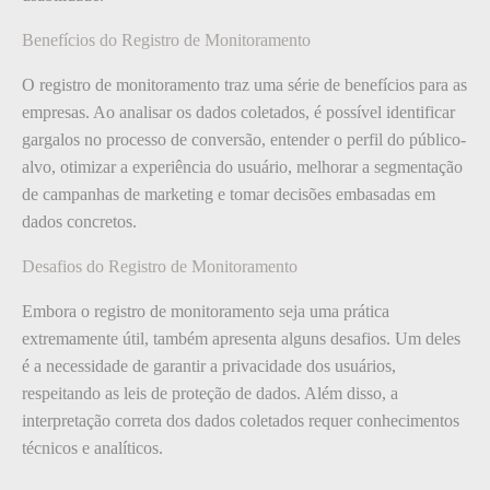
Benefícios do Registro de Monitoramento
O registro de monitoramento traz uma série de benefícios para as
empresas. Ao analisar os dados coletados, é possível identificar
gargalos no processo de conversão, entender o perfil do público-
alvo, otimizar a experiência do usuário, melhorar a segmentação
de campanhas de marketing e tomar decisões embasadas em
dados concretos.
Desafios do Registro de Monitoramento
Embora o registro de monitoramento seja uma prática
extremamente útil, também apresenta alguns desafios. Um deles
é a necessidade de garantir a privacidade dos usuários,
respeitando as leis de proteção de dados. Além disso, a
interpretação correta dos dados coletados requer conhecimentos
técnicos e analíticos.