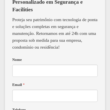
Personalizado em Segurança e
Facilities
Proteja seu patrimônio com tecnologia de ponta
e soluções completas em segurança e
manutenção. Retornamos em até 24h com uma
proposta sob medida para sua empresa,
condomínio ou residência!
Nome
Email
*
Telefone