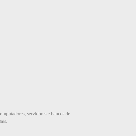
 computadores, servidores e bancos de
ais.