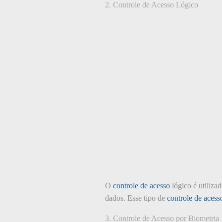
2. Controle de Acesso Lógico
O
controle de acesso
lógico é utiliza
dados. Esse tipo de
controle de acess
3. Controle de Acesso por Biometria