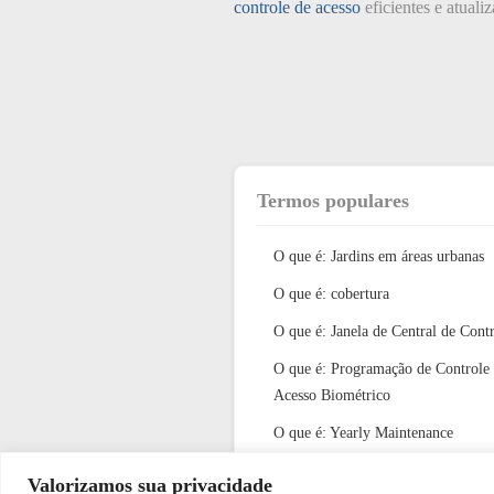
controle de acesso
eficientes e atualiz
Termos populares
O que é: Jardins em áreas urbanas
O que é: cobertura
O que é: Janela de Central de Cont
O que é: Programação de Controle
Acesso Biométrico
O que é: Yearly Maintenance
(Manutenção Anual)?
Valorizamos sua privacidade