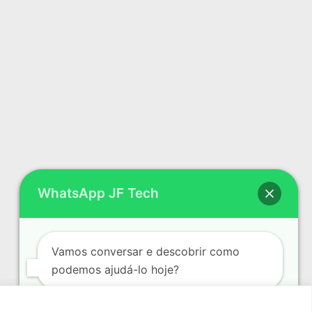
WhatsApp JF Tech
Vamos conversar e descobrir como
podemos ajudá-lo hoje?