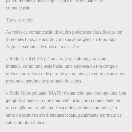
para diferentes tipos de aplicações e necessidades de
comunicação.
Tipos de redes
As redes de comunicação de dados podem ser classificadas em
diferentes tipos, de acordo com sua abrangência e topologia.
Alguns exemplos de tipos de redes são:
– Rede Local (LAN): é uma rede que abrange uma área
limitada, como uma residência, uma empresa ou um campus
universitário. Essa rede permite a comunicação entre dispositivos
próximos, geralmente por meio de cabos.
– Rede Metropolitana (MAN): é uma rede que abrange uma área
geográfica maior do que uma rede local, como uma cidade ou
uma região metropolitana. Essa rede permite a comunicação
entre dispositivos em diferentes locais, geralmente por meio de
cabos de fibra óptica.