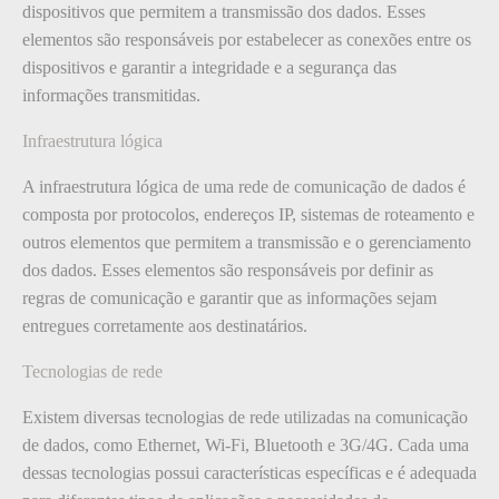
dispositivos que permitem a transmissão dos dados. Esses
elementos são responsáveis por estabelecer as conexões entre os
dispositivos e garantir a integridade e a segurança das
informações transmitidas.
Infraestrutura lógica
A infraestrutura lógica de uma rede de comunicação de dados é
composta por protocolos, endereços IP, sistemas de roteamento e
outros elementos que permitem a transmissão e o gerenciamento
dos dados. Esses elementos são responsáveis por definir as
regras de comunicação e garantir que as informações sejam
entregues corretamente aos destinatários.
Tecnologias de rede
Existem diversas tecnologias de rede utilizadas na comunicação
de dados, como Ethernet, Wi-Fi, Bluetooth e 3G/4G. Cada uma
dessas tecnologias possui características específicas e é adequada