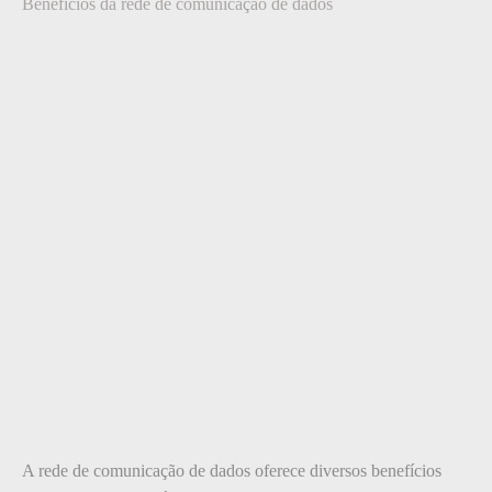
Benefícios da rede de comunicação de dados
A rede de comunicação de dados oferece diversos benefícios