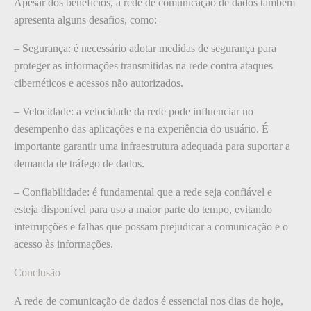
Apesar dos benefícios, a rede de comunicação de dados também
apresenta alguns desafios, como:
– Segurança: é necessário adotar medidas de segurança para
proteger as informações transmitidas na rede contra ataques
cibernéticos e acessos não autorizados.
– Velocidade: a velocidade da rede pode influenciar no
desempenho das aplicações e na experiência do usuário. É
importante garantir uma infraestrutura adequada para suportar a
demanda de tráfego de dados.
– Confiabilidade: é fundamental que a rede seja confiável e
esteja disponível para uso a maior parte do tempo, evitando
interrupções e falhas que possam prejudicar a comunicação e o
acesso às informações.
Conclusão
A rede de comunicação de dados é essencial nos dias de hoje,