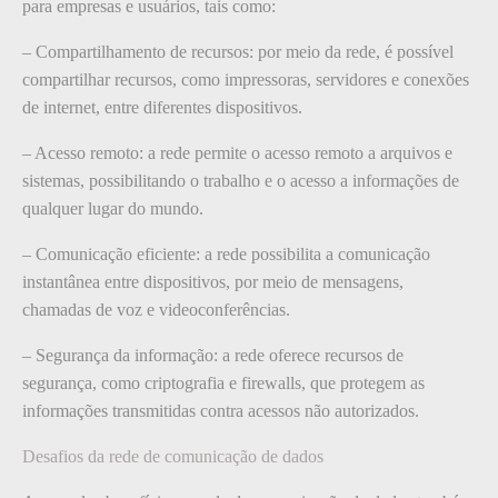
para empresas e usuários, tais como:
– Compartilhamento de recursos: por meio da rede, é possível
compartilhar recursos, como impressoras, servidores e conexões
de internet, entre diferentes dispositivos.
– Acesso remoto: a rede permite o acesso remoto a arquivos e
sistemas, possibilitando o trabalho e o acesso a informações de
qualquer lugar do mundo.
– Comunicação eficiente: a rede possibilita a comunicação
instantânea entre dispositivos, por meio de mensagens,
chamadas de voz e videoconferências.
– Segurança da informação: a rede oferece recursos de
segurança, como criptografia e firewalls, que protegem as
informações transmitidas contra acessos não autorizados.
Desafios da rede de comunicação de dados