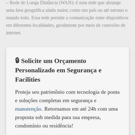
– Rede de Longa Distância (WAN): é uma rede que abrange
uma área geográfica ainda maior, como um país ou até mesmo o
mundo todo. Essa rede permite a comunicação entre dispositivos
em diferentes localidades, geralmente por meio de conexões de
internet.
🔒 Solicite um Orçamento
Personalizado em Segurança e
Facilities
Proteja seu patrimônio com tecnologia de ponta
e soluções completas em segurança e
manutenção
. Retornamos em até 24h com uma
proposta sob medida para sua empresa,
condomínio ou residência!